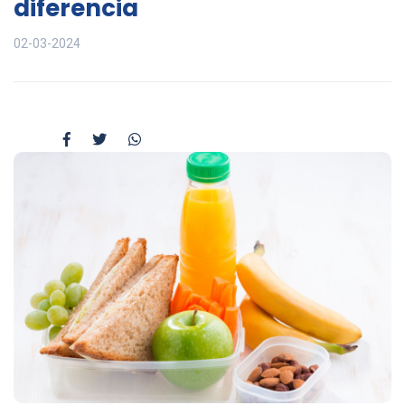
diferencia
02-03-2024