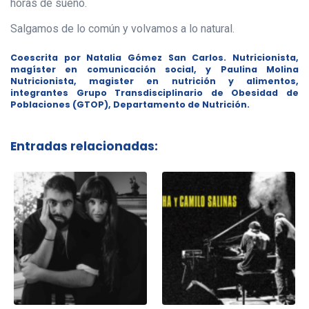
horas de sueño.
Salgamos de lo común y volvamos a lo natural.
Coescrita por Natalia Gómez San Carlos. Nutricionista,
magíster en comunicación social, y Paulina Molina
Nutricionista, magister en nutrición y alimentos,
integrantes Grupo Transdisciplinario de Obesidad de
Poblaciones (GTOP), Departamento de Nutrición.
Entradas relacionadas: