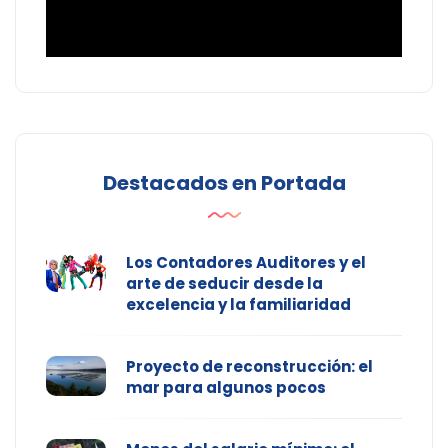
Destacados en Portada
Los Contadores Auditores y el
arte de seducir desde la
excelencia y la familiaridad
Proyecto de reconstrucción: el
mar para algunos pocos