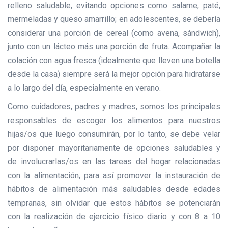
relleno saludable, evitando opciones como salame, paté,
mermeladas y queso amarrillo; en adolescentes, se debería
considerar una porción de cereal (como avena, sándwich),
junto con un lácteo más una porción de fruta. Acompañar la
colación con agua fresca (idealmente que lleven una botella
desde la casa) siempre será la mejor opción para hidratarse
a lo largo del día, especialmente en verano.
Como cuidadores, padres y madres, somos los principales
responsables de escoger los alimentos para nuestros
hijas/os que luego consumirán, por lo tanto, se debe velar
por disponer mayoritariamente de opciones saludables y
de involucrarlas/os en las tareas del hogar relacionadas
con la alimentación, para así promover la instauración de
hábitos de alimentación más saludables desde edades
tempranas, sin olvidar que estos hábitos se potenciarán
con la realización de ejercicio físico diario y con 8 a 10