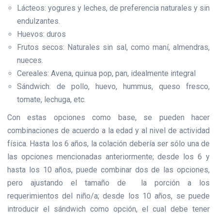
Lácteos: yogures y leches, de preferencia naturales y sin
endulzantes.
Huevos: duros
Frutos secos: Naturales sin sal, como maní, almendras,
nueces.
Cereales: Avena, quinua pop, pan, idealmente integral
Sándwich: de pollo, huevo, hummus, queso fresco,
tomate, lechuga, etc.
Con estas opciones como base, se pueden hacer
combinaciones de acuerdo a la edad y al nivel de actividad
física. Hasta los 6 años, la colación debería ser sólo una de
las opciones mencionadas anteriormente; desde los 6 y
hasta los 10 años, puede combinar dos de las opciones,
pero ajustando el tamaño de la porción a los
requerimientos del niño/a; desde los 10 años, se puede
introducir el sándwich como opción, el cual debe tener