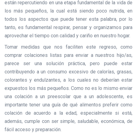
están repercutiendo en una etapa fundamental de la vida de
los más pequeños, la cual está siendo poco nutrida, en
todos los aspectos que puede tener esta palabra, por lo
tanto, es fundamental respirar, pensar y organizarnos para
aprovechar el tiempo con calidad y cariño en nuestro hogar.
Tomar medidas que nos faciliten este regreso, como
comprar colaciones listas para enviar a nuestros hijo/as,
parece ser una solución práctica, pero puede estar
contribuyendo a un consumo excesivo de calorías, grasas,
colorantes y endulzantes, a los cuales no deberían estar
expuestos los más pequeños. Como no es lo mismo enviar
una colación a un preescolar que a un adolescente, es
importante tener una guía de qué alimentos preferir como
colación de acuerdo a la edad, especialmente si está,
además, cumple con ser simple, saludable, económica, de
fácil acceso y preparación.