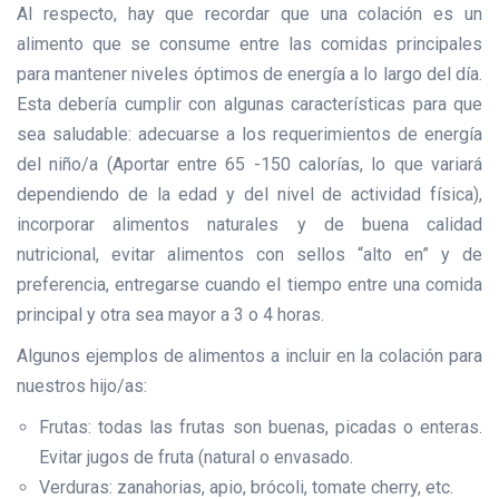
Al respecto, hay que recordar que una colación es un
alimento que se consume entre las comidas principales
para mantener niveles óptimos de energía a lo largo del día.
Esta debería cumplir con algunas características para que
sea saludable: adecuarse a los requerimientos de energía
del niño/a (Aportar entre 65 -150 calorías, lo que variará
dependiendo de la edad y del nivel de actividad física),
incorporar alimentos naturales y de buena calidad
nutricional, evitar alimentos con sellos “alto en” y de
preferencia, entregarse cuando el tiempo entre una comida
principal y otra sea mayor a 3 o 4 horas.
Algunos ejemplos de alimentos a incluir en la colación para
nuestros hijo/as:
Frutas: todas las frutas son buenas, picadas o enteras.
Evitar jugos de fruta (natural o envasado.
Verduras: zanahorias, apio, brócoli, tomate cherry, etc.