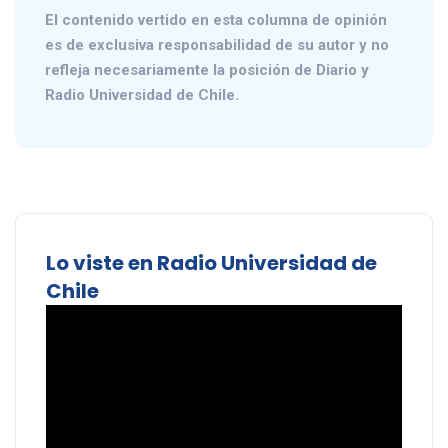
El contenido vertido en esta columna de opinión
es de exclusiva responsabilidad de su autor y no
refleja necesariamente la posición de Diario y
Radio Universidad de Chile.
Lo viste en Radio Universidad de
Chile