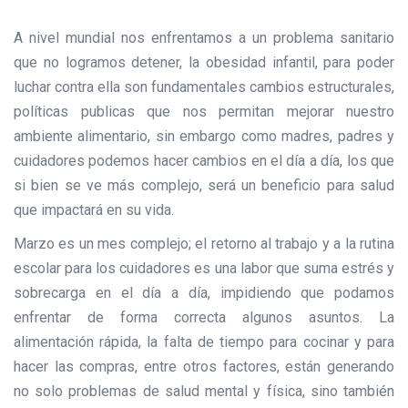
A nivel mundial nos enfrentamos a un problema sanitario
que no logramos detener, la obesidad infantil, para poder
luchar contra ella son fundamentales cambios estructurales,
políticas publicas que nos permitan mejorar nuestro
ambiente alimentario, sin embargo como madres, padres y
cuidadores podemos hacer cambios en el día a día, los que
si bien se ve más complejo, será un beneficio para salud
que impactará en su vida.
Marzo es un mes complejo; el retorno al trabajo y a la rutina
escolar para los cuidadores es una labor que suma estrés y
sobrecarga en el día a día, impidiendo que podamos
enfrentar de forma correcta algunos asuntos. La
alimentación rápida, la falta de tiempo para cocinar y para
hacer las compras, entre otros factores, están generando
no solo problemas de salud mental y física, sino también