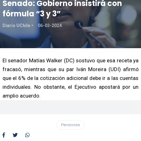
Senado: Gobierno insistirá con
fórmula “3 y 3”
Diario UChile
06-03-2024
El senador Matías Walker (DC) sostuvo que esa receta ya
fracasó, mientras que su par Iván Moreira (UDI) afirmó
que el 6% de la cotización adicional debe ir a las cuentas
individuales. No obstante, el Ejecutivo apostará por un
amplio acuerdo.
Pensiones