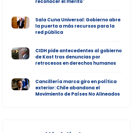
reconocer el mérito"
Sala Cuna Universal: Gobierno abre
la puerta a más recursos para la
red pública
CIDH pide antecedentes al gobierno
de Kast tras denuncias por
retrocesos en derechos humanos
Cancillería marca giro en política
exterior: Chile abandona el
Movimiento de Países No Alineados