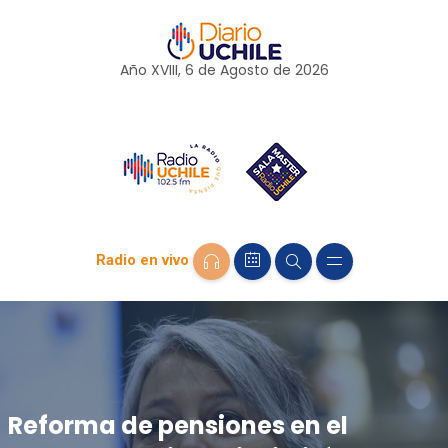
Año XVIII, 6 de
Agosto
de 2026
Radio en vivo
Reforma de pensiones en el