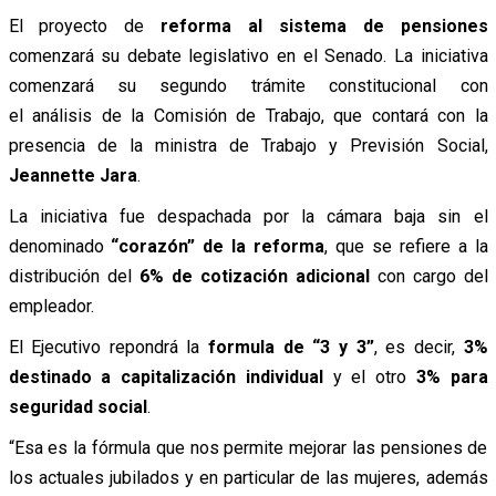
El proyecto de
reforma al sistema de pensiones
comenzará su debate legislativo en el Senado. La iniciativa
comenzará su segundo trámite constitucional con
el análisis de la Comisión de Trabajo, que contará con la
presencia de la ministra de Trabajo y Previsión Social,
Jeannette Jara
.
La iniciativa fue despachada por la cámara baja sin el
denominado
“corazón” de la reforma
, que se refiere a la
distribución del
6% de cotización adicional
con cargo del
empleador.
El Ejecutivo repondrá la
formula de “3 y 3”
, es decir,
3%
destinado a capitalización individual
y el otro
3% para
seguridad social
.
“Esa es la fórmula que nos permite mejorar las pensiones de
los actuales jubilados y en particular de las mujeres, además