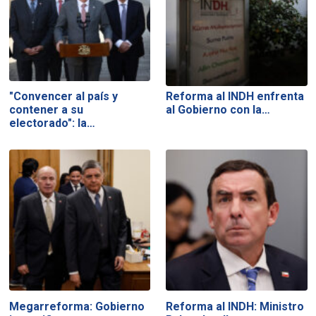
"Convencer al país y
Reforma al INDH enfrenta
contener a su
al Gobierno con la…
electorado": la…
Megarreforma: Gobierno
Reforma al INDH: Ministro