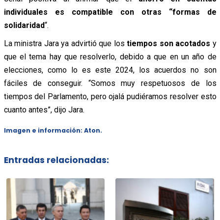
individuales es compatible con otras “formas de
solidaridad
“.
La ministra Jara ya advirtió que los
tiempos son acotados
y
que el tema hay que resolverlo, debido a que en un año de
elecciones, como lo es este 2024, los acuerdos no son
fáciles de conseguir. “Somos muy respetuosos de los
tiempos del Parlamento, pero ojalá pudiéramos resolver esto
cuanto antes”, dijo Jara.
Imagen e información: Aton.
Entradas relacionadas: