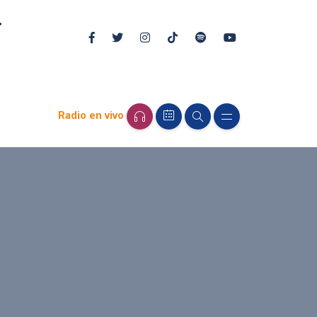
Radio en vivo