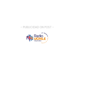
- PUBLICIDAD ON POST -