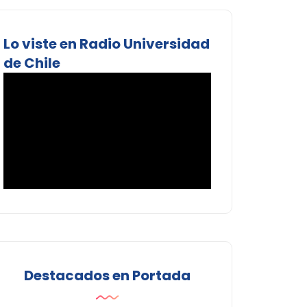
Lo viste en Radio Universidad
de Chile
Destacados en Portada