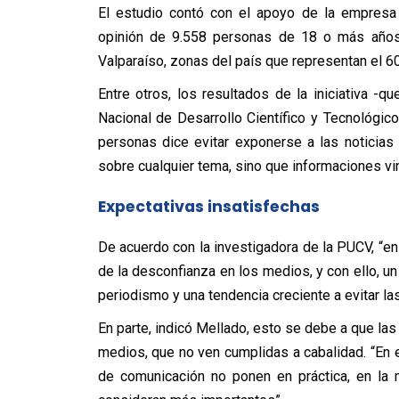
El estudio contó con el apoyo de la empresa
opinión de 9.558 personas de 18 o más años, 
Valparaíso, zonas del país que representan el 60
Entre otros, los resultados de la iniciativa -
Nacional de Desarrollo Científico y Tecnológico
personas dice evitar exponerse a las noticias
sobre cualquier tema, sino que informaciones vi
Expectativas insatisfechas
De acuerdo con la investigadora de la PUCV, “e
de la desconfianza en los medios, y con ello, un
periodismo y una tendencia creciente a evitar las
En parte, indicó Mellado, esto se debe a que las
medios, que no ven cumplidas a cabalidad. “En 
de comunicación no ponen en práctica, en la 