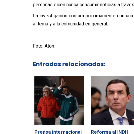
personas dicen nunca consumir noticias a travé
La investigación contará próximamente con una 
al tema y a la comunidad en general.
Foto: Aton
Entradas relacionadas:
Prensa internacional
Reforma al INDH: