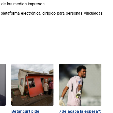
s de los medios impresos.
plataforma electrónica, dirigido para personas vinculadas
Betancurt pide
¿Se acaba la espera?: