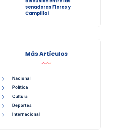
discusión entre las
senadoras Flores y
Campillai
Más Artículos
Nacional
Política
Cultura
Deportes
Internacional