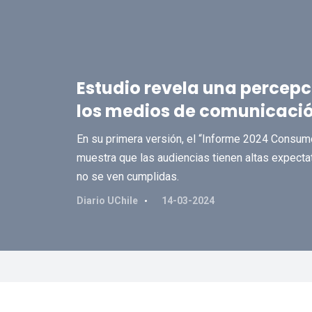
Estudio revela una percepc
los medios de comunicació
En su primera versión, el “Informe 2024 Consumo
muestra que las audiencias tienen altas expecta
no se ven cumplidas.
Diario UChile
14-03-2024