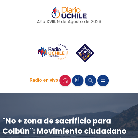
Año XVIII, 9 de
Agosto
de 2026
Radio en vivo
"No + zona de sacrificio para
Colbún": Movimiento ciudadano