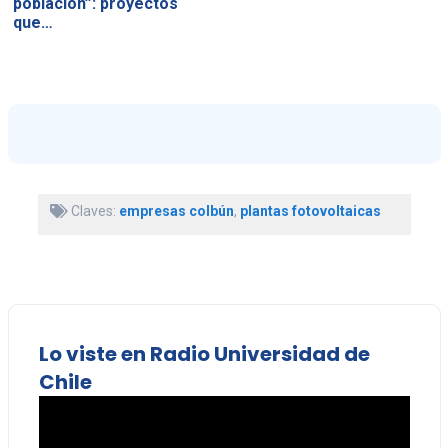
población”: proyectos
que…
Claves:
empresas colbún
,
plantas fotovoltaicas
Lo viste en Radio Universidad de
Chile