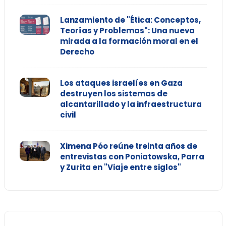
Lanzamiento de "Ética: Conceptos,
Teorías y Problemas": Una nueva
mirada a la formación moral en el
Derecho
Los ataques israelíes en Gaza
destruyen los sistemas de
alcantarillado y la infraestructura
civil
Ximena Póo reúne treinta años de
entrevistas con Poniatowska, Parra
y Zurita en "Viaje entre siglos"