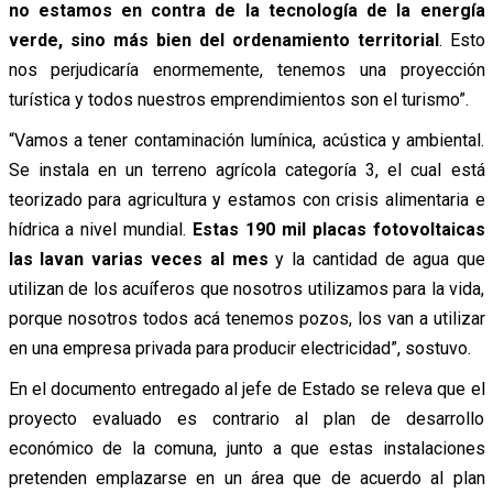
no estamos en contra de la tecnología de la energía
verde, sino más bien del ordenamiento territorial
. Esto
nos perjudicaría enormemente, tenemos una proyección
turística y todos nuestros emprendimientos son el turismo”.
“Vamos a tener contaminación lumínica, acústica y ambiental.
Se instala en un terreno agrícola categoría 3, el cual está
teorizado para agricultura y estamos con crisis alimentaria e
hídrica a nivel mundial.
Estas 190 mil placas fotovoltaicas
las lavan varias veces al mes
y la cantidad de agua que
utilizan de los acuíferos que nosotros utilizamos para la vida,
porque nosotros todos acá tenemos pozos, los van a utilizar
en una empresa privada para producir electricidad”, sostuvo.
En el documento entregado al jefe de Estado se releva que el
proyecto evaluado es contrario al plan de desarrollo
económico de la comuna, junto a que estas instalaciones
pretenden emplazarse en un área que de acuerdo al plan