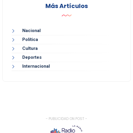
Más Artículos
Nacional
Política
Cultura
Deportes
Internacional
- PUBLICIDAD ON POST -