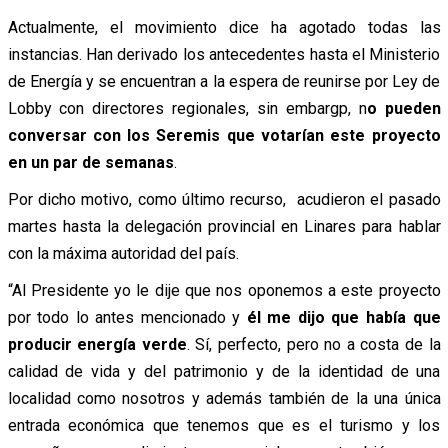
Actualmente, el movimiento dice ha agotado todas las
instancias. Han derivado los antecedentes hasta el Ministerio
de Energía y se encuentran a la espera de reunirse por Ley de
Lobby con directores regionales, sin embargp, n
o pueden
conversar con los Seremis que votarían este proyecto
en un par de semanas
.
Por dicho motivo, como último recurso, acudieron el pasado
martes hasta la delegación provincial en Linares para hablar
con la máxima autoridad del país.
“Al Presidente yo le dije que nos oponemos a este proyecto
por todo lo antes mencionado y
él me dijo que había que
producir energía verde
. Sí, perfecto, pero no a costa de la
calidad de vida y del patrimonio y de la identidad de una
localidad como nosotros y además también de la una única
entrada económica que tenemos que es el turismo y los