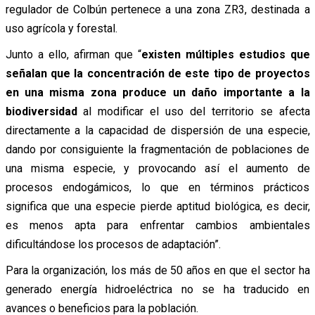
regulador de Colbún pertenece a una zona ZR3, destinada a
uso agrícola y forestal.
Junto a ello, afirman que “
existen múltiples estudios que
señalan que la concentración de este tipo de proyectos
en una misma zona produce un daño importante a la
biodiversidad
al modificar el uso del territorio se afecta
directamente a la capacidad de dispersión de una especie,
dando por consiguiente la fragmentación de poblaciones de
una misma especie, y provocando así el aumento de
procesos endogámicos, lo que en términos prácticos
significa que una especie pierde aptitud biológica, es decir,
es menos apta para enfrentar cambios ambientales
dificultándose los procesos de adaptación”.
Para la organización, los más de 50 años en que el sector ha
generado energía hidroeléctrica no se ha traducido en
avances o beneficios para la población.