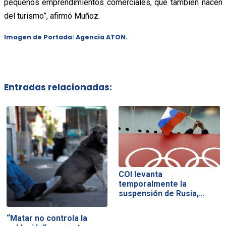
pequeños emprendimientos comerciales, que también nacen
del turismo”, afirmó Muñoz.
Imagen de Portada: Agencia ATON.
Entradas relacionadas:
COI levanta
temporalmente la
suspensión de Rusia,…
“Matar no controla la