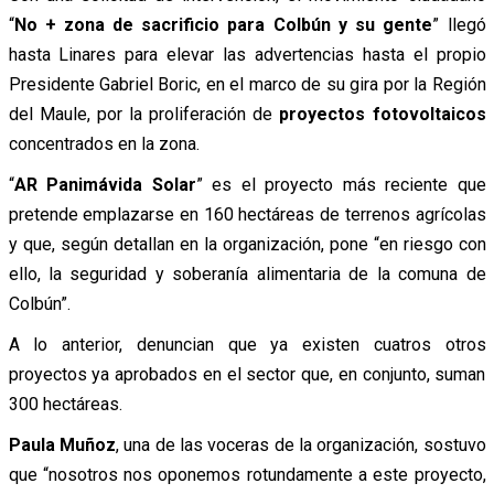
“
No + zona de sacrificio para Colbún y su gente
” llegó
hasta Linares para elevar las advertencias hasta el propio
Presidente Gabriel Boric, en el marco de su gira por la Región
del Maule, por la proliferación de
proyectos fotovoltaicos
concentrados en la zona.
“
AR Panimávida Solar
” es el proyecto más reciente que
pretende emplazarse en 160 hectáreas de terrenos agrícolas
y que, según detallan en la organización, pone “en riesgo con
ello, la seguridad y soberanía alimentaria de la comuna de
Colbún”.
A lo anterior, denuncian que ya existen cuatros otros
proyectos ya aprobados en el sector que, en conjunto, suman
300 hectáreas.
Paula Muñoz
, una de las voceras de la organización, sostuvo
que “nosotros nos oponemos rotundamente a este proyecto,