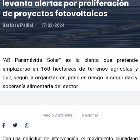
levanta alertas por proliferación
de proyectos fotovoltaicos
Bárbara Paillal
17-03-2024
"AR Panimávida Solar" es la planta que pretende
emplazarse en 160 hectáreas de terrenos agrícolas y
que, según la organización, pone en riesgo la seguridad y
soberanía alimentaria del sector.
Medio Ambiente
Nacional
Con una solicitud de intervención, el movimiento ciudadano