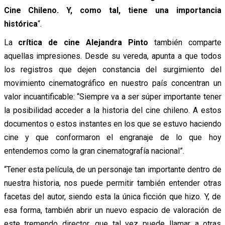
Cine Chileno. Y, como tal, tiene una importancia
histórica
“.
La
crítica de cine Alejandra Pinto
también comparte
aquellas impresiones. Desde su vereda, apunta a que todos
los registros que dejen constancia del surgimiento del
movimiento cinematográfico en nuestro país concentran un
valor incuantificable: “Siempre va a ser súper importante tener
la posibilidad acceder a la historia del cine chileno. A estos
documentos o estos instantes en los que se estuvo haciendo
cine y que conformaron el engranaje de lo que hoy
entendemos como la gran cinematografía nacional”.
“Tener esta película, de un personaje tan importante dentro de
nuestra historia, nos puede permitir también entender otras
facetas del autor, siendo esta la única ficción que hizo. Y, de
esa forma, también abrir un nuevo espacio de valoración de
este tremendo director, que tal vez puede llamar a otras