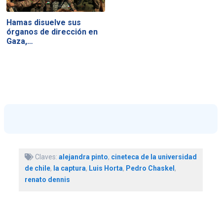
Hamas disuelve sus
órganos de dirección en
Gaza,…
Claves:
alejandra pinto
,
cineteca de la universidad
de chile
,
la captura
,
Luis Horta
,
Pedro Chaskel
,
renato dennis