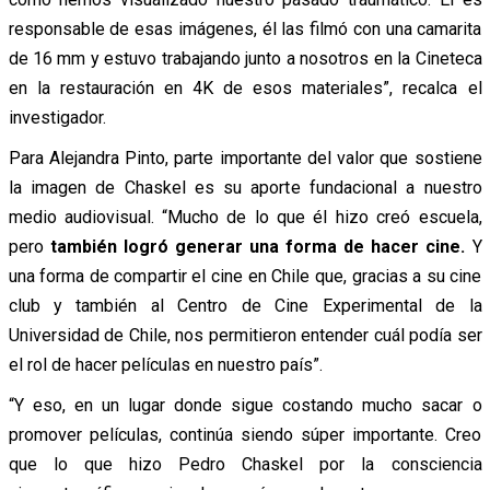
responsable de esas imágenes, él las filmó con una camarita
de 16 mm y estuvo trabajando junto a nosotros en la Cineteca
en la restauración en 4K de esos materiales”, recalca el
investigador.
Para Alejandra Pinto, parte importante del valor que sostiene
la imagen de Chaskel es su aporte fundacional a nuestro
medio audiovisual. “Mucho de lo que él hizo creó escuela,
pero
también logró generar una forma de hacer cine.
Y
una forma de compartir el cine en Chile que, gracias a su cine
club y también al Centro de Cine Experimental de la
Universidad de Chile, nos permitieron entender cuál podía ser
el rol de hacer películas en nuestro país”.
“Y eso, en un lugar donde sigue costando mucho sacar o
promover películas, continúa siendo súper importante. Creo
que lo que hizo Pedro Chaskel por la consciencia