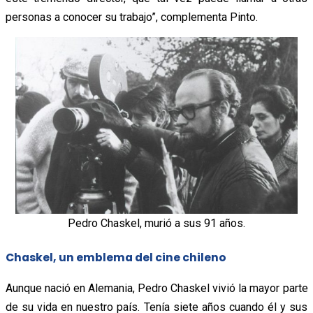
personas a conocer su trabajo”, complementa Pinto.
Pedro Chaskel, murió a sus 91 años.
Chaskel, un emblema del cine chileno
Aunque nació en Alemania, Pedro Chaskel vivió la mayor parte
de su vida en nuestro país. Tenía siete años cuando él y sus