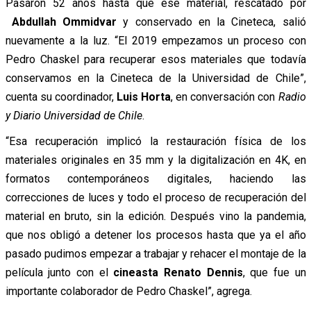
Pasaron 52 años hasta que ese material, rescatado por
Abdullah Ommidvar
y conservado en la Cineteca, salió
nuevamente a la luz. “El 2019 empezamos un proceso con
Pedro Chaskel para recuperar esos materiales que todavía
conservamos en la Cineteca de la Universidad de Chile”,
cuenta su coordinador,
Luis Horta
, en conversación con
Radio
y Diario Universidad de Chile
.
“Esa recuperación implicó la restauración física de los
materiales originales en 35 mm y la digitalización en 4K, en
formatos contemporáneos digitales, haciendo las
correcciones de luces y todo el proceso de recuperación del
material en bruto, sin la edición. Después vino la pandemia,
que nos obligó a detener los procesos hasta que ya el año
pasado pudimos empezar a trabajar y rehacer el montaje de la
película junto con el
cineasta Renato Dennis
, que fue un
importante colaborador de Pedro Chaskel”, agrega.