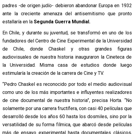
padres -de origen judío- debieron abandonar Europa en 1932
ante la creciente amenaza del antisemitismo que pronto
estallaría en la
Segunda Guerra Mundial.
En Chile, y durante su juventud, se transformó en uno de los
fundadores del Centro de Cine Experimental de la Universidad
de Chile, donde Chaskel y otras grandes figuras
audiovisuales de nuestra historia inauguraron la Cineteca de
la Universidad. Misma casa de estudios donde luego
estimularía la creación de la carrera de Cine y TV.
“Pedro Chaskel es reconocido por todo el medio audiovisual
como uno de los más importantes e influyentes realizadores
de cine documental de nuestra historia”, precisa Horta. “No
solamente por una carrera fructífera, con casi 40 películas que
desarrolló desde los años 60 hasta los dosmiles, sino por la
versatilidad de su forma fílmica, que abarcó desde películas
más de ensayo experimental hasta documentales clásicos,