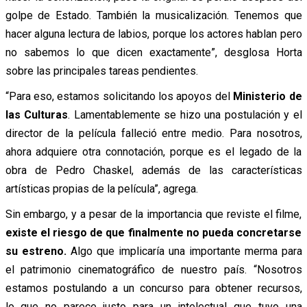
golpe de Estado. También la musicalización. Tenemos que
hacer alguna lectura de labios, porque los actores hablan pero
no sabemos lo que dicen exactamente”, desglosa Horta
sobre las principales tareas pendientes.
“Para eso, estamos solicitando los apoyos del
Ministerio de
las Culturas
. Lamentablemente se hizo una postulación y el
director de la película falleció entre medio. Para nosotros,
ahora adquiere otra connotación, porque es el legado de la
obra de Pedro Chaskel, además de las características
artísticas propias de la película”, agrega.
Sin embargo, y a pesar de la importancia que reviste el filme,
existe el riesgo de que finalmente no pueda concretarse
su estreno.
Algo que implicaría una importante merma para
el patrimonio cinematográfico de nuestro país. “Nosotros
estamos postulando a un concurso para obtener recursos,
lo que no parece justo para un intelectual que tuvo una