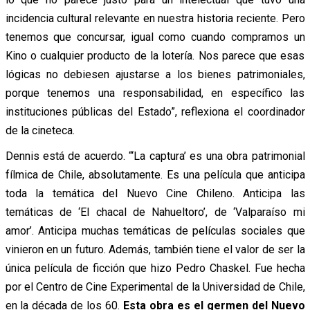
incidencia cultural relevante en nuestra historia reciente. Pero
tenemos que concursar, igual como cuando compramos un
Kino o cualquier producto de la lotería. Nos parece que esas
lógicas no debiesen ajustarse a los bienes patrimoniales,
porque tenemos una responsabilidad, en específico las
instituciones públicas del Estado”, reflexiona el coordinador
de la cineteca.
Dennis está de acuerdo. “‘La captura’ es una obra patrimonial
fílmica de Chile, absolutamente. Es una película que anticipa
toda la temática del Nuevo Cine Chileno. Anticipa las
temáticas de ‘El chacal de Nahueltoro’, de ‘Valparaíso mi
amor’. Anticipa muchas temáticas de películas sociales que
vinieron en un futuro. Además, también tiene el valor de ser la
única película de ficción que hizo Pedro Chaskel. Fue hecha
por el Centro de Cine Experimental de la Universidad de Chile,
en la década de los 60.
Esta obra es el germen del Nuevo