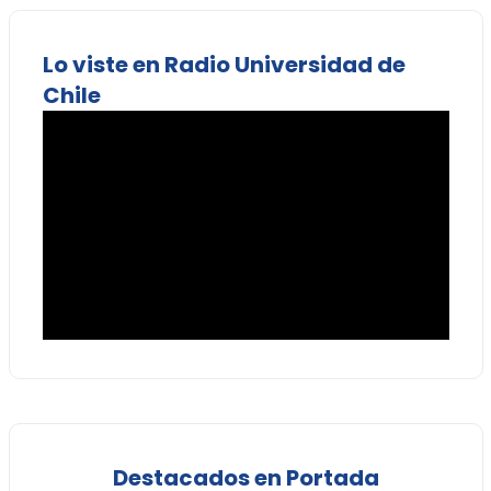
Lo viste en Radio Universidad de
Chile
Destacados en Portada