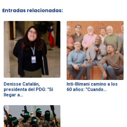
Entradas relacionadas:
Denisse Catalán,
Inti-Illimani camino a los
presidenta del PDG: "Si
60 años: "Cuando…
llegar a…