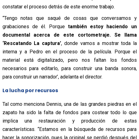
constatar el proceso detrás de este enorme trabajo.
“Tengo notas que saqué de cosas que conversamos y
grabaciones de él. Porque
también estoy haciendo un
documental acerca de este cortometraje. Se llama
‘Rescatando La captura’
, donde vamos a mostrar toda la
interna y a Pedro en el proceso de la película. Porque el
material está digitalizado, pero nos faltan los fondos
necesarios para editarlo, para construir una banda sonora,
para construir un narrador’, adelanta el director.
La lucha por recursos
Tal como menciona Dennis, una de las grandes piedras en el
zapato ha sido la falta de fondos para costear todo lo que
implica una restauración y producción de estas
características. “Estamos en la búsqueda de recursos para
hacer la sonorización, pues la original se perdió después del