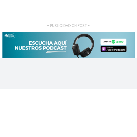
- PUBLICIDAD ON POST -