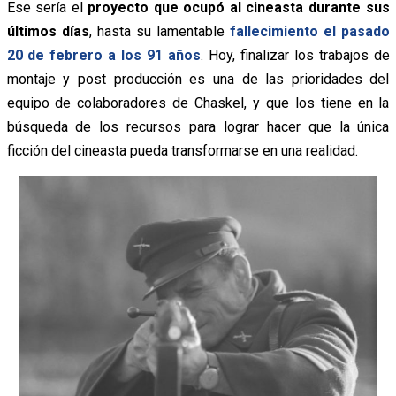
Ese sería el
proyecto que ocupó al cineasta durante sus
últimos días
, hasta su lamentable
fallecimiento el pasado
20 de febrero a los 91 años
. Hoy, finalizar los trabajos de
montaje y post producción es una de las prioridades del
equipo de colaboradores de Chaskel, y que los tiene en la
búsqueda de los recursos para lograr hacer que la única
ficción del cineasta pueda transformarse en una realidad.