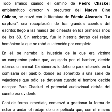
Todo arrancó cuando el camino de
Pedro Chaskel
,
emblemático director y precursor del
Nuevo Cine
Chileno
, se cruzó con la literatura de
Edesio Alvarado
. “
La
captura
“, una recopilación de los grandes cuentos del
escritor, llegó a las manos del cineasta en los primeros años
de los 60. Sin embargo, fue la historia detrás del relato
homónimo la que se robó su atención por completo.
En él, se narraba la injusticia de la que era víctima
un campesino pobre que, aquejado por el hambre, decide
robarse un animal. Carabineros lo detiene para retenerlo en la
comisaría del pueblo, donde es sometido a una serie de
vejaciones que sólo se detienen cuando el hombre decide
escapar. Para Chaskel, el potencial audiovisual detrás del
cuento era evidente.
Casi de forma inmediata, comenzó a gestionar la forma de
echar a andar el rodaje de una película que, con el mismo