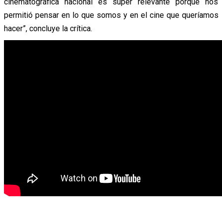
cinematográfica nacional es súper relevante porque nos
permitió pensar en lo que somos y en el cine que queríamos
hacer”, concluye la crítica.