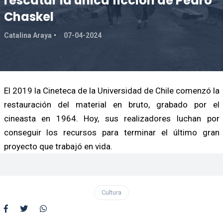
rescatar la única ficción de Pedro
Chaskel
Catalina Araya
07-04-2024
El 2019 la Cineteca de la Universidad de Chile comenzó la
restauración del material en bruto, grabado por el
cineasta en 1964. Hoy, sus realizadores luchan por
conseguir los recursos para terminar el último gran
proyecto que trabajó en vida.
Cultura