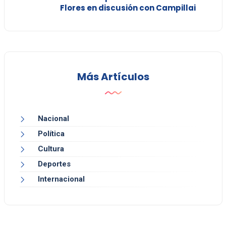
Flores en discusión con Campillai
Más Artículos
Nacional
Política
Cultura
Deportes
Internacional