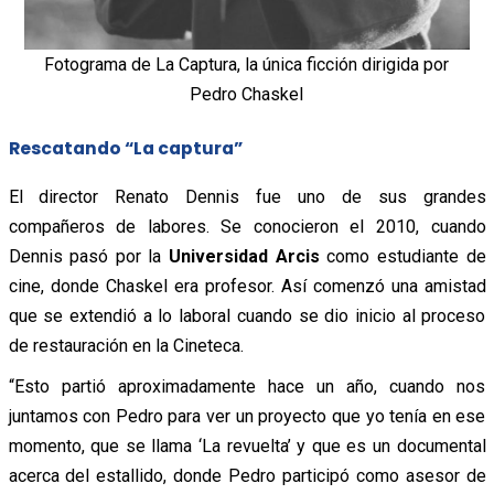
Fotograma de La Captura, la única ficción dirigida por
Pedro Chaskel
Rescatando “La captura”
El director Renato Dennis fue uno de sus grandes
compañeros de labores. Se conocieron el 2010, cuando
Dennis pasó por la
Universidad Arcis
como estudiante de
cine, donde Chaskel era profesor. Así comenzó una amistad
que se extendió a lo laboral cuando se dio inicio al proceso
de restauración en la Cineteca.
“Esto partió aproximadamente hace un año, cuando nos
juntamos con Pedro para ver un proyecto que yo tenía en ese
momento, que se llama ‘La revuelta’ y que es un documental
acerca del estallido, donde Pedro participó como asesor de