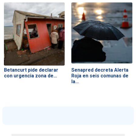
Betancurt pide declarar
Senapred decreta Alerta
con urgencia zona de…
Roja en seis comunas de
la…