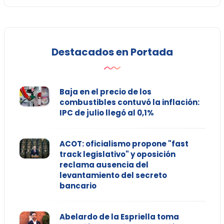
Destacados en Portada
Baja en el precio de los
combustibles contuvó la inflación:
IPC de julio llegó al 0,1%
ACOT: oficialismo propone "fast
track legislativo" y oposición
reclama ausencia del
levantamiento del secreto
bancario
Abelardo de la Espriella toma