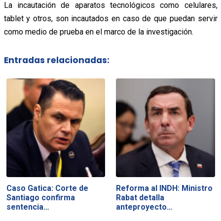
La incautación de aparatos tecnológicos como celulares,
tablet y otros, son incautados en caso de que puedan servir
como medio de prueba en el marco de la investigación.
Entradas relacionadas:
Caso Gatica: Corte de
Reforma al INDH: Ministro
Santiago confirma
Rabat detalla
sentencia…
anteproyecto…