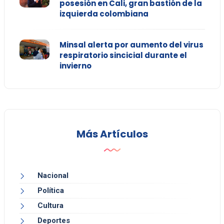
posesión en Cali, gran bastión de la
izquierda colombiana
Minsal alerta por aumento del virus
respiratorio sincicial durante el
invierno
Más Artículos
Nacional
Política
Cultura
Deportes