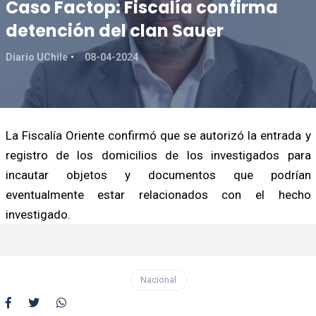
Caso Factop: Fiscalía confirma
detención del clan Sauer
Diario UChile
08-04-2024
La Fiscalía Oriente confirmó que se autorizó la entrada y
registro de los domicilios de los investigados para
incautar objetos y documentos que podrían
eventualmente estar relacionados con el hecho
investigado.
Nacional