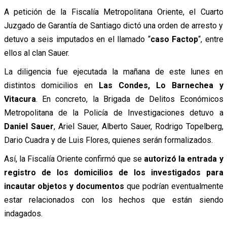
A petición de la Fiscalía Metropolitana Oriente, el Cuarto
Juzgado de Garantía de Santiago dictó una orden de arresto y
detuvo a seis imputados en el llamado “
caso Factop
“, entre
ellos al clan Sauer.
La diligencia fue ejecutada la mañana de este lunes en
distintos domicilios en
Las Condes, Lo Barnechea y
Vitacura
. En concreto, la Brigada de Delitos Económicos
Metropolitana de la Policía de Investigaciones detuvo a
Daniel Sauer
, Ariel Sauer, Alberto Sauer, Rodrigo Topelberg,
Dario Cuadra y de Luis Flores, quienes serán formalizados.
Así, la Fiscalía Oriente confirmó que se
autorizó la entrada y
registro de los domicilios de los investigados para
incautar objetos y documentos
que podrían eventualmente
estar relacionados con los hechos que están siendo
indagados.