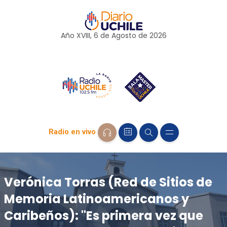
Año XVIII, 6 de
Agosto
de 2026
Radio en vivo
Verónica Torras (Red de Sitios de
Memoria Latinoamericanos y
Caribeños): "Es primera vez que