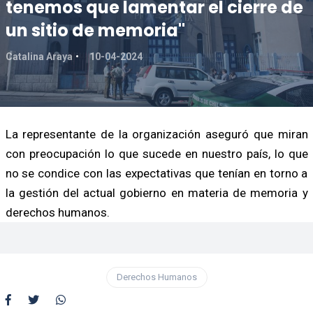
tenemos que lamentar el cierre de
un sitio de memoria"
Catalina Araya
10-04-2024
La representante de la organización aseguró que miran
con preocupación lo que sucede en nuestro país, lo que
no se condice con las expectativas que tenían en torno a
la gestión del actual gobierno en materia de memoria y
derechos humanos.
Derechos Humanos