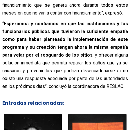
financiamiento que se genera ahora durante todos estos
meses en que no van a contar con financiamiento”, expresó.
“
Esperamos y confiamos en que las instituciones y los
funcionarios públicos que tuvieron la suficiente empatía
como para haber planteado la implementación de este
programa y su creación tengan ahora la misma empatía
para velar por el resguardo de los sitios
, y ofrecer alguna
solución inmediata que permita reparar los daños que ya se
causaron y prevenir los que podrían desencadenarse si no
existe una respuesta adecuada por parte de las autoridades
en los próximos días”, concluyó la coordinadora de RESLAC.
Entradas relacionadas: