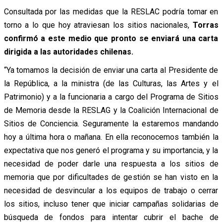
Consultada por las medidas que la RESLAC podría tomar en
torno a lo que hoy atraviesan los sitios nacionales,
Torras
confirmó a este medio que pronto se enviará una carta
dirigida a las autoridades chilenas.
“Ya tomamos la decisión de enviar una carta al Presidente de
la República, a la ministra (de las Culturas, las Artes y el
Patrimonio) y a la funcionaria a cargo del Programa de Sitios
de Memoria desde la RESLAG y la Coalición Internacional de
Sitios de Conciencia. Seguramente la estaremos mandando
hoy a última hora o mañana. En ella reconocemos también la
expectativa que nos generó el programa y su importancia, y la
necesidad de poder darle una respuesta a los sitios de
memoria que por dificultades de gestión se han visto en la
necesidad de desvincular a los equipos de trabajo o cerrar
los sitios, incluso tener que iniciar campañas solidarias de
búsqueda de fondos para intentar cubrir el bache de