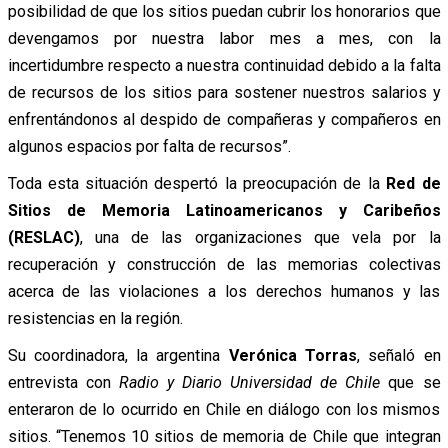
posibilidad de que los sitios puedan cubrir los honorarios que
devengamos por nuestra labor mes a mes, con la
incertidumbre respecto a nuestra continuidad debido a la falta
de recursos de los sitios para sostener nuestros salarios y
enfrentándonos al despido de compañeras y compañeros en
algunos espacios por falta de recursos”.
Toda esta situación despertó la preocupación de la
Red de
Sitios de Memoria Latinoamericanos y Caribeños
(RESLAC)
, una de las organizaciones que vela por la
recuperación y construcción de las memorias colectivas
acerca de las violaciones a los derechos humanos y las
resistencias en la región.
Su coordinadora, la argentina
Verónica Torras
, señaló en
entrevista con
Radio y Diario Universidad de Chile
que se
enteraron de lo ocurrido en Chile en diálogo con los mismos
sitios. “Tenemos 10 sitios de memoria de Chile que integran