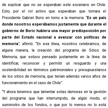
de explicar que no se esperaban este escenario en Chile.
Esto, por el rol activo que esperaban que tomara el
Presidente Gabriel Boric en torno a la memoria. “
Es un país
donde nosotros esperábamos justamente que durante el
gobierno de Boric hubiera una mayor predisposición por
parte del Estado nacional a avanzar con políticas de
memoria
“, afirmó. “En esa línea, nosotros celebramos, de
alguna manera, la creación del programa de Sitios de
Memoria, que estuvo pensado justamente en la línea de
identificar, reconocer y permitir un resguardo y una
sostenibilidad en términos patrimoniales y presupuestarios
de los sitios de memoria, que tenían además varios años de
funcionamiento en el caso de Chile”.
“Y ahora tenemos que lamentar estas demoras en la gestión
del programa que han interrumpido, de algún modo, el
suministro de los fondos, o que por lo menos no lo está