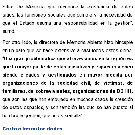
Sitios de Memoria que reconoce la existencia de estos
sitios, las funciones sociales que cumple y la necesidad de
que el Estado asuma una responsabilidad en la gestión”,
sumó.
Por otro lado, la directora de Memoria Abierta hizo hincapié
en un dato que se hace extensivo a casi todos estos sitios:
“
Una gran problemática que atravesamos en la región es
que la mayor parte de estas iniciativas y espacios vienen
siendo creados y gestionados en mayor medida por
organizaciones de la sociedad civil, de víctimas, de
familiares, de sobrevivientes, organizaciones de DD.HH
.,
que son las que han empujado en muchos casos la creación
de estos espacios, y son también las que se han puesto al
hombro la gestión, que no es sencilla”.
Carta a las autoridades