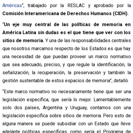
Américas
“, trabajado por la RESLAC y aprobado por la
Comisión Interamericana de Derechos Humanos (CIDH).
“
Un eje muy central de las políticas de memoria en
América Latina sin dudas es el que tiene que ver con los
sitios de memoria.
Y una de las responsabilidades centrales
que nosotros marcamos respecto de los Estados es que hay
una necesidad de que puedan proveer un marco normativo
que sea adecuado, preciso, y que regule la identificación, la
señalización, la recuperación, la preservación y también la
gestión sustentable de estos espacios de memoria”, detalló.
“Este marco normativo no necesariamente tiene que ser una
legislación específica, que sería lo mejor. Lamentablemente
solo dos países, Argentina y Uruguay, contamos con una
legislación específica sobre sitios de memoria. Pero esto de
alguna manera se puede subsidiar con un Estado que lleve
adelante políticas específicas, como sería el Programa de