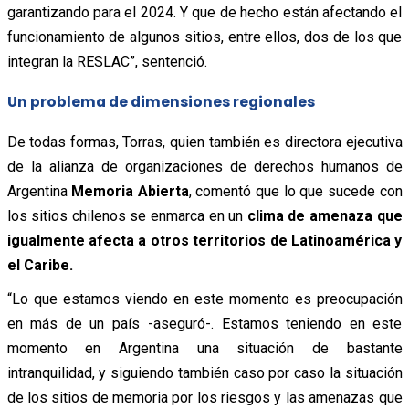
garantizando para el 2024. Y que de hecho están afectando el
funcionamiento de algunos sitios, entre ellos, dos de los que
integran la RESLAC”, sentenció.
Un problema de dimensiones regionales
De todas formas, Torras, quien también es directora ejecutiva
de la alianza de organizaciones de derechos humanos de
Argentina
Memoria Abierta
, comentó que lo que sucede con
los sitios chilenos se enmarca en un
clima de amenaza que
igualmente afecta a otros territorios de Latinoamérica y
el Caribe.
“Lo que estamos viendo en este momento es preocupación
en más de un país -aseguró-. Estamos teniendo en este
momento en Argentina una situación de bastante
intranquilidad, y siguiendo también caso por caso la situación
de los sitios de memoria por los riesgos y las amenazas que