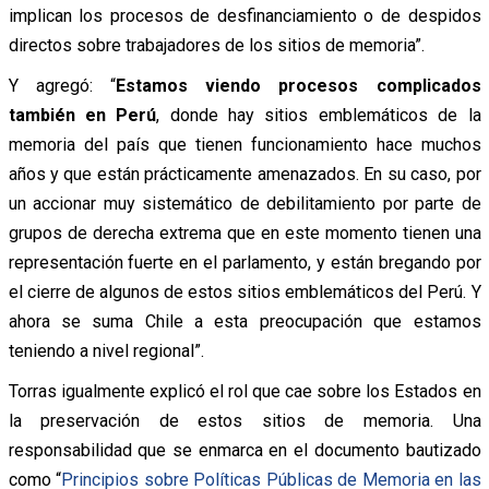
implican los procesos de desfinanciamiento o de despidos
directos sobre trabajadores de los sitios de memoria”.
Y agregó: “
Estamos viendo procesos complicados
también en Perú
, donde hay sitios emblemáticos de la
memoria del país que tienen funcionamiento hace muchos
años y que están prácticamente amenazados. En su caso, por
un accionar muy sistemático de debilitamiento por parte de
grupos de derecha extrema que en este momento tienen una
representación fuerte en el parlamento, y están bregando por
el cierre de algunos de estos sitios emblemáticos del Perú. Y
ahora se suma Chile a esta preocupación que estamos
teniendo a nivel regional”.
Torras igualmente explicó el rol que cae sobre los Estados en
la preservación de estos sitios de memoria. Una
responsabilidad que se enmarca en el documento bautizado
como “
Principios sobre Políticas Públicas de Memoria en las