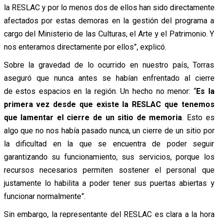
la RESLAC y por lo menos dos de ellos han sido directamente
afectados por estas demoras en la gestión del programa a
cargo del Ministerio de las Culturas, el Arte y el Patrimonio. Y
nos enteramos directamente por ellos”, explicó.
Sobre la gravedad de lo ocurrido en nuestro país, Torras
aseguró que nunca antes se habían enfrentado al cierre
de estos espacios en la región. Un hecho no menor: “
Es la
primera vez desde que existe la RESLAC que tenemos
que lamentar el cierre de un sitio de memoria
. Esto es
algo que no nos había pasado nunca, un cierre de un sitio por
la dificultad en la que se encuentra de poder seguir
garantizando su funcionamiento, sus servicios, porque los
recursos necesarios permiten sostener el personal que
justamente lo habilita a poder tener sus puertas abiertas y
funcionar normalmente”.
Sin embargo, la representante del RESLAC es clara a la hora