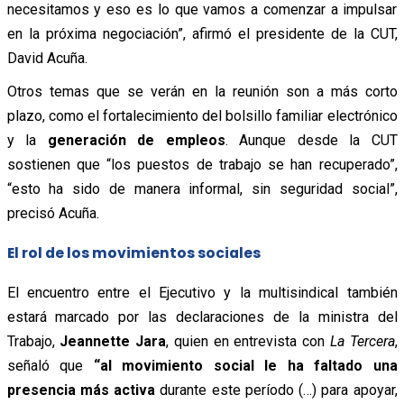
necesitamos y eso es lo que vamos a comenzar a impulsar
en la próxima negociación”, afirmó el presidente de la CUT,
David Acuña.
Otros temas que se verán en la reunión son a más corto
plazo, como el fortalecimiento del bolsillo familiar electrónico
y la
generación de empleos
. Aunque desde la CUT
sostienen que “los puestos de trabajo se han recuperado”,
“esto ha sido de manera informal, sin seguridad social”,
precisó Acuña.
El rol de los movimientos sociales
El encuentro entre el Ejecutivo y la multisindical también
estará marcado por las declaraciones de la ministra del
Trabajo,
Jeannette Jara
, quien en entrevista con
La Tercera
,
señaló que
“al movimiento social le ha faltado una
presencia más activa
durante este período (…) para apoyar,