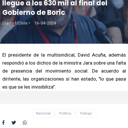
llegue a los 630 mil al final del
Gobierno de Boric
Diario UChile
16-04-2024
El presidente de la multisindical, David Acuña, además
respondió a los dichos de la ministra Jara sobre una falta
de presencia del movimiento social. De acuerdo al
diritente, las organizaciones sí han estado, "lo que pasa
es que se les invisibiliza".
Nacional
Política
Trabajo