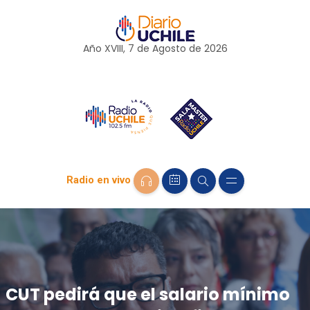
Año XVIII, 7 de
Agosto
de 2026
Radio en vivo
CUT pedirá que el salario mínimo