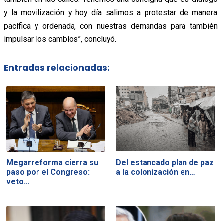
y la movilización y hoy día salimos a protestar de manera
pacífica y ordenada, con nuestras demandas para también
impulsar los cambios”, concluyó.
Entradas relacionadas:
Del estancado plan de paz
Megarreforma cierra su
a la colonización en…
paso por el Congreso:
veto…