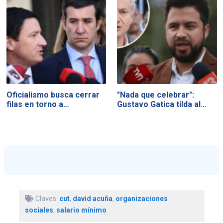
Oficialismo busca cerrar
"Nada que celebrar":
filas en torno a…
Gustavo Gatica tilda al…
Claves:
cut
,
david acuña
,
organizaciones
sociales
,
salario mínimo