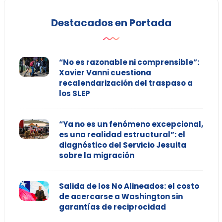
Destacados en Portada
“No es razonable ni comprensible”:
Xavier Vanni cuestiona
recalendarización del traspaso a
los SLEP
“Ya no es un fenómeno excepcional,
es una realidad estructural”: el
diagnóstico del Servicio Jesuita
sobre la migración
Salida de los No Alineados: el costo
de acercarse a Washington sin
garantías de reciprocidad