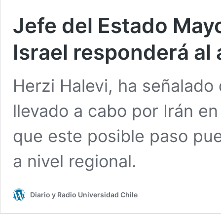
Jefe del Estado Mayo
Israel responderá al
Herzi Halevi, ha señalado
llevado a cabo por Irán e
que este posible paso pu
a nivel regional.
Diario y Radio Universidad Chile