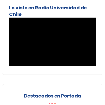
Lo viste en Radio Universidad de
Chile
Destacados en Portada