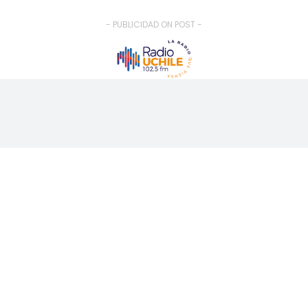
- PUBLICIDAD ON POST -