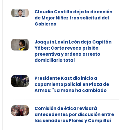
Claudio Castillo deja la dirección
de Mejor Niñez tras solicitud del
Gobierno
Joaquín Lavín León deja Capitán
Yáber: Corte revoca prisión
preventiva y ordena arresto
domiciliario total
Presidente Kast dio inicio a
copamiento policial en Plaza de
Armas: "La mano ha cambiado"
Comisión de ética revisará
antecedentes por discusión entre
las senadoras Flores y Campillai