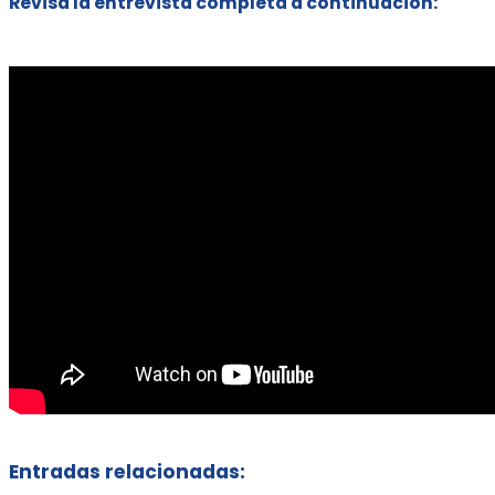
Revisa la entrevista completa a continuación:
Entradas relacionadas: