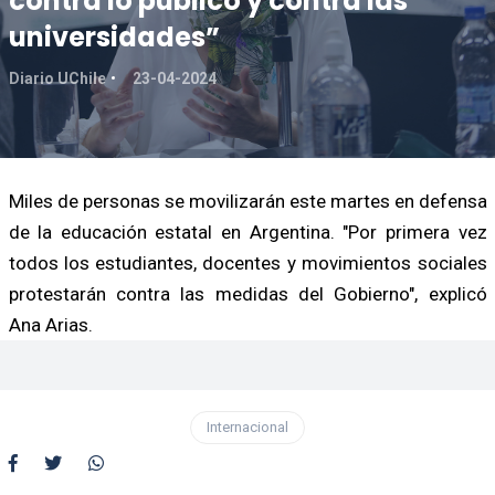
contra lo público y contra las
universidades”
Diario UChile
23-04-2024
Miles de personas se movilizarán este martes en defensa
de la educación estatal en Argentina. "Por primera vez
todos los estudiantes, docentes y movimientos sociales
protestarán contra las medidas del Gobierno", explicó
Ana Arias.
Internacional