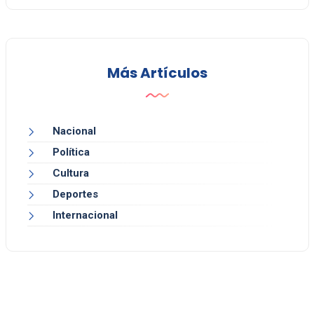
Más Artículos
Nacional
Política
Cultura
Deportes
Internacional