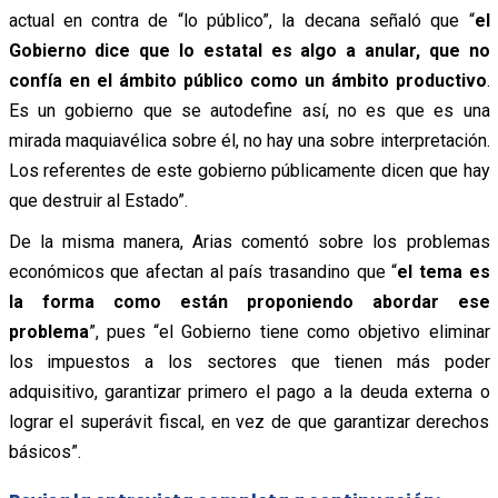
actual en contra de “lo público”, la decana señaló que “
el
Gobierno dice que lo estatal es algo a anular, que no
confía en el ámbito público como un ámbito productivo
.
Es un gobierno que se autodefine así, no es que es una
mirada maquiavélica sobre él, no hay una sobre interpretación.
Los referentes de este gobierno públicamente dicen que hay
que destruir al Estado”.
De la misma manera, Arias comentó sobre los problemas
económicos que afectan al país trasandino que “
el tema es
la forma como están proponiendo abordar ese
problema
”, pues “el Gobierno tiene como objetivo eliminar
los impuestos a los sectores que tienen más poder
adquisitivo, garantizar primero el pago a la deuda externa o
lograr el superávit fiscal, en vez de que garantizar derechos
básicos”.