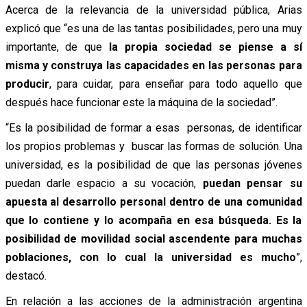
Acerca de la relevancia de la universidad pública, Arias
explicó que “es una de las tantas posibilidades, pero una muy
importante, de que
la propia sociedad se piense a sí
misma y construya las capacidades en las personas para
producir
, para cuidar, para enseñar para todo aquello que
después hace funcionar este la máquina de la sociedad”.
“Es la posibilidad de formar a esas personas, de identificar
los propios problemas y buscar las formas de solución. Una
universidad, es la posibilidad de que las personas jóvenes
puedan darle espacio a su vocación,
puedan pensar su
apuesta al desarrollo personal dentro de una comunidad
que lo contiene y lo acompaña en esa búsqueda. Es la
posibilidad de movilidad social ascendente para muchas
poblaciones, con lo cual la universidad es mucho
”,
destacó.
En relación a las acciones de la administración argentina