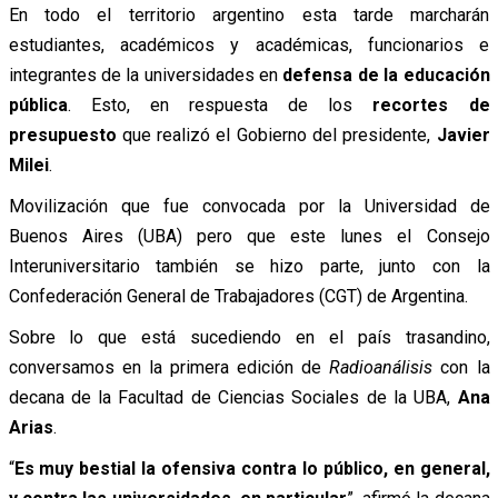
En todo el territorio argentino esta tarde marcharán
estudiantes, académicos y académicas, funcionarios e
integrantes de la universidades en
defensa de la educación
pública
. Esto, en respuesta de los
recortes de
presupuesto
que realizó el Gobierno del presidente,
Javier
Milei
.
Movilización que fue convocada por la Universidad de
Buenos Aires (UBA) pero que este lunes el Consejo
Interuniversitario también se hizo parte, junto con la
Confederación General de Trabajadores (CGT) de Argentina.
Sobre lo que está sucediendo en el país trasandino,
conversamos en la primera edición de
Radioanálisis
con la
decana de la Facultad de Ciencias Sociales de la UBA,
Ana
Arias
.
“
Es muy bestial la ofensiva contra lo público, en general,