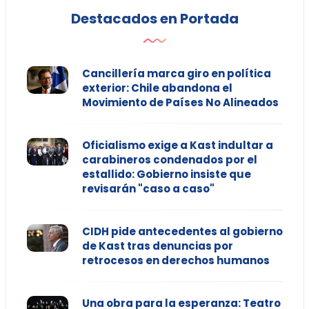
Destacados en Portada
Cancillería marca giro en política
exterior: Chile abandona el
Movimiento de Países No Alineados
Oficialismo exige a Kast indultar a
carabineros condenados por el
estallido: Gobierno insiste que
revisarán "caso a caso"
CIDH pide antecedentes al gobierno
de Kast tras denuncias por
retrocesos en derechos humanos
Una obra para la esperanza: Teatro