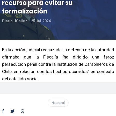
recurso para evitar su
formalización
Diario UChile
25-04-2024
En la acción judicial rechazada, la defensa de la autoridad
afirmaba que la Fiscalía "ha dirigido una feroz
persecución penal contra la institución de Carabineros de
Chile, en relación con los hechos ocurridos" en contexto
del estallido social.
Nacional