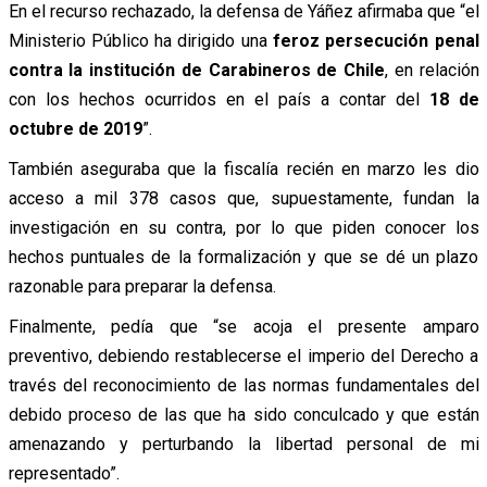
En el recurso rechazado, la defensa de Yáñez afirmaba que “el
Ministerio Público ha dirigido una
feroz persecución penal
contra la institución de Carabineros de Chile
, en relación
con los hechos ocurridos en el país a contar del
18 de
octubre de 2019
”.
También aseguraba que la fiscalía recién en marzo les dio
acceso a mil 378 casos que, supuestamente, fundan la
investigación en su contra, por lo que piden conocer los
hechos puntuales de la formalización y que se dé un plazo
razonable para preparar la defensa.
Finalmente, pedía que “se acoja el presente amparo
preventivo, debiendo restablecerse el imperio del Derecho a
través del reconocimiento de las normas fundamentales del
debido proceso de las que ha sido conculcado y que están
amenazando y perturbando la libertad personal de mi
representado”.