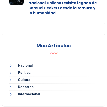
Nacional Chileno revisita legado de
Samuel Beckett desde la ternura y
la humanidad
Más Artículos
Nacional
Política
Cultura
Deportes
Internacional