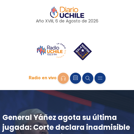
Año XVIII, 6 de
Agosto
de 2026
Radio en vivo
General Yáñez agota su última
jugada: Corte declara inadmisible