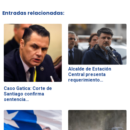
Entradas relacionadas:
Alcalde de Estación
Central presenta
requerimiento…
Caso Gatica: Corte de
Santiago confirma
sentencia…