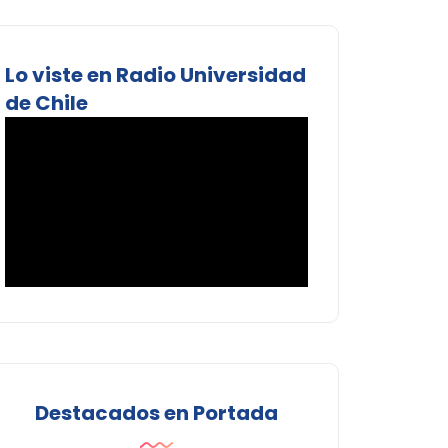
Lo viste en Radio Universidad
de Chile
Destacados en Portada