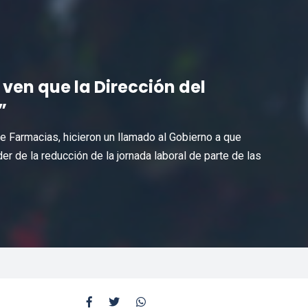
ven que la Dirección del
”
 Farmacias, hicieron un llamado al Gobierno a que
r de la reducción de la jornada laboral de parte de las