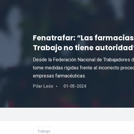
Fenatrafar: “Las farmacias 
Trabajo no tiene autoridad
Desde la Federación Nacional de Trabajadores de
tome medidas rígidas frente al incorrecto procede
empresas farmacéuticas.
Pilar León
01-05-2024
Trabajo