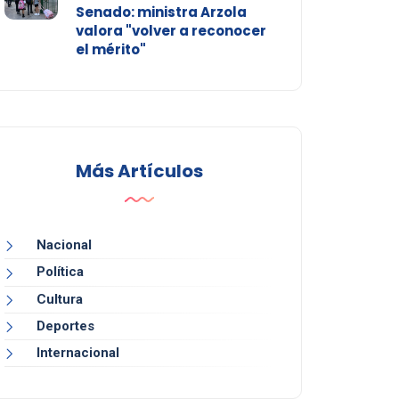
Senado: ministra Arzola
valora "volver a reconocer
el mérito"
Más Artículos
Nacional
Política
Cultura
Deportes
Internacional