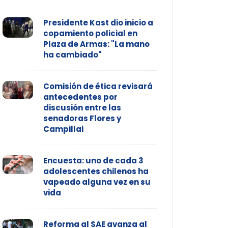
Presidente Kast dio inicio a
copamiento policial en
Plaza de Armas: "La mano
ha cambiado"
Comisión de ética revisará
antecedentes por
discusión entre las
senadoras Flores y
Campillai
Encuesta: uno de cada 3
adolescentes chilenos ha
vapeado alguna vez en su
vida
Reforma al SAE avanza al