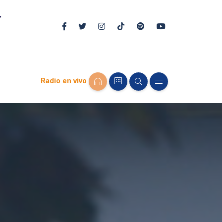
Radio en vivo