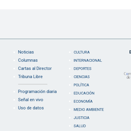
Noticias
CULTURA
Columnas
INTERNACIONAL
Cartas al Director
DEPORTES
Tribuna Libre
CIENCIAS
POLÍTICA
Programación diaria
EDUCACIÓN
Señal en vivo
ECONOMÍA
Uso de datos
MEDIO AMBIENTE
JUSTICIA
SALUD