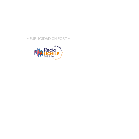
- PUBLICIDAD ON POST -