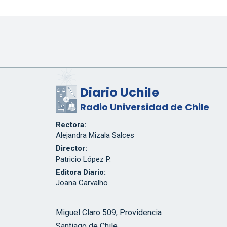
Diario Uchile
Radio Universidad de Chile
Rectora:
Alejandra Mizala Salces
Director:
Patricio López P.
Editora Diario:
Joana Carvalho
Miguel Claro 509, Providencia
Santiago de Chile