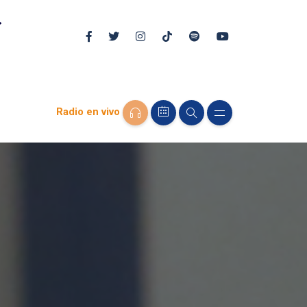
Radio en vivo