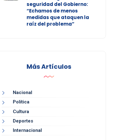
seguridad del Gobierno:
“Echamos de menos
medidas que ataquen la
raíz del problema”
Más Artículos
Nacional
Política
Cultura
Deportes
Internacional