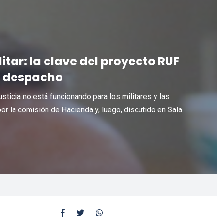
litar: la clave del proyecto RUF
l despacho
sticia no está funcionando para los militares y las
por la comisión de Hacienda y, luego, discutido en Sala