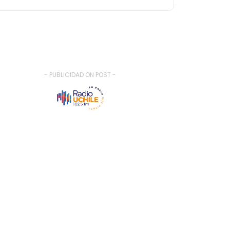
- PUBLICIDAD ON POST -