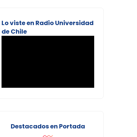
Lo viste en Radio Universidad
de Chile
Destacados en Portada