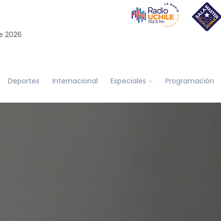
e 2026
Deportes
Internacional
Especiales
Programación