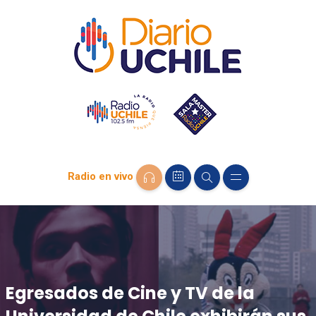
Radio en vivo
Egresados de Cine y TV de la