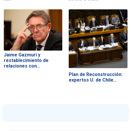
Jaime Gazmuri y
restablecimiento de
relaciones con…
Plan de Reconstrucción:
expertos U. de Chile…