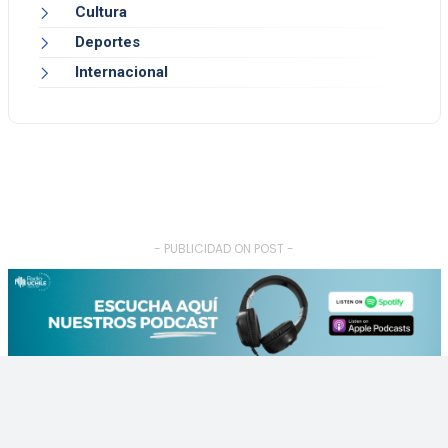
Cultura
Deportes
Internacional
- PUBLICIDAD ON POST -