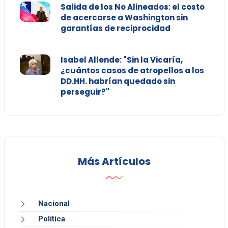
Salida de los No Alineados: el costo
de acercarse a Washington sin
garantías de reciprocidad
Isabel Allende: "Sin la Vicaría,
¿cuántos casos de atropellos a los
DD.HH. habrían quedado sin
perseguir?"
Más Artículos
Nacional
Política