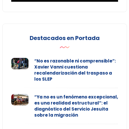
Destacados en Portada
“No es razonable ni comprensible”:
Xavier Vanni cuestiona
recalendarización del traspaso a
los SLEP
“Ya no es un fenómeno excepcional,
es una realidad estructural”: el
diagnóstico del Servicio Jesuita
sobre la migración