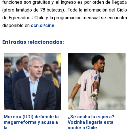
funciones son gratuitas y el ingreso es por orden de llegada
(aforo limitado de 78 butacas). Toda la información del Ciclo
de Egresados UChile y la programación mensual se encuentra
disponible en
ccn.cl/cine
.
Entradas relacionadas:
Moreira (UDI) defiende la
¿Se acaba la espera?:
megarreforma y acusa a
Vozinha llegaría esta
la…
noche a Chile