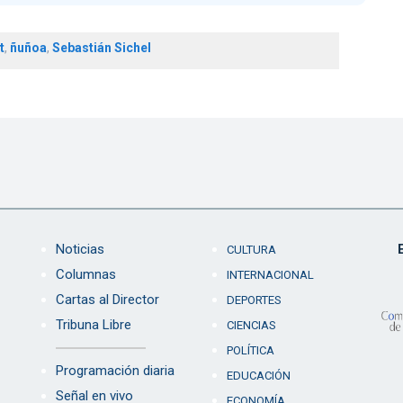
t
,
ñuñoa
,
Sebastián Sichel
Noticias
CULTURA
Columnas
INTERNACIONAL
Cartas al Director
DEPORTES
Tribuna Libre
CIENCIAS
POLÍTICA
Programación diaria
EDUCACIÓN
Señal en vivo
ECONOMÍA