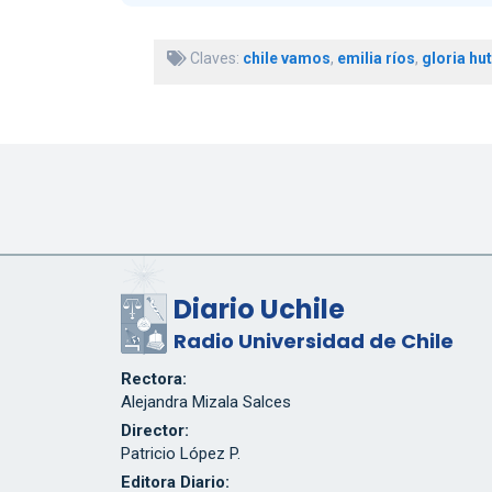
Claves:
chile vamos
,
emilia ríos
,
gloria hut
Diario Uchile
Radio Universidad de Chile
Rectora:
Alejandra Mizala Salces
Director:
Patricio López P.
Editora Diario: