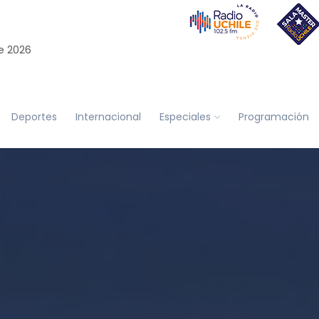
e 2026
Deportes
Internacional
Especiales
Programación