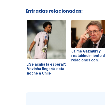
Entradas relacionadas:
Jaime Gazmuri y
restablecimiento 
relaciones con…
¿Se acaba la espera?:
Vozinha llegaría esta
noche a Chile