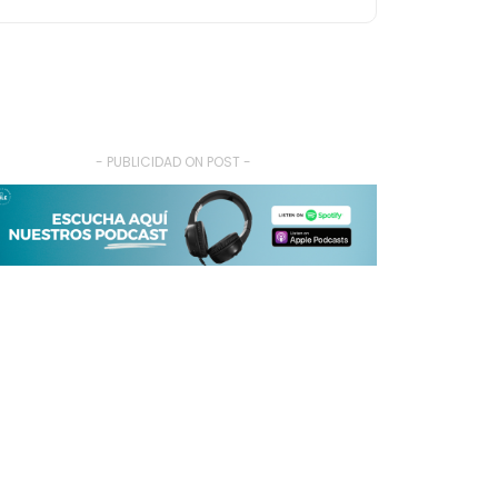
- PUBLICIDAD ON POST -