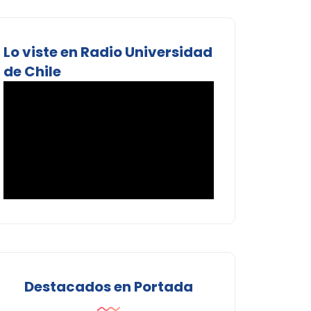
Lo viste en Radio Universidad
de Chile
Destacados en Portada