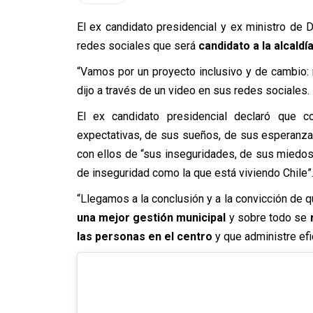
El ex candidato presidencial y ex ministro de D
redes sociales que será
candidato a la alcald
“Vamos por un proyecto inclusivo y de cambio: 
dijo a través de un video en sus redes sociales.
El ex candidato presidencial declaró que
expectativas, de sus sueños, de sus esperanza
con ellos de “sus inseguridades, de sus miedos,
de inseguridad como la que está viviendo Chile”
“Llegamos a la conclusión y a la convicción de 
una mejor gestión municipal
y sobre todo se
las personas en el centro
y que administre efi