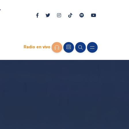
Radio en vivo