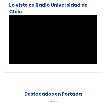
Lo viste en Radio Universidad de
Chile
Destacados en Portada