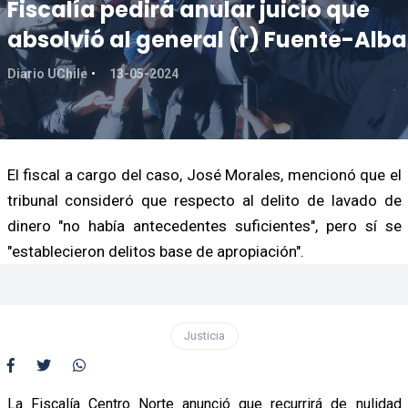
Fiscalía pedirá anular juicio que
absolvió al general (r) Fuente-Alba
Diario UChile
13-05-2024
El fiscal a cargo del caso, José Morales, mencionó que el
tribunal consideró que respecto al delito de lavado de
dinero "no había antecedentes suficientes", pero sí se
"establecieron delitos base de apropiación".
Justicia
La Fiscalía Centro Norte anunció que recurrirá de nulidad