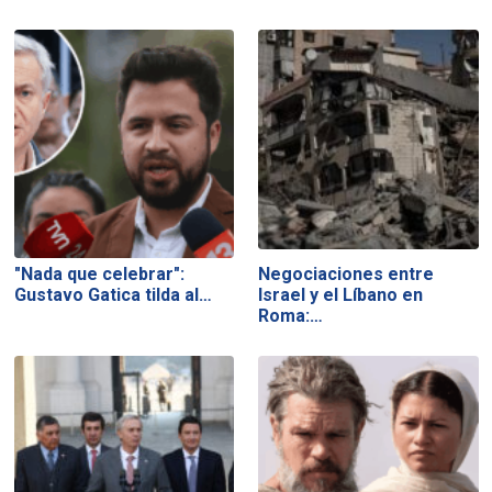
"Nada que celebrar":
Negociaciones entre
Gustavo Gatica tilda al…
Israel y el Líbano en
Roma:…