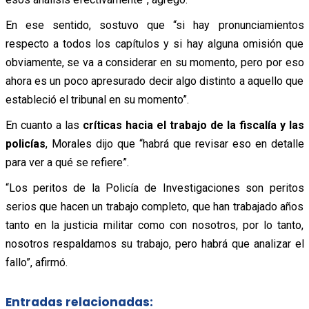
En ese sentido, sostuvo que “si hay pronunciamientos
respecto a todos los capítulos y si hay alguna omisión que
obviamente, se va a considerar en su momento, pero por eso
ahora es un poco apresurado decir algo distinto a aquello que
estableció el tribunal en su momento”.
En cuanto a las
críticas hacia el trabajo de la fiscalía y las
policías
, Morales dijo que “habrá que revisar eso en detalle
para ver a qué se refiere”.
“Los peritos de la Policía de Investigaciones son peritos
serios que hacen un trabajo completo, que han trabajado años
tanto en la justicia militar como con nosotros, por lo tanto,
nosotros respaldamos su trabajo, pero habrá que analizar el
fallo”, afirmó.
Entradas relacionadas: