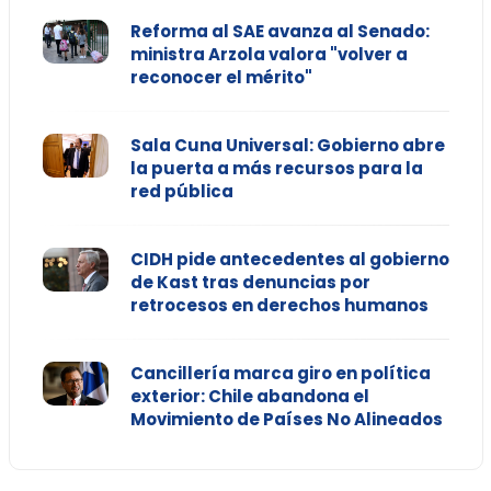
Reforma al SAE avanza al Senado:
ministra Arzola valora "volver a
reconocer el mérito"
Sala Cuna Universal: Gobierno abre
la puerta a más recursos para la
red pública
CIDH pide antecedentes al gobierno
de Kast tras denuncias por
retrocesos en derechos humanos
Cancillería marca giro en política
exterior: Chile abandona el
Movimiento de Países No Alineados