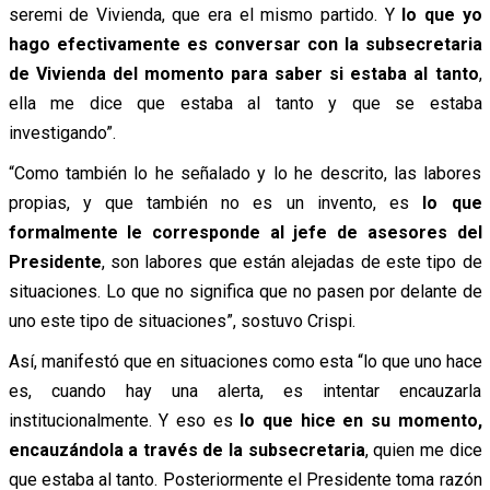
seremi de Vivienda, que era el mismo partido. Y
lo que yo
hago efectivamente es conversar con la subsecretaria
de Vivienda del momento para saber si estaba al tanto
,
ella me dice que estaba al tanto y que se estaba
investigando”.
“Como también lo he señalado y lo he descrito, las labores
propias, y que también no es un invento, es
lo que
formalmente le corresponde al jefe de asesores del
Presidente
, son labores que están alejadas de este tipo de
situaciones. Lo que no significa que no pasen por delante de
uno este tipo de situaciones”, sostuvo Crispi.
Así, manifestó que en situaciones como esta “lo que uno hace
es, cuando hay una alerta, es intentar encauzarla
institucionalmente. Y eso es
lo que hice en su momento,
encauzándola a través de la subsecretaria
, quien me dice
que estaba al tanto. Posteriormente el Presidente toma razón