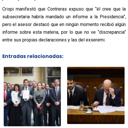
Crispi manifestó que Contreras expuso que “él cree que la
subsecretaria habría mandado un informe a la Presidencia”,
pero el asesor destacó que en ningún momento recibió algún
informe sobre esta materia, por lo que no ve “discrepancia”
entre sus propias declaraciones y las del exseremi.
Entradas relacionadas: