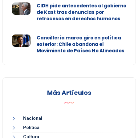
CIDH pide antecedentes al gobierno
de Kast tras denuncias por
retrocesos en derechos humanos
Cancillería marca giro en política
exterior: Chile abandona el
Movimiento de Países No Alineados
Más Artículos
Nacional
Política
Cultura