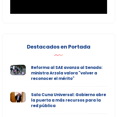
Destacados en Portada
Reforma al SAE avanza al Senado:
ministra Arzola valora "volver a
reconocer el mérito"
Sala Cuna Universal: Gobierno abre
la puerta a más recursos para la
red pública