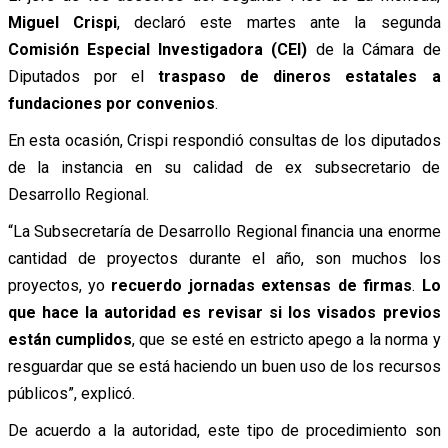
Miguel Crispi
, declaró este martes ante la segunda
Comisión Especial Investigadora (CEI)
de la Cámara de
Diputados por el
traspaso de dineros estatales a
fundaciones por convenios
.
En esta ocasión, Crispi respondió consultas de los diputados
de la instancia en su calidad de ex subsecretario de
Desarrollo Regional.
“La Subsecretaría de Desarrollo Regional financia una enorme
cantidad de proyectos durante el año, son muchos los
proyectos, yo
recuerdo jornadas extensas de firmas
.
Lo
que hace la autoridad es revisar si los visados previos
están cumplidos
, que se esté en estricto apego a la norma y
resguardar que se está haciendo un buen uso de los recursos
públicos”, explicó.
De acuerdo a la autoridad, este tipo de procedimiento son