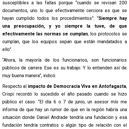
susceptibles a las fallas porque “cuando se revisan 200
documentos, uno lo que efectivamente cerciora es que se
hayan cumplido todos los procedimientos”: “
Siempre hay
una preocupación, y yo siempre la tuve, de que
efectivamente las normas se cumplan
, los protocolos se
cumplan, que los equipos sepan que están mandatados a
ello”.
“Ahora, la mayoría de los funcionarios, son funcionarios
públicos de carrera. Ese es su trabajo. Y lo entienden así de
muy buena manera”, indicó.
Respecto al
impacto de Democracia Viva en Antofagasta
,
Crispi recordó lo sucedido el año pasado cuando se hizo
público el caso: “El día 6 o 7 de junio, un asesor mío me
informa de que hay un rumor de que en la región habría una
situación donde Daniel Andrade tendría una fundación y esa
fundación tendría contratos o algún tipo de relación con el