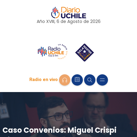
Año XVIII, 6 de
Agosto
de 2026
Radio en vivo
Caso Convenios: Miguel Crispi