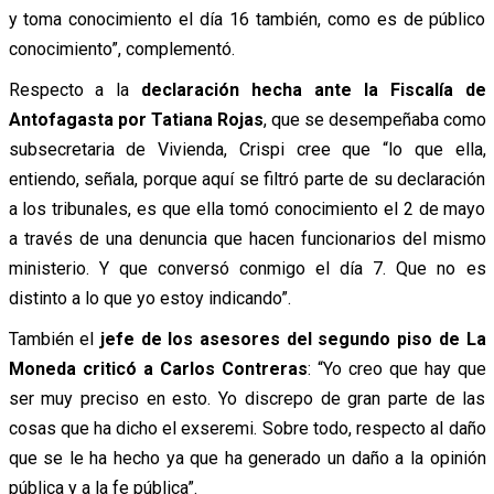
y toma conocimiento el día 16 también, como es de público
conocimiento”, complementó.
Respecto a la
declaración hecha ante la Fiscalía de
Antofagasta por Tatiana Rojas
, que se desempeñaba como
subsecretaria de Vivienda, Crispi cree que “lo que ella,
entiendo, señala, porque aquí se filtró parte de su declaración
a los tribunales, es que ella tomó conocimiento el 2 de mayo
a través de una denuncia que hacen funcionarios del mismo
ministerio. Y que conversó conmigo el día 7. Que no es
distinto a lo que yo estoy indicando”.
También el
jefe de los asesores del segundo piso de La
Moneda criticó a Carlos Contreras
: “Yo creo que hay que
ser muy preciso en esto. Yo discrepo de gran parte de las
cosas que ha dicho el exseremi. Sobre todo, respecto al daño
que se le ha hecho ya que ha generado un daño a la opinión
pública y a la fe pública”.