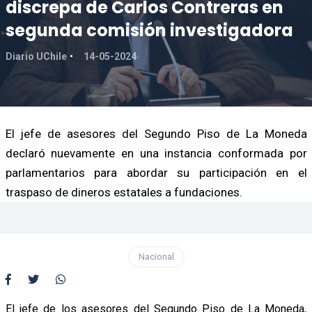
discrepa de Carlos Contreras en
segunda comisión investigadora
Diario UChile
14-05-2024
El jefe de asesores del Segundo Piso de La Moneda
declaró nuevamente en una instancia conformada por
parlamentarios para abordar su participación en el
traspaso de dineros estatales a fundaciones.
Nacional
El jefe de los asesores del Segundo Piso de La Moneda,