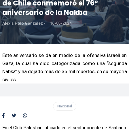
de Chile conmemoró el 76º
aniversario de la Nakba
Alexis Polo González
16-05-2024
Este aniversario se da en medio de la ofensiva israelí en
Gaza, la cual ha sido categorizada como una “segunda
Nabka” y ha dejado más de 35 mil muertos, en su mayoría
civiles.
Nacional
En el Club Palestino, ubicado en el sector oriente de Santiago,