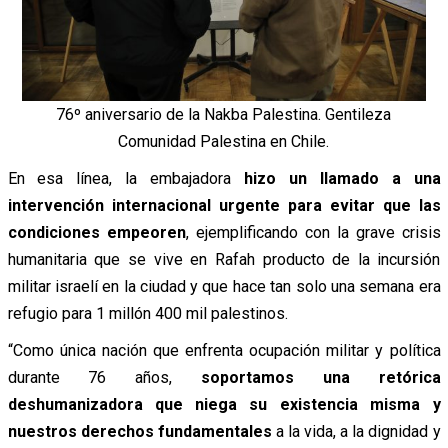
76º aniversario de la Nakba Palestina. Gentileza
Comunidad Palestina en Chile.
En esa línea, la embajadora
hizo un llamado a una
intervención internacional urgente para evitar que las
condiciones empeoren
, ejemplificando con la grave crisis
humanitaria que se vive en Rafah producto de la incursión
militar israelí en la ciudad y que hace tan solo una semana era
refugio para 1 millón 400 mil palestinos.
“Como única nación que enfrenta ocupación militar y política
durante 76 años,
soportamos una retórica
deshumanizadora que niega su existencia misma y
nuestros derechos fundamentales
a la vida, a la dignidad y