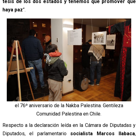
tesis de los dos estados y tenemos que promover que
haya paz
”.
el 76º aniversario de la Nakba Palestina. Gentileza
Comunidad Palestina en Chile.
Respecto a la declaración leída en la Cámara de Diputadas y
Diputados, el parlamentario
socialista Marcos Ilabaca
,