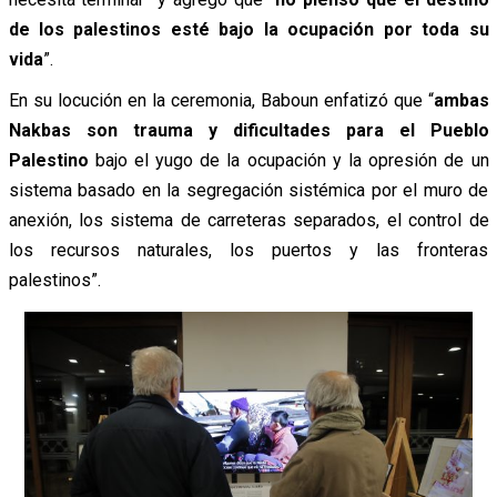
de los palestinos esté bajo la ocupación por toda su
vida
”.
En su locución en la ceremonia, Baboun enfatizó que “
ambas
Nakbas son trauma y dificultades para el Pueblo
Palestino
bajo el yugo de la ocupación y la opresión de un
sistema basado en la segregación sistémica por el muro de
anexión, los sistema de carreteras separados, el control de
los recursos naturales, los puertos y las fronteras
palestinos”.