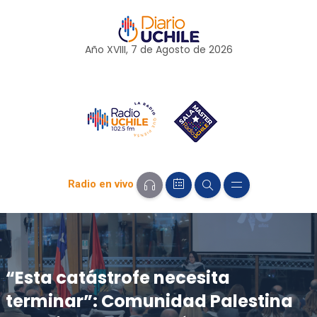
Año XVIII, 7 de
Agosto
de 2026
Radio en vivo
“Esta catástrofe necesita
terminar”: Comunidad Palestina