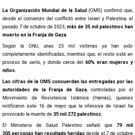
La Organización Mundial de la Salud
(OMS) confirmó que,
desde el comienzo del conflicto entre Israel y Palestina, el
pasado 7 de octubre de 2023,
más de 35 mil palestinos han
muerto en la Franja de Gaza
.
Según la ONU, unas 25 mil víctimas ya han sido
completamente identificadas; mientras que, el resto está en
proceso de serlo, y donde cerca del
60% eran mujeres y
niños.
Las cifras de la OMS concuerdan las entregadas por las
autoridades de la Franja de Gaza
, controladas por el
Movimiento de Resistencia Islámica (Hamás), quienes
notificaron este 16 de mayo que la ofensiva de Israel ha
provocado la muerte de
35 mil 272 palestinos.
El Ministerio de Salud Palestino señaló que
79 mil
205 personas han resultado heridas
desde el 7 de octubre