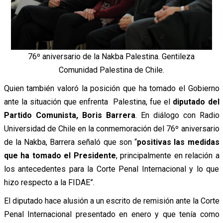
76º aniversario de la Nakba Palestina. Gentileza
Comunidad Palestina de Chile.
Quien también valoró la posición que ha tomado el Gobierno
ante la situación que enfrenta Palestina, fue el
diputado del
Partido Comunista, Boris Barrera
. En diálogo con Radio
Universidad de Chile en la conmemoración del 76º aniversario
de la Nakba, Barrera señaló que son “
positivas las medidas
que ha tomado el Presidente
, principalmente en relación a
los antecedentes para la Corte Penal Internacional y lo que
hizo respecto a la FIDAE”.
El diputado hace alusión a un escrito de remisión ante la Corte
Penal Internacional presentado en enero y que tenía como