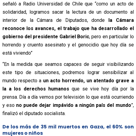
señaló a Radio Universidad de Chile que “como un acto de
solidaridad, logramos sacar la lectura de un documento al
interior de la Cámara de Diputados, donde
la Cámara
reconoce los avances, el trabajo que ha desarrollado el
gobierno del presidente Gabriel Boric
, pero en particular lo
horrendo y cruento asesinato y el genocidio que hoy día se
está viviendo”
“En la medida que seamos capaces de seguir visibilizando
este tipo de situaciones, podremos lograr sensibilizar al
mundo respecto a
un acto horrendo, un atentado grave a
la a los derechos humanos
que se vive hoy día por la
prensa. Día a día vemos por televisión lo que está ocurriendo
y eso
no puede dejar impávido a ningún país del mundo
”,
finalizó el diputado socialista.
De los más de 35 mil muertos en Gaza, el 60% son
mujeres o niños