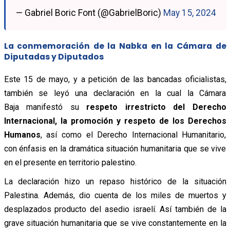
— Gabriel Boric Font (@GabrielBoric)
May 15, 2024
La conmemoración de la Nabka en la Cámara de
Diputadas y Diputados
Este 15 de mayo, y a petición de las bancadas oficialistas,
también se leyó una declaración en la cual la Cámara
Baja
manifestó su
respeto irrestricto del Derecho
Internacional, la promoción y respeto de los Derechos
Humanos
, así como el Derecho Internacional Humanitario,
con énfasis en la dramática situación humanitaria que se vive
en el presente en territorio palestino.
La declaración hizo un repaso histórico de la situación
Palestina. Además, dio cuenta de los miles de muertos y
desplazados producto del asedio israelí. Así también de la
grave situación humanitaria que se vive constantemente en la