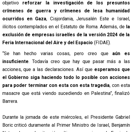
objetivo
reforzar la investigación de los presuntos
crímenes de guerra y crímenes de lesa humanidad
ocurridos en Gaza
, Cisjordania, Jerusalén Este e Israel,
ilícitos contemplados en el Estatuto de Roma. Además, de
la
exclusión de empresas israelíes de la versión 2024 de la
Feria Internacional del Aire y del Espacio
(FIDAE).
“Se han hecho varias cosas, pero creo que
aún es
insuficiente
. Todavía creo que hay que pasar más a las
acciones, que a las declaraciones. Así que
esperamos que
el Gobierno siga haciendo todo lo posible con acciones
para poder terminar con esta con esta tragedia
, con esta
masacre que está viendo sucediendo en Palestina”, finalizó
Barrera.
Durante la jornada de este miércoles, el Presidente Gabriel
Boric criticó duramente al Primer Ministro de Israel, Benjamín