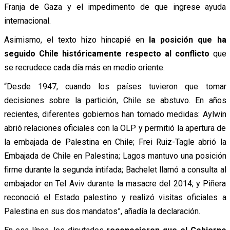
Franja de Gaza y el impedimento de que ingrese ayuda
internacional.
Asimismo, el texto hizo hincapié en
la posición que ha
seguido Chile históricamente respecto al conflicto
que
se recrudece cada día más en medio oriente.
“Desde 1947, cuando los países tuvieron que tomar
decisiones sobre la partición, Chile se abstuvo. En años
recientes, diferentes gobiernos han tomado medidas: Aylwin
abrió relaciones oficiales con la OLP y permitió la apertura de
la embajada de Palestina en Chile; Frei Ruiz-Tagle abrió la
Embajada de Chile en Palestina; Lagos mantuvo una posición
firme durante la segunda intifada; Bachelet llamó a consulta al
embajador en Tel Aviv durante la masacre del 2014; y Piñera
reconoció el Estado palestino y realizó visitas oficiales a
Palestina en sus dos mandatos”, añadía la declaración.