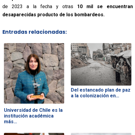
de 2023 a la fecha y otras
10 mil se encuentran
desaparecidas producto de los bombardeos.
Entradas relacionadas:
Del estancado plan de paz
a la colonización en…
Universidad de Chile es la
institución académica
más…