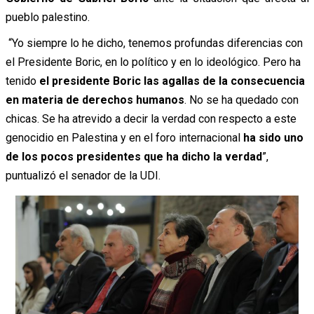
pueblo palestino.
“Yo siempre lo he dicho, tenemos profundas diferencias con
el Presidente Boric, en lo político y en lo ideológico. Pero ha
tenido
el presidente Boric las agallas de la consecuencia
en materia de derechos humanos
. No se ha quedado con
chicas. Se ha atrevido a decir la verdad con respecto a este
genocidio en Palestina y en el foro internacional
ha sido uno
de los pocos presidentes que ha dicho la verdad
”,
puntualizó el senador de la UDI.