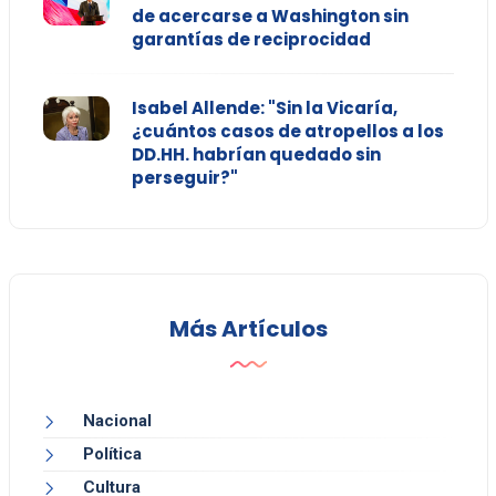
de acercarse a Washington sin
garantías de reciprocidad
Isabel Allende: "Sin la Vicaría,
¿cuántos casos de atropellos a los
DD.HH. habrían quedado sin
perseguir?"
Más Artículos
Nacional
Política
Cultura