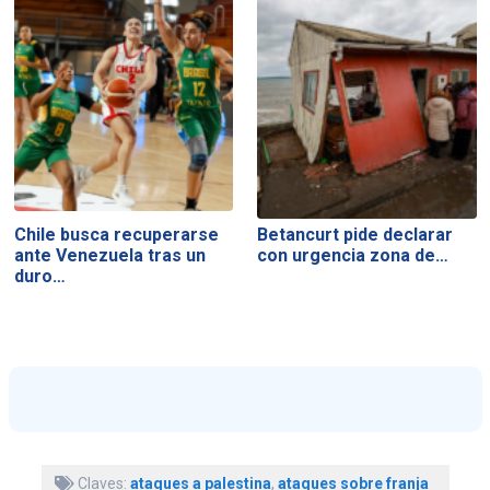
Chile busca recuperarse
Betancurt pide declarar
ante Venezuela tras un
con urgencia zona de…
duro…
Claves:
ataques a palestina
,
ataques sobre franja