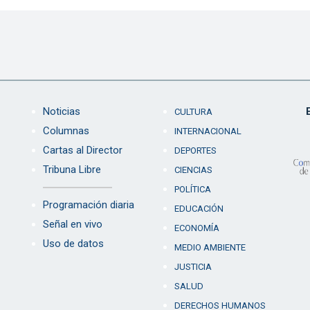
Noticias
CULTURA
Columnas
INTERNACIONAL
Cartas al Director
DEPORTES
Tribuna Libre
CIENCIAS
POLÍTICA
Programación diaria
EDUCACIÓN
Señal en vivo
ECONOMÍA
Uso de datos
MEDIO AMBIENTE
JUSTICIA
SALUD
DERECHOS HUMANOS