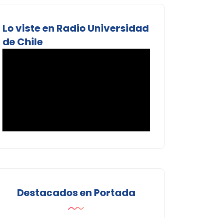
Lo viste en Radio Universidad
de Chile
Destacados en Portada