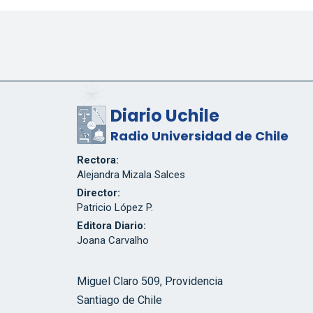
Diario Uchile
Radio Universidad de Chile
Rectora:
Alejandra Mizala Salces
Director:
Patricio López P.
Editora Diario:
Joana Carvalho
Miguel Claro 509, Providencia
Santiago de Chile