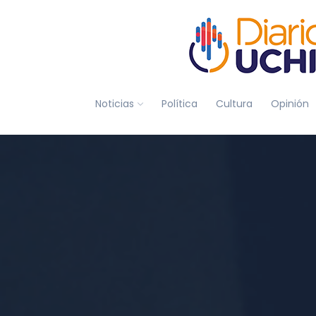
Noticias
Política
Cultura
Opinión