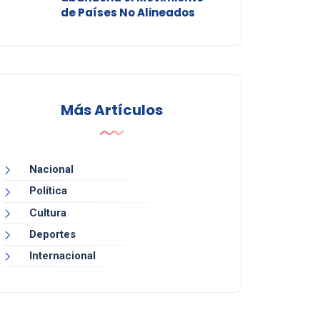
de Países No Alineados
Más Artículos
Nacional
Política
Cultura
Deportes
Internacional