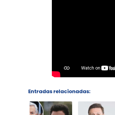
Entradas relacionadas: