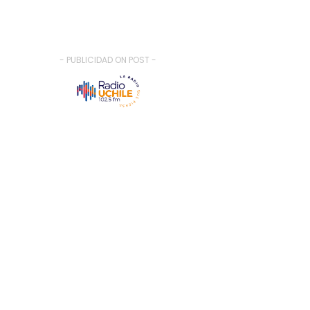
- PUBLICIDAD ON POST -