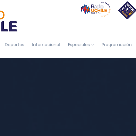
Deportes
Internacional
Especiales
Programación