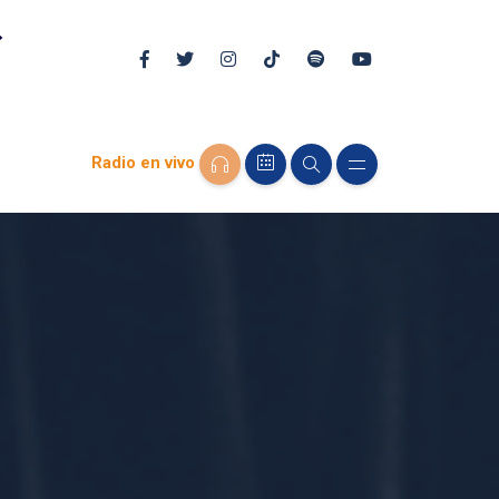
Radio en vivo