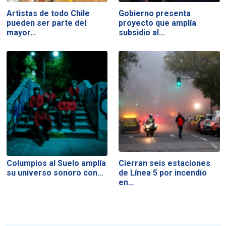
Artistas de todo Chile
Gobierno presenta
pueden ser parte del
proyecto que amplía
mayor…
subsidio al…
Columpios al Suelo amplía
Cierran seis estaciones
su universo sonoro con…
de Línea 5 por incendio
en…