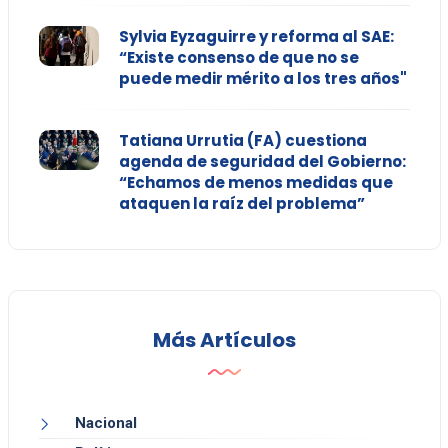
Sylvia Eyzaguirre y reforma al SAE:
“Existe consenso de que no se
puede medir mérito a los tres años"
Tatiana Urrutia (FA) cuestiona
agenda de seguridad del Gobierno:
“Echamos de menos medidas que
ataquen la raíz del problema”
Más Artículos
Nacional