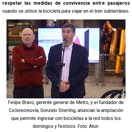
respetar las medidas de convivencia entre pasajeros
cuando se utilice la bicicleta para viajar en el tren subterráneo.
Felipe Bravo, gerente general de Metro, y el fundador de
Ciclorecreovía, Gonzalo Stierling, anuncian la ampliación
que permite ingresar con bicicletas a la red todos los
domingos y festivos. Foto: Aton.