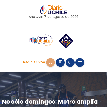
Año XVIII, 7 de
Agosto
de 2026
Radio en vivo
No sólo domingos: Metro amplia