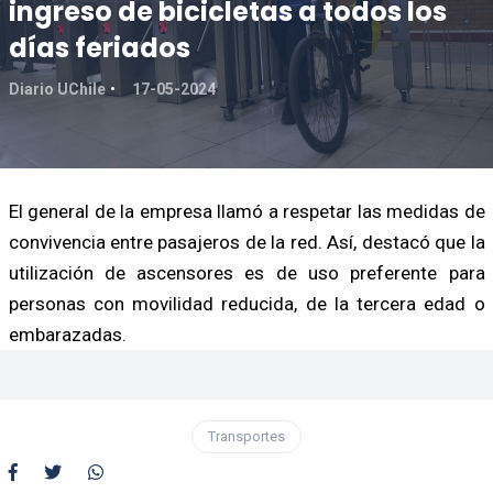
ingreso de bicicletas a todos los
días feriados
Diario UChile
17-05-2024
El general de la empresa llamó a respetar las medidas de
convivencia entre pasajeros de la red. Así, destacó que la
utilización de ascensores es de uso preferente para
personas con movilidad reducida, de la tercera edad o
embarazadas.
Transportes