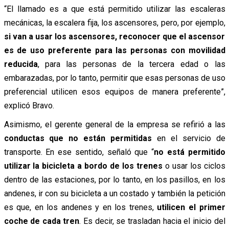
“El llamado es a que está permitido utilizar las escaleras
mecánicas, la escalera fija, los ascensores, pero, por ejemplo,
si van a usar los ascensores, reconocer que el ascensor
es de uso preferente para las personas con movilidad
reducida
, para las personas de la tercera edad o las
embarazadas, por lo tanto, permitir que esas personas de uso
preferencial utilicen esos equipos de manera preferente”,
explicó Bravo.
Asimismo, el gerente general de la empresa se refirió a las
conductas que no están permitidas
en el servicio de
transporte. En ese sentido, señaló que “
no está permitido
utilizar la bicicleta a bordo de los trenes
o usar los ciclos
dentro de las estaciones, por lo tanto, en los pasillos, en los
andenes, ir con su bicicleta a un costado y también la petición
es que, en los andenes y en los trenes,
utilicen el primer
coche de cada tren
. Es decir, se trasladan hacia el inicio del