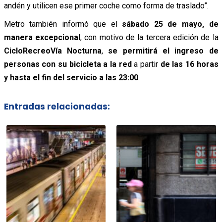
andén y utilicen ese primer coche como forma de traslado”.
Metro también informó que el
sábado 25 de mayo, de
manera excepcional
, con motivo de la tercera edición de la
CicloRecreoVía Nocturna
,
se permitirá el ingreso de
personas con su bicicleta a la red
a partir
de las 16 horas
y hasta el fin del servicio a las 23:00
.
Entradas relacionadas: