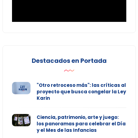
Destacados en Portada
"Otro retroceso más": las críticas al
proyecto que busca congelar la Ley
Karin
Ciencia, patrimonio, arte y juego:
los panoramas para celebrar el Día
y el Mes de las Infancias