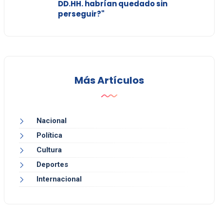
DD.HH. habrían quedado sin
perseguir?"
Más Artículos
Nacional
Política
Cultura
Deportes
Internacional