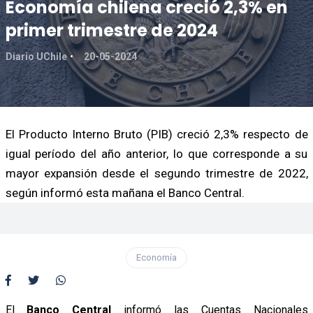
Economía chilena creció 2,3% en
primer trimestre de 2024
Diario UChile
20-05-2024
El Producto Interno Bruto (PIB) creció 2,3% respecto de
igual período del año anterior, lo que corresponde a su
mayor expansión desde el segundo trimestre de 2022,
según informó esta mañana el Banco Central.
Economía
El
Banco Central
informó las Cuentas Nacionales