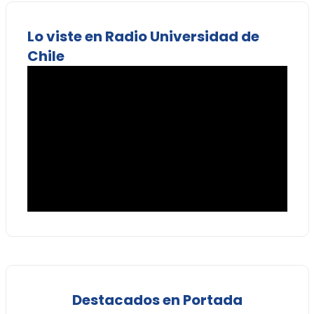
Lo viste en Radio Universidad de
Chile
Destacados en Portada