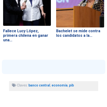
Fallece Lucy López,
Bachelet se mide contra
primera chilena en ganar
los candidatos a la…
una…
Claves:
banco central
,
economía
,
pib