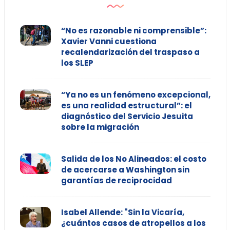
“No es razonable ni comprensible”:
Xavier Vanni cuestiona
recalendarización del traspaso a
los SLEP
“Ya no es un fenómeno excepcional,
es una realidad estructural”: el
diagnóstico del Servicio Jesuita
sobre la migración
Salida de los No Alineados: el costo
de acercarse a Washington sin
garantías de reciprocidad
Isabel Allende: "Sin la Vicaría,
¿cuántos casos de atropellos a los