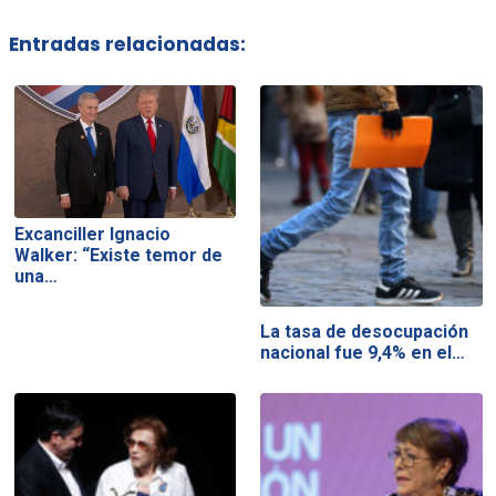
Entradas relacionadas:
Excanciller Ignacio
Walker: “Existe temor de
una…
La tasa de desocupación
nacional fue 9,4% en el…