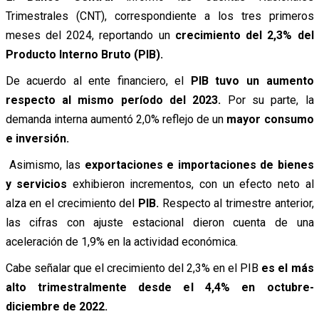
Trimestrales (CNT), correspondiente a los tres primeros
meses del 2024, reportando un
crecimiento del 2,3% del
Producto Interno Bruto (PIB).
De acuerdo al ente financiero, el
PIB tuvo un aumento
respecto al mismo período del 2023.
Por su parte, la
demanda interna aumentó 2,0% reflejo de un
mayor consumo
e inversión.
Asimismo, las
exportaciones e importaciones de bienes
y servicios
exhibieron incrementos, con un efecto neto al
alza en el crecimiento del
PIB.
Respecto al trimestre anterior,
las cifras con ajuste estacional dieron cuenta de una
aceleración de 1,9% en la actividad económica.
Cabe señalar que el crecimiento del 2,3% en el PIB
es el más
alto trimestralmente desde el 4,4% en octubre-
diciembre de 2022.