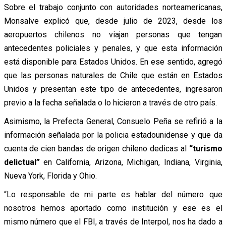
Sobre el trabajo conjunto con autoridades norteamericanas,
Monsalve explicó que, desde julio de 2023, desde los
aeropuertos chilenos no viajan personas que tengan
antecedentes policiales y penales, y que esta información
está disponible para Estados Unidos. En ese sentido, agregó
que las personas naturales de Chile que están en Estados
Unidos y presentan este tipo de antecedentes, ingresaron
previo a la fecha señalada o lo hicieron a través de otro país.
Asimismo, la Prefecta General, Consuelo Peña se refirió a la
información señalada por la policia estadounidense y que da
cuenta de cien bandas de origen chileno dedicas al
“turismo
delictual”
en California, Arizona, Michigan, Indiana, Virginia,
Nueva York, Florida y Ohio.
“Lo responsable de mi parte es hablar del número que
nosotros hemos aportado como institución y ese es el
mismo número que el FBI, a través de Interpol, nos ha dado a