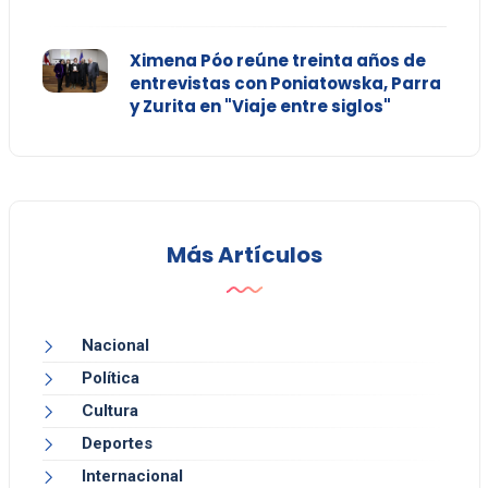
Ximena Póo reúne treinta años de
entrevistas con Poniatowska, Parra
y Zurita en "Viaje entre siglos"
Más Artículos
Nacional
Política
Cultura
Deportes
Internacional