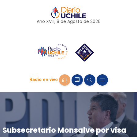
Año XVIII, 8 de
Agosto
de 2026
Radio en vivo
Subsecretario Monsalve por visa