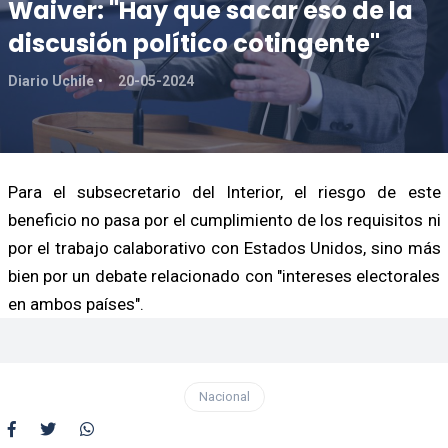
Waiver: "Hay que sacar eso de la
discusión político cotingente"
Diario Uchile
20-05-2024
Para el subsecretario del Interior, el riesgo de este
beneficio no pasa por el cumplimiento de los requisitos ni
por el trabajo calaborativo con Estados Unidos, sino más
bien por un debate relacionado con "intereses electorales
en ambos países".
Nacional