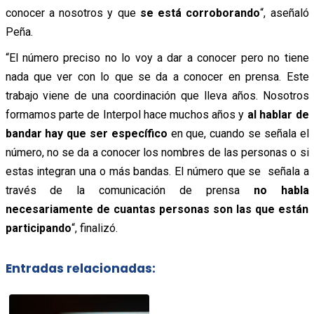
conocer a nosotros y que
se está corroborando
“, aseñaló
Peña.
“El número preciso no lo voy a dar a conocer pero no tiene
nada que ver con lo que se da a conocer en prensa. Este
trabajo viene de una coordinación que lleva años. Nosotros
formamos parte de Interpol hace muchos años y
al hablar de
bandar hay que ser específico
en que, cuando se señala el
número, no se da a conocer los nombres de las personas o si
estas integran una o más bandas. El número que se señala a
través de la comunicación de prensa
no habla
necesariamente de cuantas personas son las que están
participando
“, finalizó.
Entradas relacionadas: