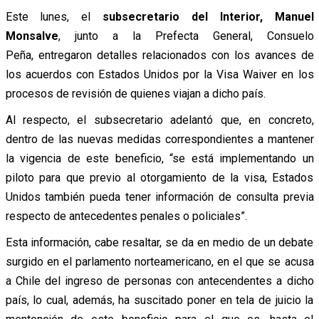
Este lunes, el
subsecretario del Interior, Manuel
Monsalve
, junto a la Prefecta General, Consuelo
Peña, entregaron detalles relacionados con los avances de
los acuerdos con Estados Unidos por la Visa Waiver en los
procesos de revisión de quienes viajan a dicho país.
Al respecto, el subsecretario adelantó que, en concreto,
dentro de las nuevas medidas correspondientes a mantener
la vigencia de este beneficio, “se está implementando un
piloto para que previo al otorgamiento de la visa, Estados
Unidos también pueda tener información de consulta previa
respecto de antecedentes penales o policiales”.
Esta información, cabe resaltar, se da en medio de un debate
surgido en el parlamento norteamericano, en el que se acusa
a Chile del ingreso de personas con antecendentes a dicho
país, lo cual, además, ha suscitado poner en tela de juicio la