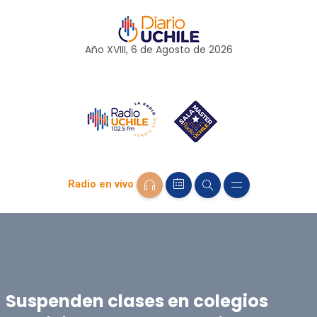
Año XVIII, 6 de
Agosto
de 2026
Radio en vivo
Suspenden clases en colegios