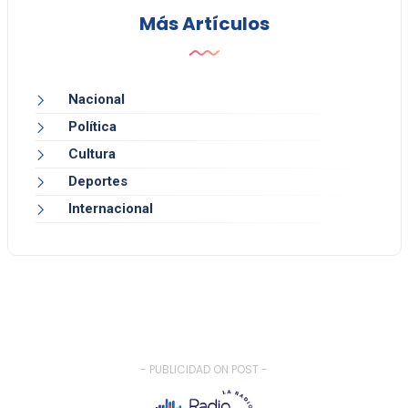
Más Artículos
Nacional
Política
Cultura
Deportes
Internacional
- PUBLICIDAD ON POST -