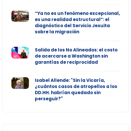
“Ya no es un fenómeno excepcional,
es una realidad estructural”: el
diagnóstico del Servicio Jesuita
sobre la migración
Salida de los No Alineados: el costo
de acercarse a Washington sin
garantías de reciprocidad
Isabel Allende: "Sin la Vicaría,
¿cuántos casos de atropellos a los
DD.HH. habrían quedado sin
perseguir?"