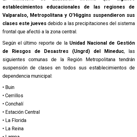
establecimientos educacionales de las regiones de
Valparaíso, Metropolitana y O’Higgins suspendieron sus
clases este jueves
debido a las precipitaciones del sistema
frontal que afectó a la zona central.
Según el último reporte de la
Unidad Nacional de Gestión
de Riesgos de Desastres (Ungrd) del Mineduc
, las
siguientes comunas de la Región Metropolitana tendrán
suspensión de clases en todos sus establecimientos de
dependencia municipal:
• Buin
• Cerrillos
• Conchalí
• Estación Central
• La Florida
• La Reina
• Lampa