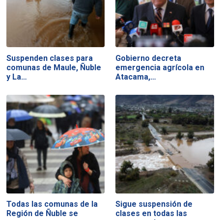
Suspenden clases para
Gobierno decreta
comunas de Maule, Ñuble
emergencia agrícola en
y La…
Atacama,…
Todas las comunas de la
Sigue suspensión de
Región de Ñuble se
clases en todas las