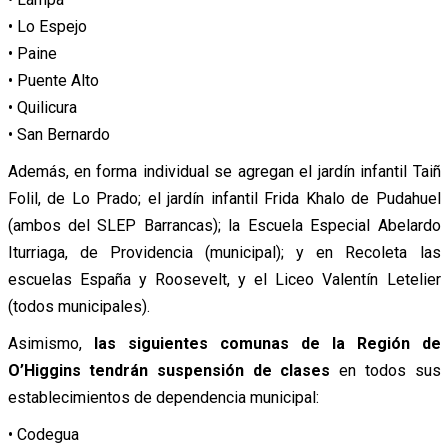
• Lo Espejo
• Paine
• Puente Alto
• Quilicura
• San Bernardo
Además, en forma individual se agregan el jardín infantil Taiñ
Folil, de Lo Prado; el jardín infantil Frida Khalo de Pudahuel
(ambos del SLEP Barrancas); la Escuela Especial Abelardo
Iturriaga, de Providencia (municipal); y en Recoleta las
escuelas España y Roosevelt, y el Liceo Valentín Letelier
(todos municipales).
Asimismo,
las siguientes comunas de la Región de
O’Higgins tendrán suspensión de clases
en todos sus
establecimientos de dependencia municipal:
• Codegua