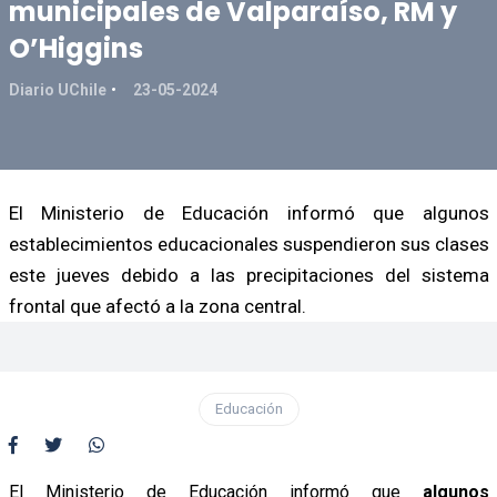
municipales de Valparaíso, RM y
O’Higgins
Diario UChile
23-05-2024
El Ministerio de Educación informó que algunos
establecimientos educacionales suspendieron sus clases
este jueves debido a las precipitaciones del sistema
frontal que afectó a la zona central.
Educación
El Ministerio de Educación informó que
algunos