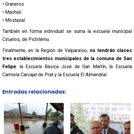
• Graneros
• Machalí
• Mostazal
También en forma individual se suma la escuela municipal
Ciruelos, de Pichilemu.
Finalmente, en la Región de Valparaíso,
no tendrán clases
tres establecimientos municipales de la comuna de San
Felipe
: la Escuela Básica José de San Martín, la Escuela
Carmela Carvajal de Prat y la Escuela El Almendral.
Entradas relacionadas: