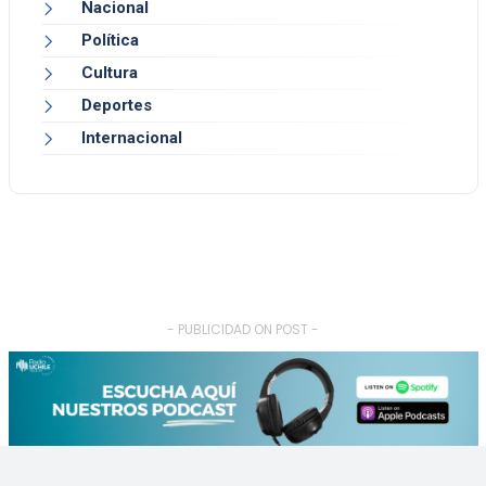
Nacional
Política
Cultura
Deportes
Internacional
- PUBLICIDAD ON POST -