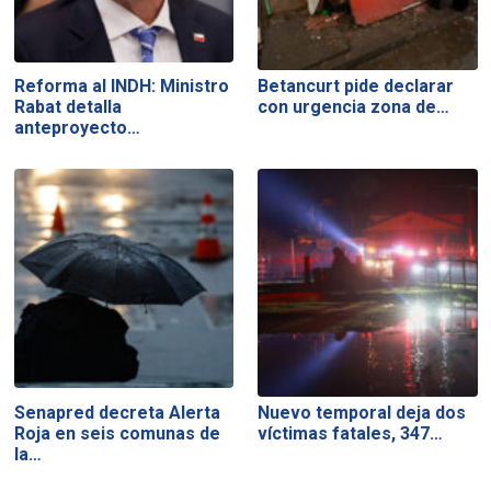
Reforma al INDH: Ministro
Betancurt pide declarar
Rabat detalla
con urgencia zona de…
anteproyecto…
Senapred decreta Alerta
Nuevo temporal deja dos
Roja en seis comunas de
víctimas fatales, 347…
la…