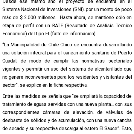
Desde ese mismo año el proyecto se encuentra en el
Sistema Nacional de Inversiones (SNI), por un monto de poco
más de $ 2.000 millones. Hasta ahora, se mantiene sólo en
etapa de perfil con un RATE (Resultado de Análisis Técnico
Económico) del tipo FI (falto de información).
“La Municipalidad de Chile Chico se encuentra desarrollando
una solución integral para el saneamiento sanitario de Puerto
Guadal, de modo de cumplir las normativas sectoriales
vigentes y permitir un uso del sistema de alcantarillado que
no genere inconvenientes para los residentes y visitantes del
sector”, se explica en la ficha respectiva.
Entre las medidas se señala que “se ampliará la capacidad de
tratamiento de aguas servidas con una nueva planta… con sus
correspondientes cámaras de elevación, de válvulas de
desbaste de sólidos y de acumulación, con una nueva cancha
de secado y su respectiva descarga al estero El Sauce”. Esto,