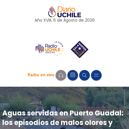
Año XVIII, 6 de
Agosto
de 2026
Radio en vivo
Aguas servidas en Puerto Guadal:
los episodios de malos olores y