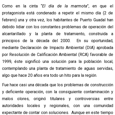
Como en la cinta “
El día de la marmota
”, en que el
protagonista está condenado a repetir el mismo día (2 de
febrero) una y otra vez, los habitantes de Puerto Guadal han
debido lidiar con los constantes problemas de operación del
alcantarillado y la planta de tratamiento, construida a
principios de la década del 2000. En su oportunidad,
mediante Declaración de Impacto Ambiental (DIA) aprobada
por Resolución de Calificación Ambiental (RCA) favorable de
1999, éste significó una solución para la población local,
contemplando una planta de tratamiento de aguas servidas,
algo que hace 20 años era todo un hito para la región.
Fue hace casi una década que los problemas de construcción
y deficiente operación, con la consiguiente contaminación y
malos olores, originó titulares y controversias entre
autoridades locales y regionales, con una comunidad
expectante de contar con soluciones. Aunque en este tiempo