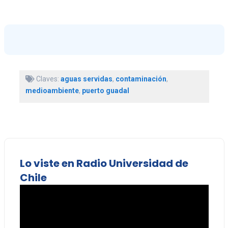
Claves:
aguas servidas
,
contaminación
,
medioambiente
,
puerto guadal
Lo viste en Radio Universidad de
Chile