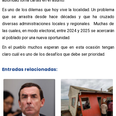
autoridad toma cartas en el asunto.
Es uno de los dilemas que hoy vive la localidad. Un problema
que se arrastra desde hace décadas y que ha cruzado
diversas administraciones locales y regionales. Muchas de
las cuales, en modo electoral, entre 2024 y 2025 se acercarán
al poblado por una nueva oportunidad.
En el pueblo muchos esperan que en esta ocasión tengan
claro cuál es uno de los desafíos que debe ser prioridad.
Entradas relacionadas: