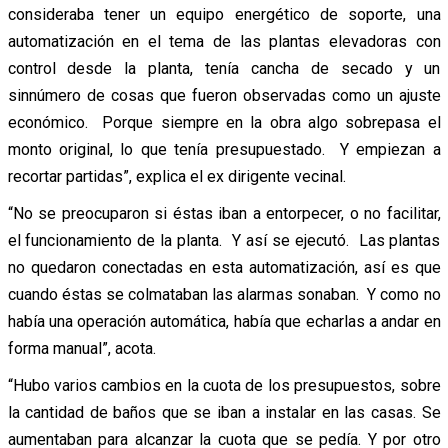
consideraba tener un equipo energético de soporte, una
automatización en el tema de las plantas elevadoras con
control desde la planta, tenía cancha de secado y un
sinnúmero de cosas que fueron observadas como un ajuste
económico. Porque siempre en la obra algo sobrepasa el
monto original, lo que tenía presupuestado. Y empiezan a
recortar partidas”, explica el ex dirigente vecinal.
“No se preocuparon si éstas iban a entorpecer, o no facilitar,
el funcionamiento de la planta. Y así se ejecutó. Las plantas
no quedaron conectadas en esta automatización, así es que
cuando éstas se colmataban las alarmas sonaban. Y como no
había una operación automática, había que echarlas a andar en
forma manual”, acota.
“Hubo varios cambios en la cuota de los presupuestos, sobre
la cantidad de baños que se iban a instalar en las casas. Se
aumentaban para alcanzar la cuota que se pedía. Y por otro