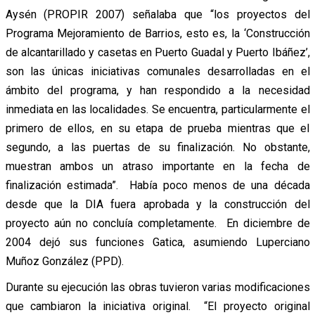
Aysén (PROPIR 2007) señalaba que “los proyectos del
Programa Mejoramiento de Barrios, esto es, la ‘Construcción
de alcantarillado y casetas en Puerto Guadal y Puerto Ibáñez’,
son las únicas iniciativas comunales desarrolladas en el
ámbito del programa, y han respondido a la necesidad
inmediata en las localidades. Se encuentra, particularmente el
primero de ellos, en su etapa de prueba mientras que el
segundo, a las puertas de su finalización. No obstante,
muestran ambos un atraso importante en la fecha de
finalización estimada”. Había poco menos de una década
desde que la DIA fuera aprobada y la construcción del
proyecto aún no concluía completamente. En diciembre de
2004 dejó sus funciones Gatica, asumiendo Luperciano
Muñoz González (PPD).
Durante su ejecución las obras tuvieron varias modificaciones
que cambiaron la iniciativa original. “El proyecto original