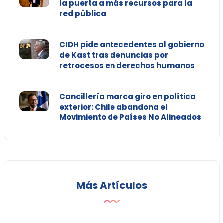
la puerta a más recursos para la
red pública
CIDH pide antecedentes al gobierno
de Kast tras denuncias por
retrocesos en derechos humanos
Cancillería marca giro en política
exterior: Chile abandona el
Movimiento de Países No Alineados
Más Artículos