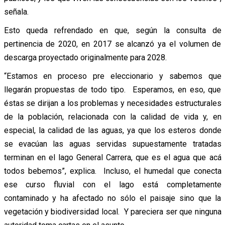
señala.
Esto queda refrendado en que, según la consulta de
pertinencia de 2020, en 2017 se alcanzó ya el volumen de
descarga proyectado originalmente para 2028.
“Estamos en proceso pre eleccionario y sabemos que
llegarán propuestas de todo tipo. Esperamos, en eso, que
éstas se dirijan a los problemas y necesidades estructurales
de la población, relacionada con la calidad de vida y, en
especial, la calidad de las aguas, ya que los esteros donde
se evacúan las aguas servidas supuestamente tratadas
terminan en el lago General Carrera, que es el agua que acá
todos bebemos”, explica. Incluso, el humedal que conecta
ese curso fluvial con el lago está completamente
contaminado y ha afectado no sólo el paisaje sino que la
vegetación y biodiversidad local. Y pareciera ser que ninguna