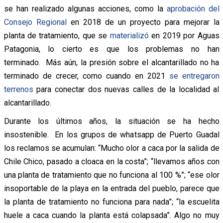
se han realizado algunas acciones, como la
aprobación del
Consejo Regional
en 2018 de un proyecto para mejorar la
planta de tratamiento, que se
materializó
en 2019 por Aguas
Patagonia, lo cierto es que los problemas no han
terminado. Más aún, la presión sobre el alcantarillado no ha
terminado de crecer, como cuando en 2021
se entregaron
terrenos
para conectar dos nuevas calles de la localidad al
alcantarillado.
Durante los últimos años, la situación se ha hecho
insostenible. En los grupos de whatsapp de Puerto Guadal
los reclamos se acumulan: “Mucho olor a caca por la salida de
Chile Chico, pasado a cloaca en la costa”; “llevamos años con
una planta de tratamiento que no funciona al 100 %”; “ese olor
insoportable de la playa en la entrada del pueblo, parece que
la planta de tratamiento no funciona para nada”; “la escuelita
huele a caca cuando la planta está colapsada”. Algo no muy