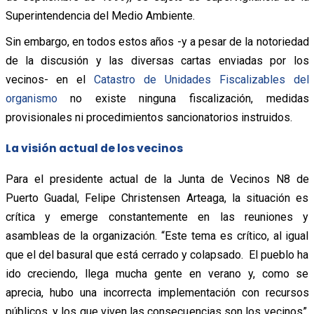
Superintendencia del Medio Ambiente.
Sin embargo, en todos estos años -y a pesar de la notoriedad
de la discusión y las diversas cartas enviadas por los
vecinos- en el
Catastro de Unidades Fiscalizables del
organismo
no existe ninguna fiscalización, medidas
provisionales ni procedimientos sancionatorios instruidos.
La visión actual de los vecinos
Para el presidente actual de la Junta de Vecinos N8 de
Puerto Guadal, Felipe Christensen Arteaga, la situación es
crítica y emerge constantemente en las reuniones y
asambleas de la organización. “Este tema es crítico, al igual
que el del basural que está cerrado y colapsado. El pueblo ha
ido creciendo, llega mucha gente en verano y, como se
aprecia, hubo una incorrecta implementación con recursos
públicos, y los que viven las consecuencias son los vecinos”,