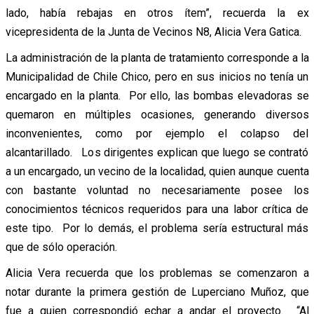
lado, había rebajas en otros ítem”, recuerda la ex
vicepresidenta de la Junta de Vecinos N8, Alicia Vera Gatica.
La administración de la planta de tratamiento corresponde a la
Municipalidad de Chile Chico, pero en sus inicios no tenía un
encargado en la planta. Por ello, las bombas elevadoras se
quemaron en múltiples ocasiones, generando diversos
inconvenientes, como por ejemplo el colapso del
alcantarillado. Los dirigentes explican que luego se contrató
a un encargado, un vecino de la localidad, quien aunque cuenta
con bastante voluntad no necesariamente posee los
conocimientos técnicos requeridos para una labor crítica de
este tipo. Por lo demás, el problema sería estructural más
que de sólo operación.
Alicia Vera recuerda que los problemas se comenzaron a
notar durante la primera gestión de Luperciano Muñoz, que
fue a quien correspondió echar a andar el proyecto. “Al