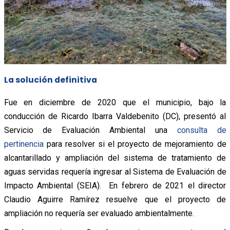
La solución definitiva
Fue en diciembre de 2020 que el municipio, bajo la
conducción de Ricardo Ibarra Valdebenito (DC), presentó al
Servicio de Evaluación Ambiental una
consulta de
pertinencia
para resolver si el proyecto de mejoramiento de
alcantarillado y ampliación del sistema de tratamiento de
aguas servidas requería ingresar al Sistema de Evaluación de
Impacto Ambiental (SEIA). En febrero de 2021 el director
Claudio Aguirre Ramírez resuelve que el proyecto de
ampliación no requería ser evaluado ambientalmente.