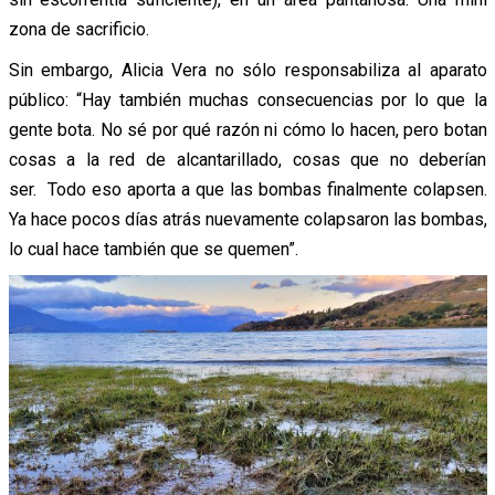
zona de sacrificio.
Sin embargo, Alicia Vera no sólo responsabiliza al aparato
público: “Hay también muchas consecuencias por lo que la
gente bota. No sé por qué razón ni cómo lo hacen, pero botan
cosas a la red de alcantarillado, cosas que no deberían
ser. Todo eso aporta a que las bombas finalmente colapsen.
Ya hace pocos días atrás nuevamente colapsaron las bombas,
lo cual hace también que se quemen”.