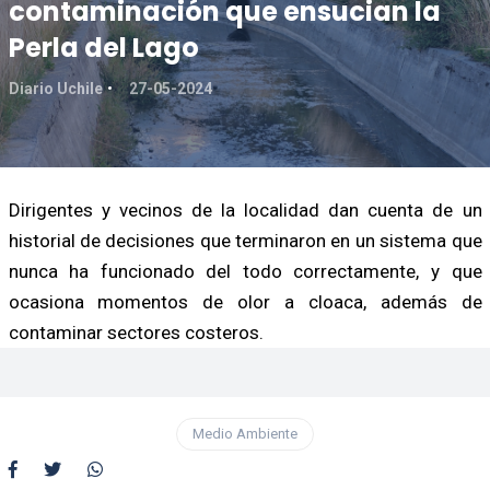
contaminación que ensucian la
Perla del Lago
Diario Uchile
27-05-2024
Dirigentes y vecinos de la localidad dan cuenta de un
historial de decisiones que terminaron en un sistema que
nunca ha funcionado del todo correctamente, y que
ocasiona momentos de olor a cloaca, además de
contaminar sectores costeros.
Medio Ambiente