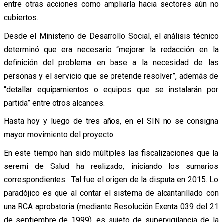
entre otras acciones como ampliarla hacia sectores aún no
cubiertos.
Desde el Ministerio de Desarrollo Social, el análisis técnico
determinó que era necesario “mejorar la redacción en la
definición del problema en base a la necesidad de las
personas y el servicio que se pretende resolver”, además de
“detallar equipamientos o equipos que se instalarán por
partida” entre otros alcances.
Hasta hoy y luego de tres años, en el SIN no se consigna
mayor movimiento del proyecto.
En este tiempo han sido múltiples las fiscalizaciones que la
seremi de Salud ha realizado, iniciando los sumarios
correspondientes. Tal fue el origen de la disputa en 2015. Lo
paradójico es que al contar el sistema de alcantarillado con
una RCA aprobatoria (mediante Resolución Exenta 039 del 21
de septiembre de 1999), es sujeto de supervigilancia de la