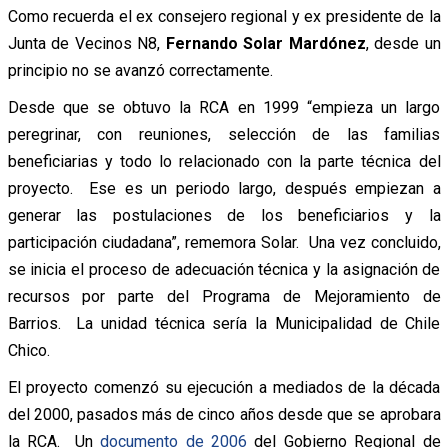
Como recuerda el ex consejero regional y ex presidente de la
Junta de Vecinos N8,
Fernando Solar Mardónez
, desde un
principio no se avanzó correctamente.
Desde que se obtuvo la RCA en 1999 “empieza un largo
peregrinar, con reuniones, selección de las familias
beneficiarias y todo lo relacionado con la parte técnica del
proyecto. Ese es un periodo largo, después empiezan a
generar las postulaciones de los beneficiarios y la
participación ciudadana”, rememora Solar. Una vez concluido,
se inicia el proceso de adecuación técnica y la asignación de
recursos por parte del Programa de Mejoramiento de
Barrios. La unidad técnica sería la Municipalidad de Chile
Chico.
El proyecto comenzó su ejecución a mediados de la década
del 2000, pasados más de cinco años desde que se aprobara
la RCA. Un
documento de 2006
del Gobierno Regional de