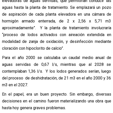
elevadoras de aguas servidas, que permitirían conducir las
aguas hasta la planta de tratamiento. Se emplazará un pozo
de aspiración de cada planta elevadora en una cámara de
hormigón armado enterrada, de 2 x 2,56 x 5,71 m3
aproximadamente”. Y la planta de tratamiento involucraría
“proceso de lodos activados con aireación extendida en
modalidad de zanja de oxidación, y desinfección mediante
cloración con hipoclorito de calcio”.
Para el año 2000 se calculaba un caudal medio anual de
aguas servidas de 0,67 l/s, mientras que al 2028 se
contemplaban 1,36 l/s. Y los lodos generados serían, luego
del proceso de deshidratación, de 21 m3 en el año 2000 y 36
m3 en el 2027.
En el papel, era un buen proyecto. Sin embargo, diversas
decisiones en el camino fueron materializando una obra que
hasta hoy genera graves problemas.