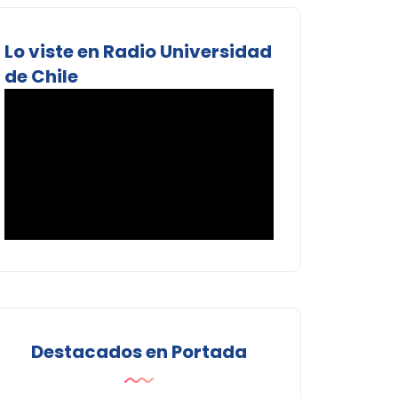
Lo viste en Radio Universidad
de Chile
Destacados en Portada