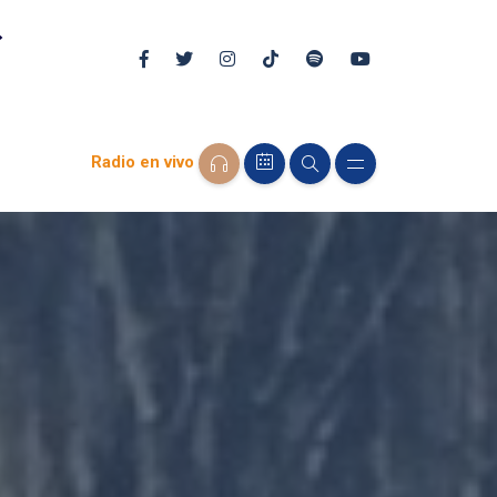
Radio en vivo