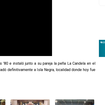
 ’80 e instaló junto a su pareja la peña La Candela en el
sladó definitivamente a Isla Negra, localidad donde hoy fue