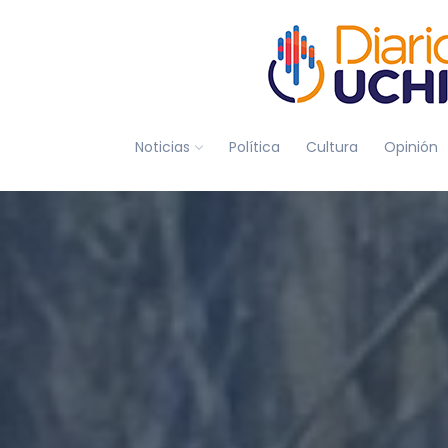
Noticias
Política
Cultura
Opinión