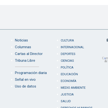
Noticias
CULTURA
Columnas
INTERNACIONAL
Cartas al Director
DEPORTES
Tribuna Libre
CIENCIAS
POLÍTICA
Programación diaria
EDUCACIÓN
Señal en vivo
ECONOMÍA
Uso de datos
MEDIO AMBIENTE
JUSTICIA
SALUD
DERECHOS HUMANOS