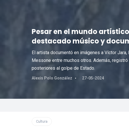
Pesar en el mundo artístic
destacado músico y docum
El artista documentó en imágenes a Víctor Jara,
Messone entre muchos otros. Además, registró l
posteriores al golpe de Estado.
Alexis Polo González
27-05-2024
Cultura