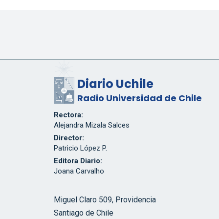
Diario Uchile
Radio Universidad de Chile
Rectora:
Alejandra Mizala Salces
Director:
Patricio López P.
Editora Diario:
Joana Carvalho
Miguel Claro 509, Providencia
Santiago de Chile