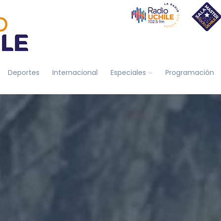
Deportes
Internacional
Especiales
Programación