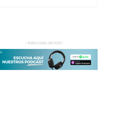
- PUBLICIDAD ON POST -