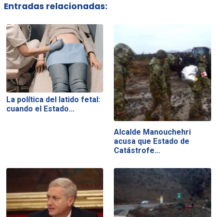
Entradas relacionadas:
La política del latido fetal:
cuando el Estado…
Alcalde Manouchehri
acusa que Estado de
Catástrofe…