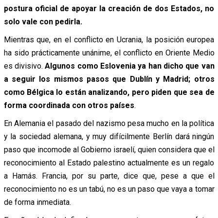
postura oficial de apoyar la creación de dos Estados, no
solo vale con pedirla.
Mientras que, en el conflicto en Ucrania, la posición europea
ha sido prácticamente unánime, el conflicto en Oriente Medio
es divisivo.
Algunos como Eslovenia ya han dicho que van
a seguir los mismos pasos que Dublín y Madrid; otros
como Bélgica lo están analizando, pero piden que sea de
forma coordinada con otros países
.
En Alemania el pasado del nazismo pesa mucho en la política
y la sociedad alemana, y muy difícilmente Berlín dará ningún
paso que incomode al Gobierno israelí, quien considera que el
reconocimiento al Estado palestino actualmente es un regalo
a Hamás. Francia, por su parte, dice que, pese a que el
reconocimiento no es un tabú, no es un paso que vaya a tomar
de forma inmediata.