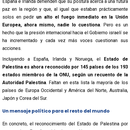
España e Irlanda defienden que su postura acerca a una futura
paz en la región y que, al igual que estaban prácticamente
solos en pedir
un alto el fuego inmediato en la Unión
Europea, ahora mismo, nadie lo cuestiona
. Pero es un
hecho que la presión internacional hacia el Gobierno israelí se
ha incrementado y cada vez más voces cuestionan sus
acciones.
Incluyendo a España, Irlanda y Noruega, el
Estado de
Palestina es ahora reconocido por 145 países de los 193
estados miembros de la ONU, según un recuento de la
Autoridad Palestina
. Faltan en esta lista la mayoría de los
países de Europa Occidental y América del Norte, Australia,
Japón y Corea del Sur.
Un mensaje político para el resto del mundo
En concreto, el reconocimiento del Estado de Palestina por