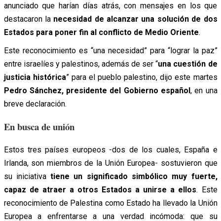
anunciado que harían días atrás, con mensajes en los que
destacaron la
necesidad de alcanzar una solución de dos
Estados para poner fin al conflicto de Medio Oriente
.
Este reconocimiento es “una necesidad” para “lograr la paz”
entre israelíes y palestinos, además de ser “
una cuestión de
justicia histórica
” para el pueblo palestino, dijo este martes
Pedro Sánchez, presidente del Gobierno español
, en una
breve declaración.
En busca de unión
Estos tres países europeos -dos de los cuales, España e
Irlanda, son miembros de la Unión Europea- sostuvieron que
su iniciativa
tiene un significado simbólico muy fuerte,
capaz de atraer a otros Estados a unirse a ellos
. Este
reconocimiento de Palestina como Estado ha llevado la Unión
Europea a enfrentarse a una verdad incómoda: que su