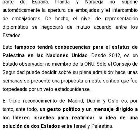
parte de España, Irlanda y Noruega no supone
automáticamente la apertura de embajadas y el intercambio
de embajadores. De hecho, el nivel de representación
diplomática se negociará de mutuo acuerdo entre los
Estados.
Esto
tampoco tendrá consecuencias para el estatus de
Palestina en las Naciones Unidas
. Desde 2012, es un
Estado observador no miembro de la ONU. Sólo el Consejo de
Seguridad puede decidir sobre su plena admisión: hace unas
semanas se presentó una propuesta en este sentido que fue
torpedeada por un veto estadounidense.
El triple reconocimiento de Madrid, Dublín y Oslo es, por
tanto, ante todo,
un gesto político y un mensaje dirigido a
los líderes israelíes para reafirmar la idea de una
solución de dos Estados
entre Israel y Palestina.