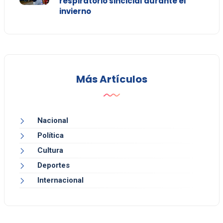
respiratorio sincicial durante el
invierno
Más Artículos
Nacional
Política
Cultura
Deportes
Internacional