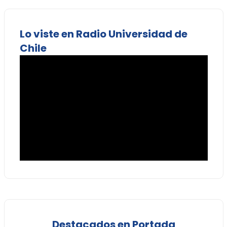
Lo viste en Radio Universidad de
Chile
Destacados en Portada