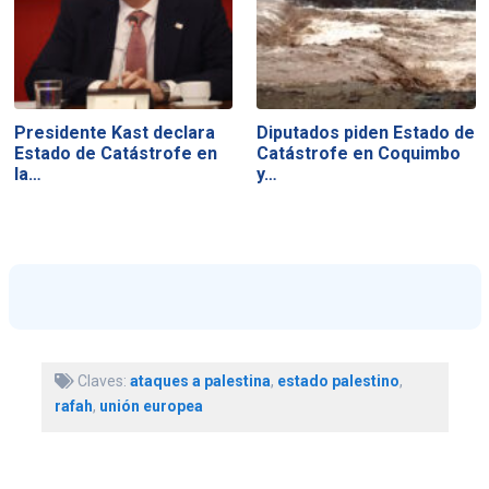
Presidente Kast declara
Diputados piden Estado de
Estado de Catástrofe en
Catástrofe en Coquimbo
la…
y…
Claves:
ataques a palestina
,
estado palestino
,
rafah
,
unión europea