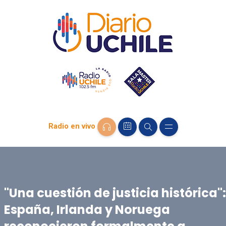
Radio en vivo
"Una cuestión de justicia histórica":
España, Irlanda y Noruega