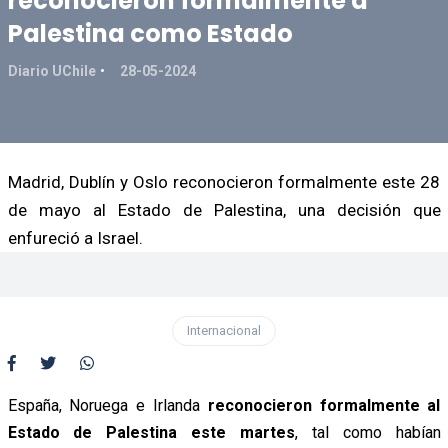
reconocieron formalmente a
Palestina como Estado
Diario UChile
28-05-2024
Madrid, Dublín y Oslo reconocieron formalmente este 28
de mayo al Estado de Palestina, una decisión que
enfureció a Israel.
Internacional
España, Noruega e Irlanda
reconocieron formalmente al
Estado de Palestina este martes
, tal como habían