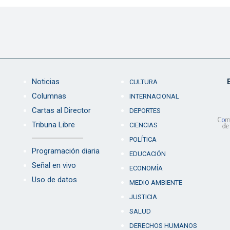
Noticias
CULTURA
Columnas
INTERNACIONAL
Cartas al Director
DEPORTES
Tribuna Libre
CIENCIAS
POLÍTICA
Programación diaria
EDUCACIÓN
Señal en vivo
ECONOMÍA
Uso de datos
MEDIO AMBIENTE
JUSTICIA
SALUD
DERECHOS HUMANOS