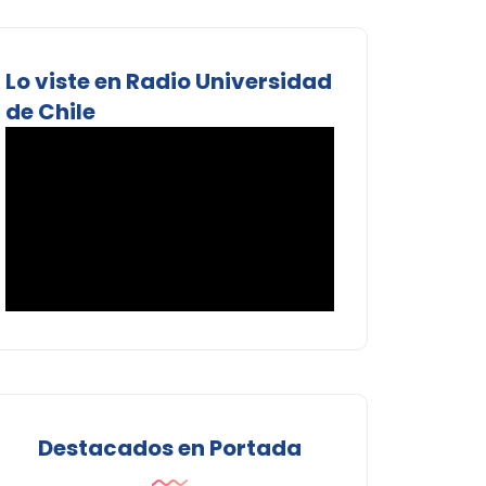
Lo viste en Radio Universidad
de Chile
Destacados en Portada