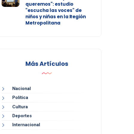
queremos": estudio
"escucha las voces" de
niños y niñas en la Región
Metropolitana
Más Artículos
Nacional
Política
Cultura
Deportes
Internacional