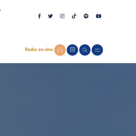
Radio en vivo