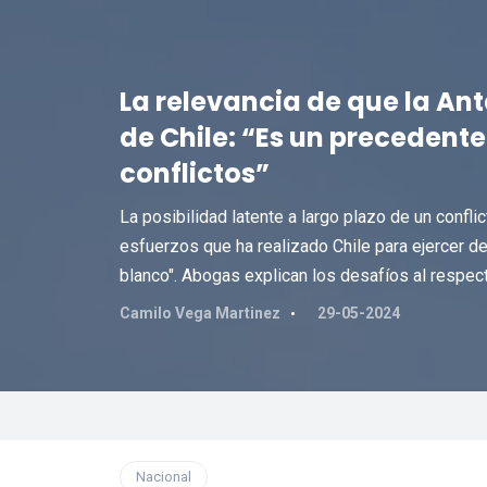
La relevancia de que la Ant
de Chile: “Es un precedent
conflictos”
La posibilidad latente a largo plazo de un conflic
esfuerzos que ha realizado Chile para ejercer de
blanco". Abogas explican los desafíos al respect
Camilo Vega Martinez
29-05-2024
Nacional