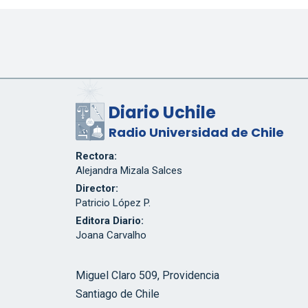
Diario Uchile
Radio Universidad de Chile
Rectora:
Alejandra Mizala Salces
Director:
Patricio López P.
Editora Diario:
Joana Carvalho
Miguel Claro 509, Providencia
Santiago de Chile