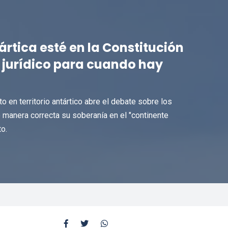
ártica esté en la Constitución
e jurídico para cuando hay
to en territorio antártico abre el debate sobre los
 manera correcta su soberanía en el "continente
o.