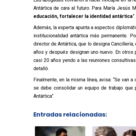
Antártica de cara al futuro. Para María Jesús 
educación, fortalecer la identidad antártica
”.
Además, la experta apunta a aspectos diplomátic
institucionalidad antártica más permanente. Po
director de Antártica, que lo designa Cancillerí
años y después designan uno nuevo. En otros 
casi 20 años yendo a las reuniones consultivas
detalló.
Finalmente, en la misma línea, avisa: “Se van a
se debe consolidar un equipo de trabajo que 
Antártica”.
Entradas relacionadas: