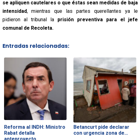
se apliquen cautelares o que éstas sean medidas de baja
intensidad
, mientras que las partes querellantes ya le
pidieron al tribunal la
prisión preventiva para el jefe
comunal de Recoleta.
Entradas relacionadas:
Reforma al INDH: Ministro
Betancurt pide declarar
Rabat detalla
con urgencia zona de…
anteproyecto…