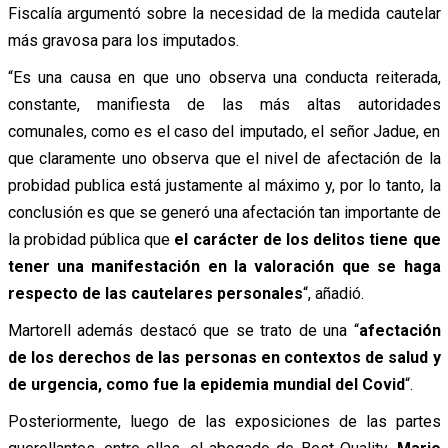
Fiscalía argumentó sobre la necesidad de la medida cautelar
más gravosa para los imputados.
“Es una causa en que uno observa una conducta reiterada,
constante, manifiesta de las más altas autoridades
comunales, como es el caso del imputado, el señor Jadue, en
que claramente uno observa que el nivel de afectación de la
probidad publica está justamente al máximo y, por lo tanto, la
conclusión es que se generó una afectación tan importante de
la probidad pública que
el carácter de los delitos tiene que
tener una manifestación en la valoración que se haga
respecto de las cautelares personales
“, añadió.
Martorell además destacó que se trato de una “
afectación
de los derechos de las personas en contextos de salud y
de urgencia, como fue la epidemia mundial del Covid
“.
Posteriormente, luego de las exposiciones de las partes