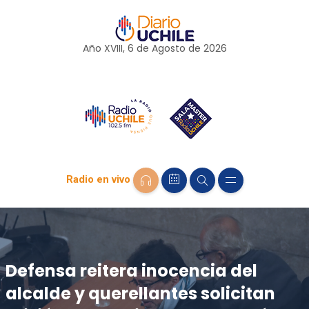
Año XVIII, 6 de
Agosto
de 2026
Radio en vivo
Defensa reitera inocencia del
alcalde y querellantes solicitan