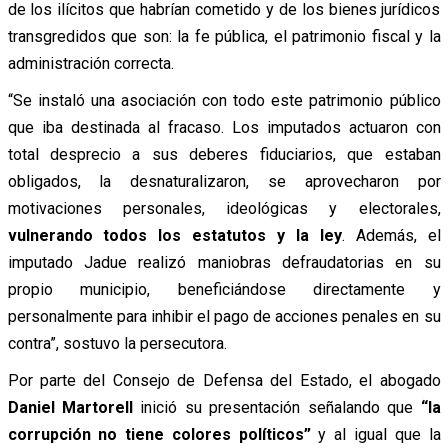
de los ilícitos que habrían cometido y de los bienes jurídicos
transgredidos que son: la fe pública, el patrimonio fiscal y la
administración correcta.
“Se instaló una asociación con todo este patrimonio público
que iba destinada al fracaso. Los imputados actuaron con
total desprecio a sus deberes fiduciarios, que estaban
obligados, la desnaturalizaron, se aprovecharon por
motivaciones personales, ideológicas y electorales,
vulnerando todos los estatutos y la ley
. Además, el
imputado Jadue realizó maniobras defraudatorias en su
propio municipio, beneficiándose directamente y
personalmente para inhibir el pago de acciones penales en su
contra”, sostuvo la persecutora.
Por parte del Consejo de Defensa del Estado, el abogado
Daniel Martorell
inició su presentación señalando que
“la
corrupción no tiene colores políticos”
y al igual que la