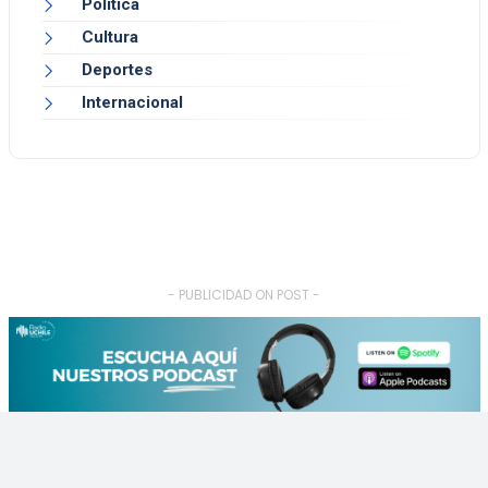
Política
Cultura
Deportes
Internacional
- PUBLICIDAD ON POST -