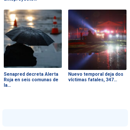
Senapred decreta Alerta
Nuevo temporal deja dos
Roja en seis comunas de
víctimas fatales, 347…
la…