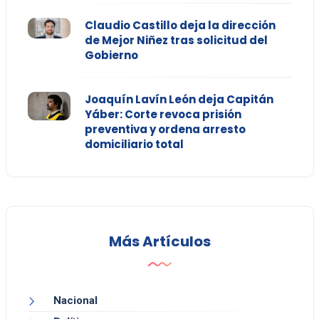
Claudio Castillo deja la dirección
de Mejor Niñez tras solicitud del
Gobierno
Joaquín Lavín León deja Capitán
Yáber: Corte revoca prisión
preventiva y ordena arresto
domiciliario total
Más Artículos
Nacional