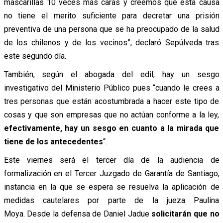
mascarillas 10 veces más caras y creemos que esta causa
no tiene el merito suficiente para decretar una prisión
preventiva de una persona que se ha preocupado de la salud
de los chilenos y de los vecinos”, declaró Sepúlveda tras
este segundo día.
También, según el abogada del edil, hay un sesgo
investigativo del Ministerio Público pues “cuando le crees a
tres personas que están acostumbrada a hacer este tipo de
cosas y que son empresas que no actúan conforme a la ley,
efectivamente, hay un sesgo en cuanto a la mirada que
tiene de los antecedentes
“.
Este viernes será el tercer día de la audiencia de
formalización en el Tercer Juzgado de Garantía de Santiago,
instancia en la que se espera se resuelva la aplicación de
medidas cautelares por parte de la jueza Paulina
Moya. Desde la defensa de Daniel Jadue
solicitarán que no