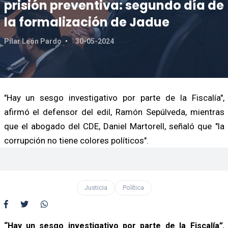
prisión preventiva: segundo día de
la formalización de Jadue
Pilar León Pardo
30-05-2024
"Hay un sesgo investigativo por parte de la Fiscalía",
afirmó el defensor del edil, Ramón Sepúlveda, mientras
que el abogado del CDE, Daniel Martorell, señaló que "la
corrupción no tiene colores políticos".
Justicia
Política
“Hay un sesgo investigativo por parte de la Fiscalía”
,