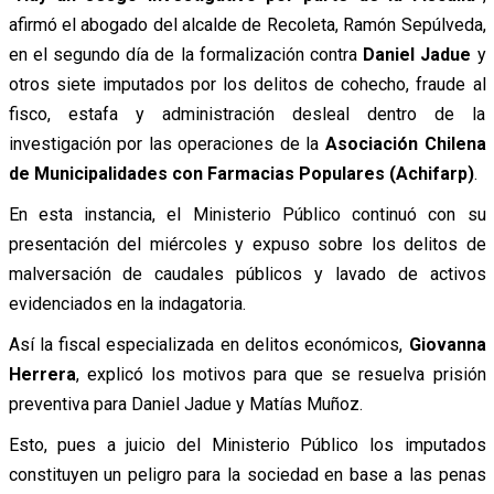
afirmó el abogado del alcalde de Recoleta, Ramón Sepúlveda,
en el segundo día de la formalización contra
Daniel Jadue
y
otros siete imputados por los delitos de cohecho, fraude al
fisco, estafa y administración desleal dentro de la
investigación por las operaciones de la
Asociación Chilena
de Municipalidades con Farmacias Populares (Achifarp)
.
En esta instancia, el Ministerio Público continuó con su
presentación del miércoles y expuso sobre los delitos de
malversación de caudales públicos y lavado de activos
evidenciados en la indagatoria.
Así la fiscal especializada en delitos económicos,
Giovanna
Herrera
, explicó los motivos para que se resuelva prisión
preventiva para Daniel Jadue y Matías Muñoz.
Esto, pues a juicio del Ministerio Público los imputados
constituyen un peligro para la sociedad en base a las penas