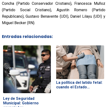
Concha (Partido Conservador Cristiano), Francesca Muñoz
(Partido Social Cristiano), Agustín Romero (Partido
Republicano), Gustavo Benavente (UDI), Daniel Lilayu (UDI) y
Miguel Becker (RN).
Entradas relacionadas:
La política del latido fetal:
cuando el Estado…
Ley de Seguridad
Municipal: Gobierno