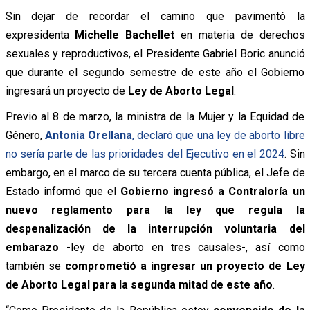
Sin dejar de recordar el camino que pavimentó la
expresidenta
Michelle Bachellet
en materia de derechos
sexuales y reproductivos, el Presidente Gabriel Boric anunció
que durante el segundo semestre de este año el Gobierno
ingresará un proyecto de
Ley de Aborto Legal
.
Previo al 8 de marzo, la ministra de la Mujer y la Equidad de
Género,
Antonia Orellana
, declaró que una ley de aborto libre
no sería parte de las prioridades del Ejecutivo en el 2024
. Sin
embargo, en el marco de su tercera cuenta pública, el Jefe de
Estado informó que el
Gobierno ingresó a Contraloría un
nuevo reglamento para la ley que regula la
despenalización de la interrupción voluntaria del
embarazo
-ley de aborto en tres causales-, así como
también se
comprometió a ingresar un proyecto de Ley
de Aborto Legal para la segunda mitad de este año
.