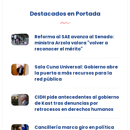
Destacados en Portada
Reforma al SAE avanza al Senado:
ministra Arzola valora "volver a
reconocer el mérito"
Sala Cuna Universal: Gobierno abre
la puerta a más recursos para la
red pública
CIDH pide antecedentes al gobierno
de Kast tras denuncias por
retrocesos en derechos humanos
Cancillería marca giro en política