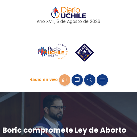
Año XVIII, 5 de
Agosto
de 2026
Radio en vivo
Boric compromete Ley de Aborto