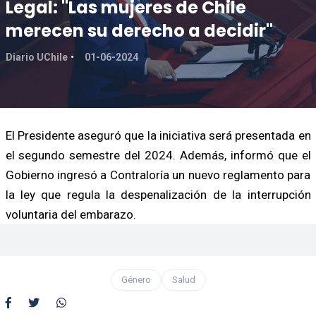
Legal: "Las mujeres de Chile
merecen su derecho a decidir"
Diario UChile
01-06-2024
El Presidente aseguró que la iniciativa será presentada en
el segundo semestre del 2024. Además, informó que el
Gobierno ingresó a Contraloría un nuevo reglamento para
la ley que regula la despenalización de la interrupción
voluntaria del embarazo.
Género
Salud