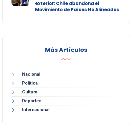
exterior: Chile abandona el
Movimiento de Países No Alineados
Más Artículos
Nacional
Política
Cultura
Deportes
Internacional