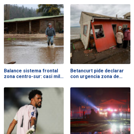
Balance sistema frontal
Betancurt pide declarar
zona centro-sur: casi mil…
con urgencia zona de…