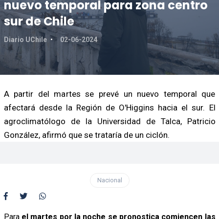
nuevo temporal para zona centro
sur de Chile
Diario UChile
02-06-2024
A partir del martes se prevé un nuevo temporal que
afectará desde la Región de O'Higgins hacia el sur. El
agroclimatólogo de la Universidad de Talca, Patricio
González, afirmó que se trataría de un ciclón.
Nacional
Para
el martes por la noche se pronostica comiencen las