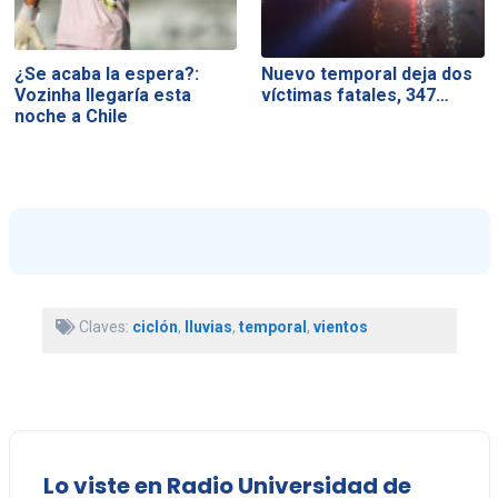
¿Se acaba la espera?:
Nuevo temporal deja dos
Vozinha llegaría esta
víctimas fatales, 347…
noche a Chile
Claves:
ciclón
,
lluvias
,
temporal
,
vientos
Lo viste en Radio Universidad de