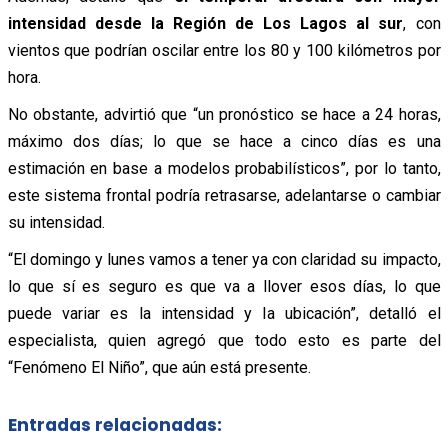
intensidad desde la Región de Los Lagos al sur
, con
vientos que podrían oscilar entre los 80 y 100 kilómetros por
hora.
No obstante, advirtió que “un pronóstico se hace a 24 horas,
máximo dos días; lo que se hace a cinco días es una
estimación en base a modelos probabilísticos”, por lo tanto,
este sistema frontal podría retrasarse, adelantarse o cambiar
su intensidad.
“El domingo y lunes vamos a tener ya con claridad su impacto,
lo que sí es seguro es que va a llover esos días, lo que
puede variar es la intensidad y la ubicación”, detalló el
especialista, quien agregó que todo esto es parte del
“Fenómeno El Niño”, que aún está presente.
Entradas relacionadas: