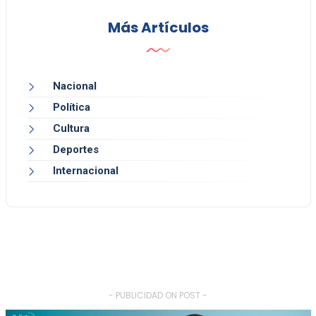
Más Artículos
Nacional
Política
Cultura
Deportes
Internacional
- PUBLICIDAD ON POST -