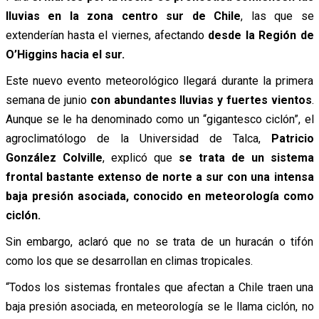
lluvias en la zona centro sur de Chile
, las que se
extenderían hasta el viernes, afectando
desde la Región de
O’Higgins hacia el sur.
Este nuevo evento meteorológico llegará durante la primera
semana de junio
con abundantes lluvias y fuertes vientos
.
Aunque se le ha denominado como un “gigantesco ciclón”, el
agroclimatólogo de la Universidad de Talca,
Patricio
González Colville
, explicó que
se trata de un sistema
frontal bastante extenso de norte a sur con una intensa
baja presión asociada, conocido en meteorología como
ciclón.
Sin embargo, aclaró que no se trata de un huracán o tifón
como los que se desarrollan en climas tropicales.
“Todos los sistemas frontales que afectan a Chile traen una
baja presión asociada, en meteorología se le llama ciclón, no