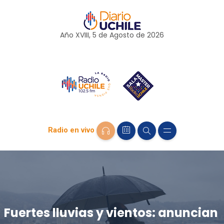
Año XVIII, 5 de
Agosto
de 2026
Radio en vivo
Fuertes lluvias y vientos: anuncian