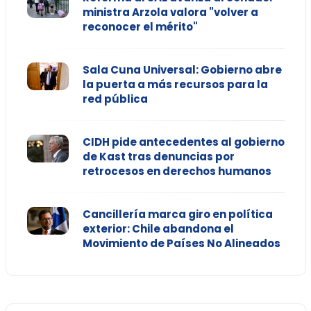
ministra Arzola valora "volver a
reconocer el mérito"
Sala Cuna Universal: Gobierno abre
la puerta a más recursos para la
red pública
CIDH pide antecedentes al gobierno
de Kast tras denuncias por
retrocesos en derechos humanos
Cancillería marca giro en política
exterior: Chile abandona el
Movimiento de Países No Alineados