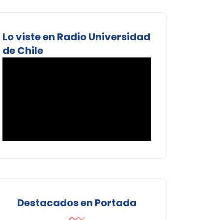
Lo viste en Radio Universidad
de Chile
Destacados en Portada