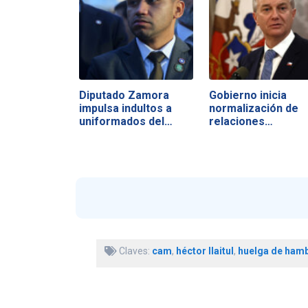
Diputado Zamora
Gobierno inicia
impulsa indultos a
normalización de
uniformados del…
relaciones…
Claves:
cam
,
héctor llaitul
,
huelga de ham