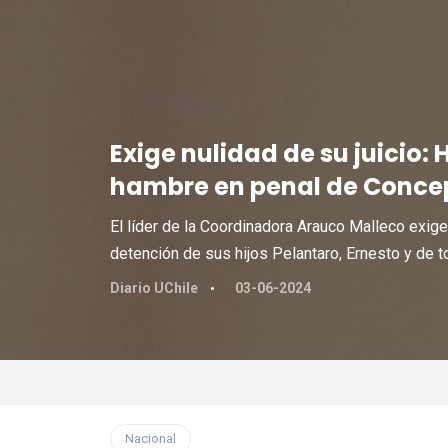
Exige nulidad de su juicio: 
hambre en penal de Conce
El líder de la Coordinadora Arauco Malleco exige
detención de sus hijos Pelantaro, Ernesto y de 
Diario UChile
03-06-2024
Nacional