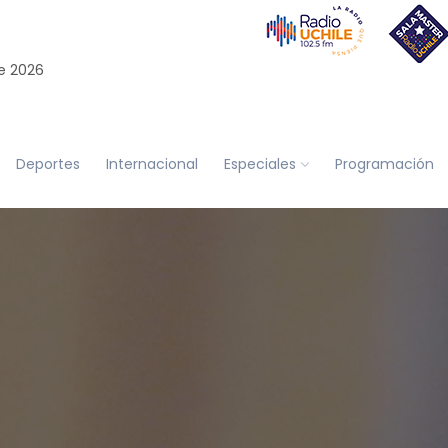
e 2026
Deportes
Internacional
Especiales
Programación