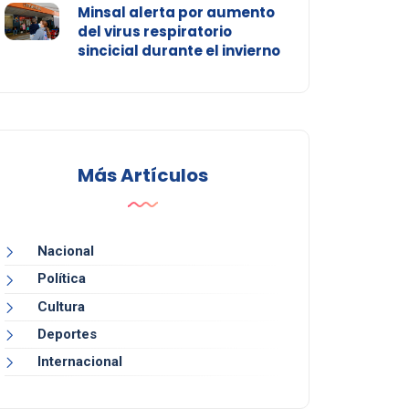
Minsal alerta por aumento
del virus respiratorio
sincicial durante el invierno
Más Artículos
Nacional
Política
Cultura
Deportes
Internacional