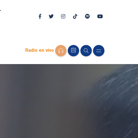
Radio en vivo