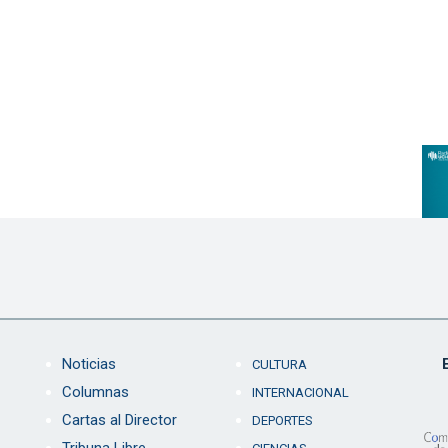
Noticias
CULTURA
Columnas
INTERNACIONAL
Cartas al Director
DEPORTES
Tribuna Libre