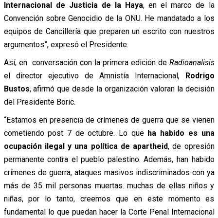
Internacional de Justicia de la Haya
, en el marco de la
Convención sobre Genocidio de la ONU. He mandatado a los
equipos de Cancillería que preparen un escrito con nuestros
argumentos”, expresó el Presidente.
Así, en conversación con la primera edición de
Radioanalisis
el director ejecutivo de Amnistía Internacional,
Rodrigo
Bustos
, afirmó que desde la organización valoran la decisión
del Presidente Boric.
“Estamos en presencia de crímenes de guerra que se vienen
cometiendo post 7 de octubre. Lo que
ha habido es una
ocupación ilegal y una política de apartheid
, de opresión
permanente contra el pueblo palestino. Además, han habido
crímenes de guerra, ataques masivos indiscriminados con ya
más de 35 mil personas muertas. muchas de ellas niños y
niñas, por lo tanto, creemos que en este momento es
fundamental lo que puedan hacer la Corte Penal Internacional