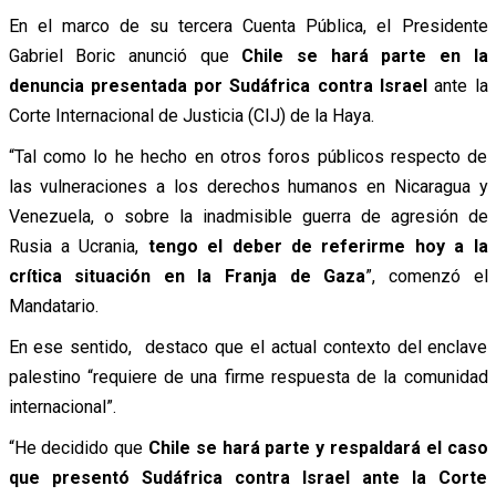
En el marco de su tercera Cuenta Pública, el Presidente
Gabriel Boric anunció que
Chile se hará parte en la
denuncia presentada por Sudáfrica contra Israel
ante la
Corte Internacional de Justicia (CIJ) de la Haya.
“Tal como lo he hecho en otros foros públicos respecto de
las vulneraciones a los derechos humanos en Nicaragua y
Venezuela, o sobre la inadmisible guerra de agresión de
Rusia a Ucrania,
tengo el deber de referirme hoy a la
crítica situación en la Franja de Gaza
”, comenzó el
Mandatario.
En ese sentido, destaco que el actual contexto del enclave
palestino “requiere de una firme respuesta de la comunidad
internacional”.
“He decidido que
Chile se hará parte y respaldará el caso
que presentó Sudáfrica contra Israel ante la Corte