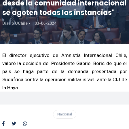
desde la comunidad internacional
se agoten todas las instancias"
Diario UChile
03-06-2024
El director ejecutivo de Amnistía Internacional Chile,
valoró la decisión del Presidente Gabriel Boric de que el
país se haga parte de la demanda presentada por
Sudáfrica contra la operación militar israelí ante la CIJ de
la Haya.
Nacional