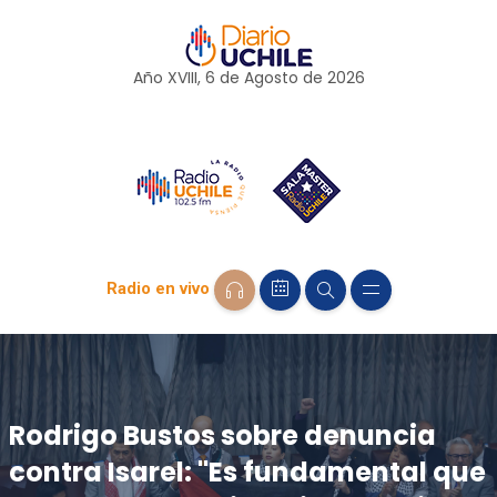
Año XVIII, 6 de
Agosto
de 2026
Radio en vivo
Rodrigo Bustos sobre denuncia
contra Isarel: "Es fundamental que