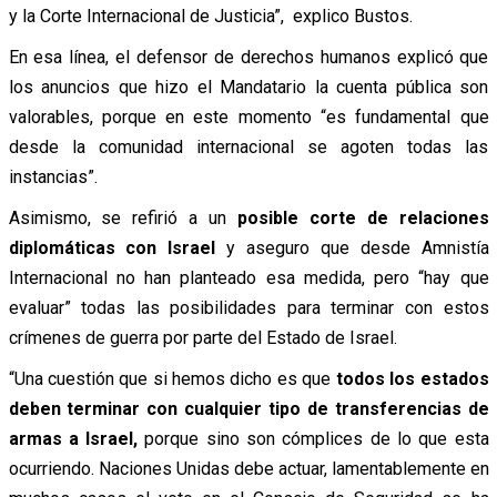
y la Corte Internacional de Justicia”, explico Bustos.
En esa línea, el defensor de derechos humanos explicó que
los anuncios que hizo el Mandatario la cuenta pública son
valorables, porque en este momento “es fundamental que
desde la comunidad internacional se agoten todas las
instancias”.
Asimismo, se refirió a un
posible corte de relaciones
diplomáticas con Israel
y aseguro que desde Amnistía
Internacional no han planteado esa medida, pero “hay que
evaluar” todas las posibilidades para terminar con estos
crímenes de guerra por parte del Estado de Israel.
“Una cuestión que si hemos dicho es que
todos los estados
deben terminar con cualquier tipo de transferencias de
armas a Israel,
porque sino son cómplices de lo que esta
ocurriendo. Naciones Unidas debe actuar, lamentablemente en