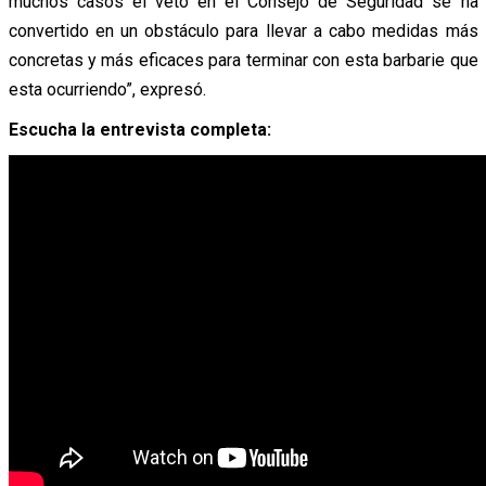
muchos casos el veto en el Consejo de Seguridad se ha
convertido en un obstáculo para llevar a cabo medidas más
concretas y más eficaces para terminar con esta barbarie que
esta ocurriendo”, expresó.
Escucha la entrevista completa: