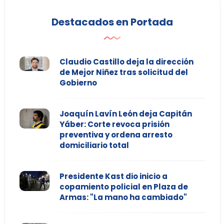
Destacados en Portada
Claudio Castillo deja la dirección
de Mejor Niñez tras solicitud del
Gobierno
Joaquín Lavín León deja Capitán
Yáber: Corte revoca prisión
preventiva y ordena arresto
domiciliario total
Presidente Kast dio inicio a
copamiento policial en Plaza de
Armas: "La mano ha cambiado"