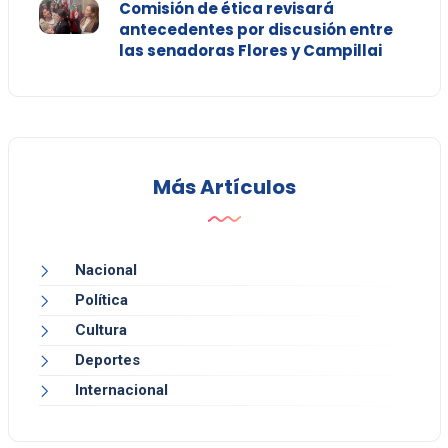
Comisión de ética revisará
antecedentes por discusión entre
las senadoras Flores y Campillai
Más Artículos
Nacional
Política
Cultura
Deportes
Internacional