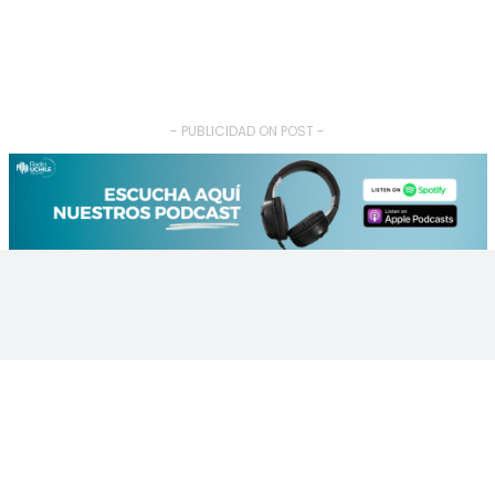
- PUBLICIDAD ON POST -