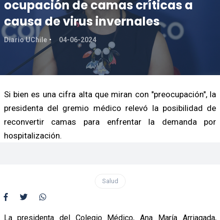
ocupación de camas críticas a
causa de virus invernales
Diario UChile
04-06-2024
Si bien es una cifra alta que miran con "preocupación", la
presidenta del gremio médico relevó la posibilidad de
reconvertir camas para enfrentar la demanda por
hospitalización.
Salud
La presidenta del Colegio Médico, Ana María Arriagada,