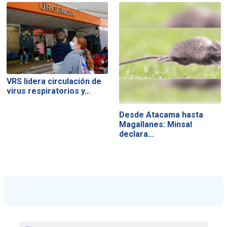
VRS lidera circulación de
virus respiratorios y…
Desde Atacama hasta
Magallanes: Minsal
declara…