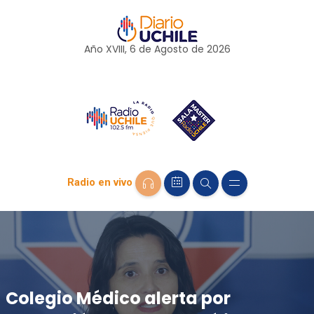
Año XVIII, 6 de
Agosto
de 2026
Radio en vivo
Colegio Médico alerta por