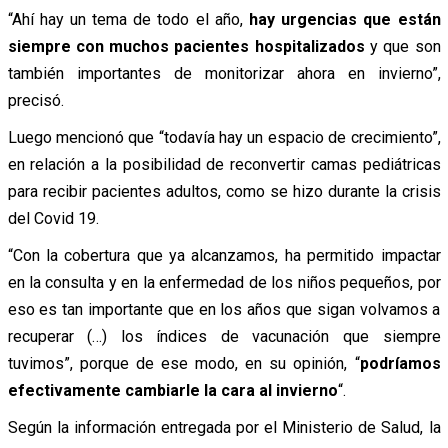
“Ahí hay un tema de todo el año,
hay urgencias que están
siempre con muchos pacientes hospitalizados
y que son
también importantes de monitorizar ahora en invierno”,
precisó.
Luego mencionó que “todavía hay un espacio de crecimiento”,
en relación a la posibilidad de reconvertir camas pediátricas
para recibir pacientes adultos, como se hizo durante la crisis
del Covid 19.
“Con la cobertura que ya alcanzamos, ha permitido impactar
en la consulta y en la enfermedad de los niños pequeños, por
eso es tan importante que en los años que sigan volvamos a
recuperar (…) los índices de vacunación que siempre
tuvimos”, porque de ese modo, en su opinión, “
podríamos
efectivamente cambiarle la cara al invierno
“.
Según la información entregada por el Ministerio de Salud, la