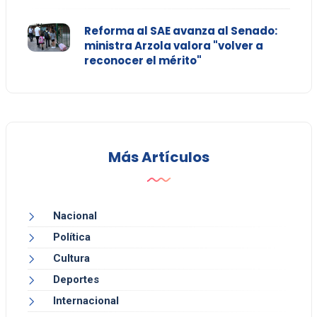
Reforma al SAE avanza al Senado:
ministra Arzola valora "volver a
reconocer el mérito"
Más Artículos
Nacional
Política
Cultura
Deportes
Internacional