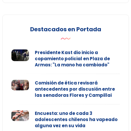
Destacados en Portada
Presidente Kast dio inicio a
copamiento policial en Plaza de
Armas: "La mano ha cambiado"
Comisión de ética revisará
antecedentes por discusión entre
las senadoras Flores y Campillai
Encuesta: uno de cada 3
adolescentes chilenos ha vapeado
alguna vez en su vida