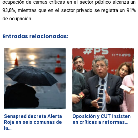
ocupación de camas críticas en el sector público alcanza un
93,8%, mientras que en el sector privado se registra un 91%
de ocupación.
Entradas relacionadas:
Senapred decreta Alerta
Oposición y CUT insisten
Roja en seis comunas de
en críticas a reformas…
la…