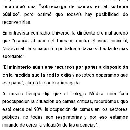
reconoció una “sobrecarga de camas en el sistema
público”
, pero estimó que todavía hay posibilidad de
reconvertirlas.
En entrevista con radio Universo, la dirigente gremial agregó
que “gracias al uso del fármaco contra el virus sincicial,
Nirsevimab, la situación en pediatría todavía es bastante más
abordable”.
“
El ministerio aún tiene recursos por poner a disposición
en la medida que la red lo exija
y nosotros esperamos que
eso pase”, afirmó la doctora Arriagada.
Al mismo tiempo dijo que el Colegio Médico mira “con
preocupación la situación de camas críticas, recordemos que
está cerca del 93% la ocupación de camas en los sectores
públicos, no todas son respiratorias y por eso estamos
mirando de cerca la situación de las urgencias”.