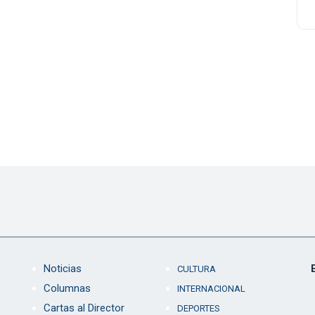
Noticias
CULTURA
Columnas
INTERNACIONAL
Cartas al Director
DEPORTES