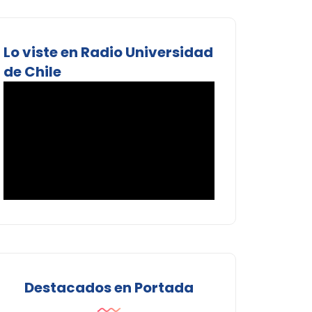
Lo viste en Radio Universidad
de Chile
Destacados en Portada