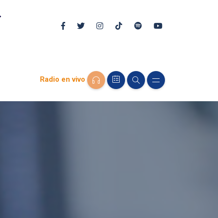
Radio en vivo