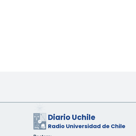
Diario Uchile
Radio Universidad de Chile