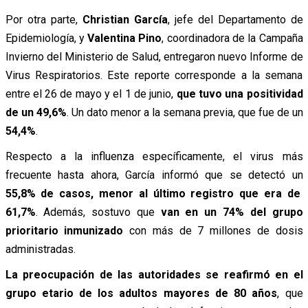
Por otra parte,
Christian García
, jefe del Departamento de
Epidemiología, y
Valentina Pino
, coordinadora de la Campaña
Invierno del Ministerio de Salud, entregaron nuevo Informe de
Virus Respiratorios. Este reporte corresponde a la semana
entre el 26 de mayo y el 1 de junio,
que tuvo una positividad
de un 49,6%
. Un dato menor a la semana previa, que fue de un
54,4%
.
Respecto a la influenza específicamente, el virus más
frecuente hasta ahora, García informó que se detectó un
55,8% de casos, menor al último registro que era de
61,7%
. Además, sostuvo que
van en un 74% del grupo
prioritario inmunizado
con más de 7 millones de dosis
administradas.
La preocupación de las autoridades se reafirmó en el
grupo etario de los adultos mayores de 80 años
, que