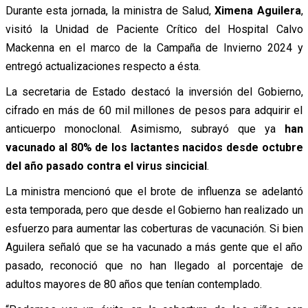
Durante esta jornada, la ministra de Salud,
Ximena Aguilera
,
visitó la Unidad de Paciente Crítico del Hospital Calvo
Mackenna en el marco de la Campaña de Invierno 2024 y
entregó actualizaciones respecto a ésta.
La secretaria de Estado destacó la inversión del Gobierno,
cifrado en más de 60 mil millones de pesos para adquirir el
anticuerpo monoclonal. Asimismo, subrayó que ya
han
vacunado al 80% de los lactantes nacidos desde octubre
del año pasado contra el virus sincicial
.
La ministra mencionó que
el brote de influenza se adelantó
esta temporada, pero que desde el Gobierno han realizado un
esfuerzo para aumentar las coberturas de vacunación. Si bien
Aguilera señaló que se ha vacunado a más gente que el año
pasado, reconoció que no han llegado al porcentaje de
adultos mayores de 80 años que tenían contemplado.