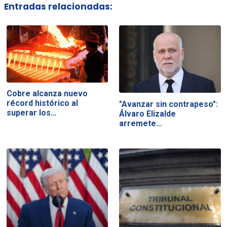
Entradas relacionadas:
Cobre alcanza nuevo
récord histórico al
"Avanzar sin contrapeso":
superar los…
Álvaro Elizalde
arremete…