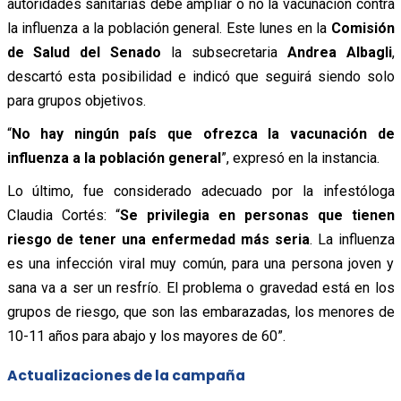
autoridades sanitarias debe ampliar o no la vacunación contra
la influenza a la población general. Este lunes en la
Comisión
de Salud del Senado
la subsecretaria
Andrea Albagli
,
descartó esta posibilidad e indicó que seguirá siendo solo
para grupos objetivos.
“
No hay ningún país que ofrezca la vacunación de
influenza a la población general
”, expresó en la instancia.
Lo último, fue considerado adecuado por la infestóloga
Claudia Cortés: “
Se privilegia en personas que tienen
riesgo de tener una enfermedad más seria
. La influenza
es una infección viral muy común, para una persona joven y
sana va a ser un resfrío. El problema o gravedad está en los
grupos de riesgo, que son las embarazadas, los menores de
10-11 años para abajo y los mayores de 60”.
Actualizaciones de la campaña