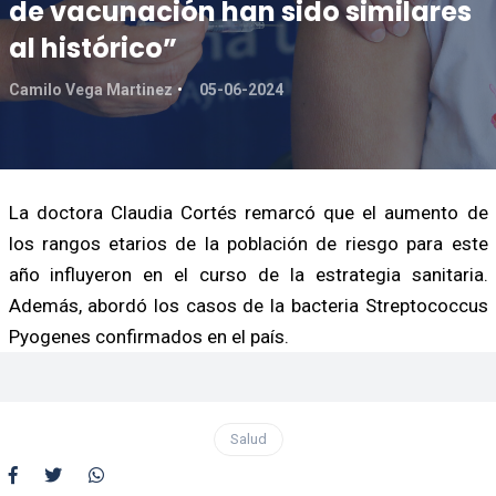
de vacunación han sido similares
al histórico”
Camilo Vega Martinez
05-06-2024
La doctora Claudia Cortés remarcó que el aumento de
los rangos etarios de la población de riesgo para este
año influyeron en el curso de la estrategia sanitaria.
Además, abordó los casos de la bacteria Streptococcus
Pyogenes confirmados en el país.
Salud