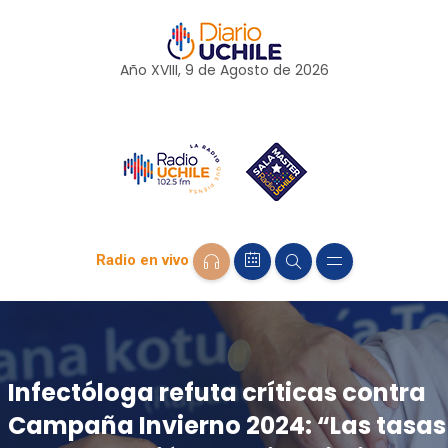
Año XVIII, 9 de
Agosto
de 2026
Radio en vivo
Infectóloga refuta críticas contra
Campaña Invierno 2024: “Las tasas