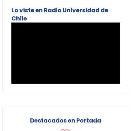
Lo viste en Radio Universidad de
Chile
Destacados en Portada