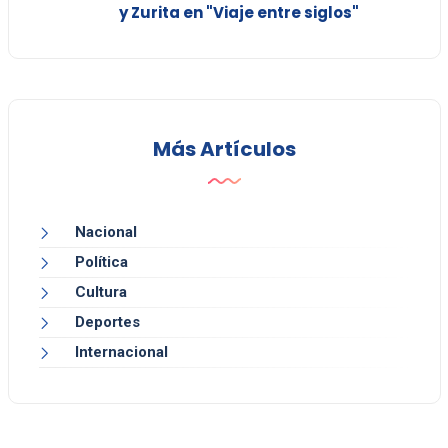
y Zurita en "Viaje entre siglos"
Más Artículos
Nacional
Política
Cultura
Deportes
Internacional