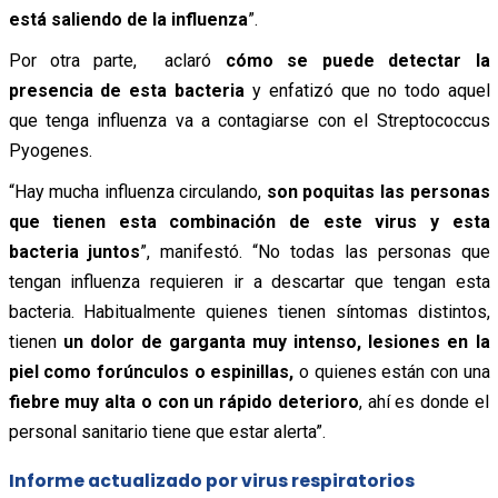
está saliendo de la influenza
”.
Por otra parte, aclaró
cómo se puede detectar la
presencia de esta bacteria
y enfatizó que no todo aquel
que tenga influenza va a contagiarse con el Streptococcus
Pyogenes.
“Hay mucha influenza circulando,
son poquitas las personas
que tienen esta combinación de este virus y esta
bacteria juntos
”, manifestó. “No todas las personas que
tengan influenza requieren ir a descartar que tengan esta
bacteria. Habitualmente quienes tienen síntomas distintos,
tienen
un dolor de garganta muy intenso, lesiones en la
piel como forúnculos o espinillas,
o quienes están con una
fiebre muy alta o con un rápido deterioro
, ahí es donde el
personal sanitario tiene que estar alerta”.
Informe actualizado por virus respiratorios