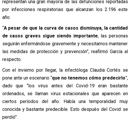
representan una gran mayoría de las defunciones reportadas
por infecciones respiratorias que alcanzan los 2.196 este
año.
“
A pesar de que la curva de casos disminuya, la cantidad
de casos graves sigue siendo importante
, las personas
seguirán enfermándose gravemente y necesitamos mantener
las medidas de protección y prevención”, reafirmó García al
respecto.
Con el invierno por llegar, la infectóloga Claudia Cortés se
pone ante un escenario “
que no tenemos cómo predecirlo
”,
dado que “los virus antes del Covid-19 eran bastante
ordenados, se llaman virus estacionales que aparecen en
ciertos períodos del año. Había una temporalidad muy
conocida y bastante predecible. Esto después del Covid se
perdió”.