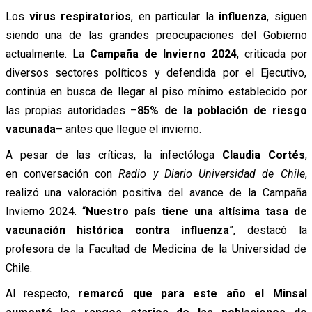
Los
virus respiratorios
, en particular la
influenza
, siguen
siendo una de las grandes preocupaciones del Gobierno
actualmente. La
Campaña de Invierno 2024
, criticada por
diversos sectores políticos y defendida por el Ejecutivo,
continúa en busca de llegar al piso mínimo establecido por
las propias autoridades –
85% de la población de riesgo
vacunada
– antes que llegue el invierno.
A pesar de las críticas, la infectóloga
Claudia Cortés
,
en conversación con
Radio y Diario Universidad de Chile
,
realizó una valoración positiva del avance de la Campaña
Invierno 2024. “
Nuestro país tiene una altísima tasa de
vacunación histórica contra influenza
”, destacó la
profesora de la Facultad de Medicina de la Universidad de
Chile.
Al respecto,
remarcó que para este año el Minsal