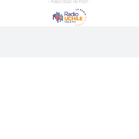
- PUBLICIDAD ON POST -