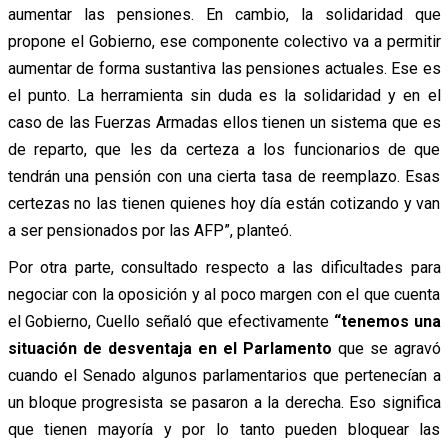
aumentar las pensiones. En cambio, la solidaridad que
propone el Gobierno, ese componente colectivo va a permitir
aumentar de forma sustantiva las pensiones actuales. Ese es
el punto. La herramienta sin duda es la solidaridad y en el
caso de las Fuerzas Armadas ellos tienen un sistema que es
de reparto, que les da certeza a los funcionarios de que
tendrán una pensión con una cierta tasa de reemplazo. Esas
certezas no las tienen quienes hoy día están cotizando y van
a ser pensionados por las AFP”, planteó.
Por otra parte, consultado respecto a las dificultades para
negociar con la oposición y al poco margen con el que cuenta
el Gobierno, Cuello señaló que efectivamente
“tenemos una
situación de desventaja en el Parlamento
que se agravó
cuando el Senado algunos parlamentarios que pertenecían a
un bloque progresista se pasaron a la derecha. Eso significa
que tienen mayoría y por lo tanto pueden bloquear las