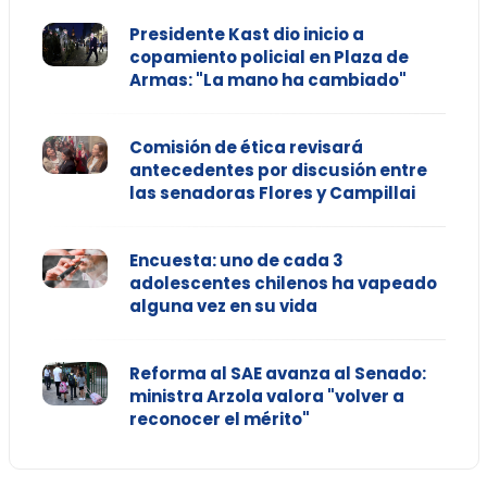
Presidente Kast dio inicio a
copamiento policial en Plaza de
Armas: "La mano ha cambiado"
Comisión de ética revisará
antecedentes por discusión entre
las senadoras Flores y Campillai
Encuesta: uno de cada 3
adolescentes chilenos ha vapeado
alguna vez en su vida
Reforma al SAE avanza al Senado:
ministra Arzola valora "volver a
reconocer el mérito"