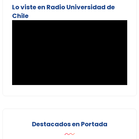
Lo viste en Radio Universidad de
Chile
Destacados en Portada