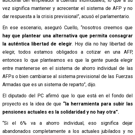
adicional del empleador a cuentas individuales, lo que a su
vez significa mantener y acrecentar el sistema de AFP y no
dar respuesta a la crisis previsional”, acusó el parlamentario.
En ese escenario, aseguró Cuello, “nosotros creemos que
hay que plantear una alternativa que permita consagrar
la auténtica libertad de elegir
. Hoy día no hay libertad de
elegir, todos estamos obligados a cotizar en una AFP,
entonces lo que planteamos es que la gente pueda elegir
entre mantenerse en el sistema de ahorro individual de las
AFPs o bien cambiarse al sistema previsional de las Fuerzas
Armadas que es un sistema de reparto”, dijo.
El diputado del PC afirmó que lo que está en el fondo del
proyecto es la idea de que
“la herramienta para subir las
pensiones actuales es la solidaridad y no hay otra”.
“Si el 6% va a ahorro individual, eso significa dejar
abandonados completamente a los actuales jubilados y no