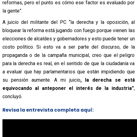
reformas, pero el punto es cómo ese factor es evaluado por
la gente”.
A juicio del militante del PC “la derecha y la oposición, al
bloquear la reforma está jugando con fuego porque vienen las
elecciones de alcaldes y gobernadores y esto puede tener un
costo político. Si esto va a ser parte del discurso, de la
propaganda o de la campaña municipal, creo que el peligro
para la derecha es real, en el sentido de que la ciudadanía va
a evaluar que hay parlamentarios que están impidiendo que
su pensión aumente. A mi juicio
, la derecha se está
equivocando al anteponer el interés de la industria”
,
concluyó.
Revisa la entrevista completa aquí: