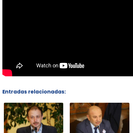
Entradas relacionadas: