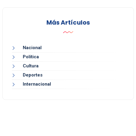
Más Artículos
Nacional
Política
Cultura
Deportes
Internacional