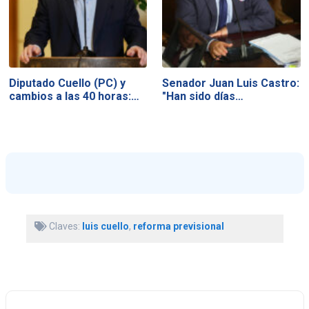
Diputado Cuello (PC) y
Senador Juan Luis Castro:
cambios a las 40 horas:…
"Han sido días…
Claves:
luis cuello
,
reforma previsional