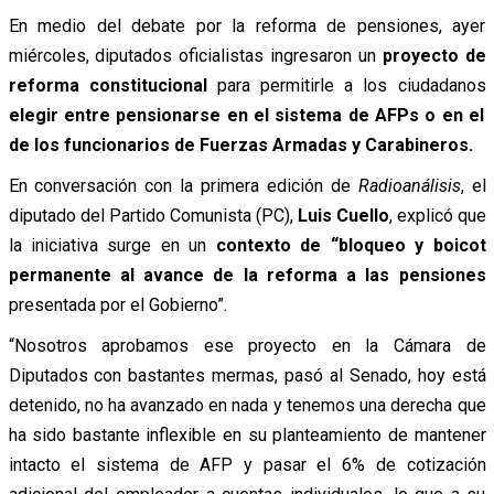
En medio del debate por la reforma de pensiones, ayer
miércoles, diputados oficialistas ingresaron un
proyecto de
reforma constitucional
para permitirle a los ciudadanos
elegir entre pensionarse en el sistema de AFPs o en el
de los funcionarios de Fuerzas Armadas y Carabineros.
En conversación con la primera edición de
Radioanálisis
, el
diputado del Partido Comunista (PC),
Luis Cuello
, explicó que
la iniciativa surge en un
contexto de “bloqueo y boicot
permanente al avance de la reforma a las pensiones
presentada por el Gobierno”.
“Nosotros aprobamos ese proyecto en la Cámara de
Diputados con bastantes mermas, pasó al Senado, hoy está
detenido, no ha avanzado en nada y tenemos una derecha que
ha sido bastante inflexible en su planteamiento de mantener
intacto el sistema de AFP y pasar el 6% de cotización