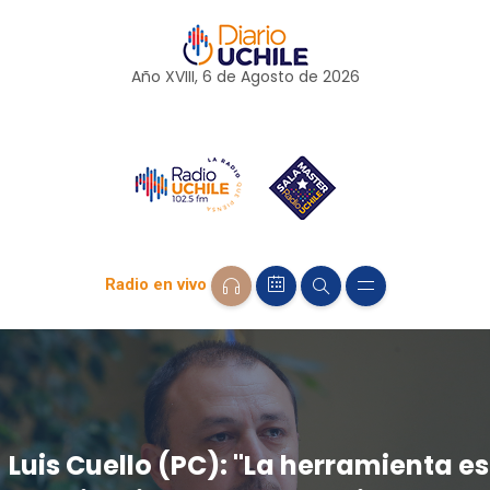
Año XVIII, 6 de
Agosto
de 2026
Radio en vivo
Luis Cuello (PC): "La herramienta es