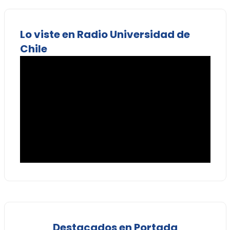
Lo viste en Radio Universidad de
Chile
Destacados en Portada