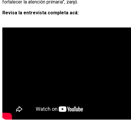
fortalecer la atención primaria”, zanjó.
Revisa la entrevista completa acá: