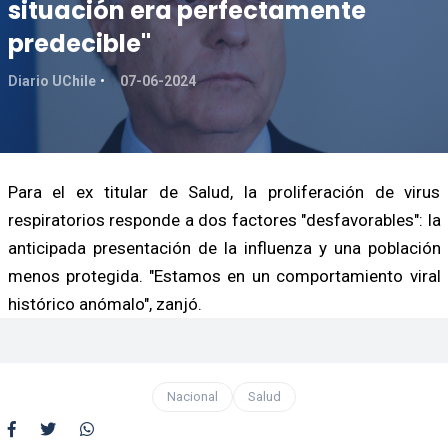
situación era perfectamente
predecible"
Diario UChile
07-06-2024
Para el ex titular de Salud, la proliferación de virus
respiratorios responde a dos factores "desfavorables": la
anticipada presentación de la influenza y una población
menos protegida. "Estamos en un comportamiento viral
histórico anómalo", zanjó.
Nacional
Salud