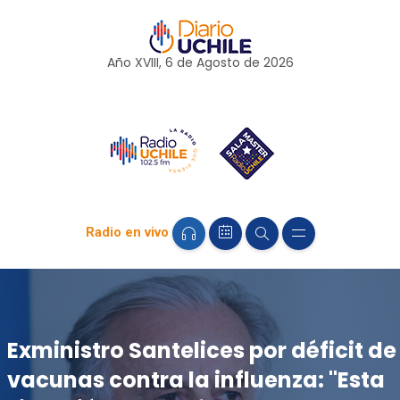
Año XVIII, 6 de
Agosto
de 2026
Radio en vivo
Exministro Santelices por déficit de
vacunas contra la influenza: "Esta