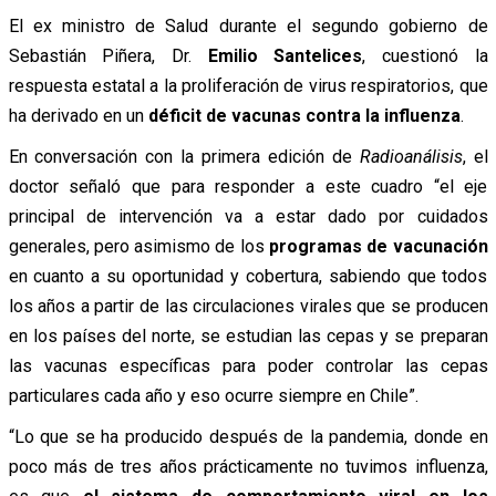
El ex ministro de Salud durante el segundo gobierno de
Sebastián Piñera, Dr.
Emilio Santelices
, cuestionó la
respuesta estatal a la proliferación de virus respiratorios, que
ha derivado en un
déficit de vacunas
contra la influenza
.
En conversación con la primera edición de
Radioanálisis
, el
doctor señaló que para responder a este cuadro “el eje
principal de intervención va a estar dado por cuidados
generales, pero asimismo de los
programas de vacunación
en cuanto a su oportunidad y cobertura, sabiendo que todos
los años a partir de las circulaciones virales que se producen
en los países del norte, se estudian las cepas y se preparan
las vacunas específicas para poder controlar las cepas
particulares cada año y eso ocurre siempre en Chile”.
“Lo que se ha producido después de la pandemia, donde en
poco más de tres años prácticamente no tuvimos influenza,