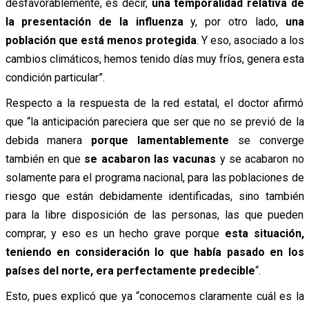
desfavorablemente, es decir,
una temporalidad relativa de
la presentación de la influenza
y, por otro lado,
una
población que está menos protegida
. Y eso, asociado a los
cambios climáticos, hemos tenido días muy fríos, genera esta
condición particular”.
Respecto a la respuesta de la red estatal, el doctor afirmó
que “la anticipación pareciera que ser que no se previó de la
debida manera
porque lamentablemente
se converge
también en que
se acabaron las vacunas
y se acabaron no
solamente para el programa nacional, para las poblaciones de
riesgo que están debidamente identificadas, sino también
para la libre disposición de las personas, las que pueden
comprar, y eso es un hecho grave porque
esta situación,
teniendo en consideración lo que había pasado en los
países del norte, era perfectamente predecible
“.
Esto, pues explicó que ya “conocemos claramente cuál es la