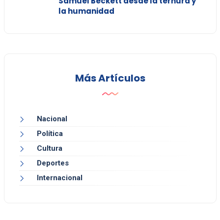
Samuel Beckett desde la ternura y
la humanidad
Más Artículos
Nacional
Política
Cultura
Deportes
Internacional