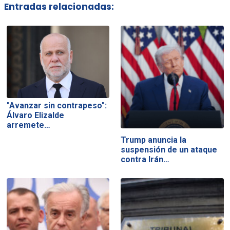
Entradas relacionadas:
"Avanzar sin contrapeso":
Álvaro Elizalde
arremete…
Trump anuncia la
suspensión de un ataque
contra Irán…