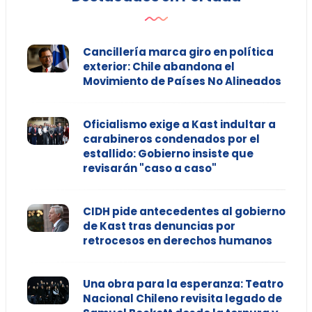
Cancillería marca giro en política
exterior: Chile abandona el
Movimiento de Países No Alineados
Oficialismo exige a Kast indultar a
carabineros condenados por el
estallido: Gobierno insiste que
revisarán "caso a caso"
CIDH pide antecedentes al gobierno
de Kast tras denuncias por
retrocesos en derechos humanos
Una obra para la esperanza: Teatro
Nacional Chileno revisita legado de