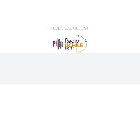
- PUBLICIDAD ON POST -