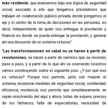
más resiliente
, que avancemos bajo una lógica de seguridad
social, asociado a ello que tengamos prestadores que
trabajen en colaboración público-privada donde pongamos el
eje y el centro de la toma de decisiones en las personas, es
decir, independiente de quién nos entregue la prestación y
financie es donde se pueda entregar la prestación, y generar
ahí una discusión de un sistema virtuoso”.
“
Las transformaciones en salud no se hacen a partir de
revoluciones
, se hacen a partir de caminos que se recorren,
paso a paso, y a partir de lo que ahí va ocurriendo nosotros
vamos construyendo sobre el siguiente piso. ¿Y por qué eso
es virtuoso? Porque nos permite, junto con mejorar el
sistema, incorporar medidas de seguridad social, solidaridad,
eficiencia, resiliencia, nos permite que simultáneamente se
vayan resolviendo del aquí y ahora: listas de espera, precios
de los fármacos, falta de especialistas, necesidad de