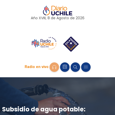
Año XVIII, 8 de
Agosto
de 2026
Radio en vivo
Subsidio de agua potable: