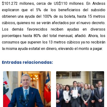
$101.272 millones, cerca de US$110 millones. En Andess
explicaron que el 5% de los beneficiarios del subsidio
obtienen una ayuda del 100% de su boleta, hasta 15 metros
cúbicos, quienes no se verán afectados por el nuevo decreto.
Los demás favorecidos reciben ayudas en diversos
porcentajes hasta 80% del total mensual, añadió. Ahora, los
consumos que superen los 13 metros cúbicos ya no recibirán
la misma ayuda estatal en dinero, elevando el monto a pagar.
Entradas relacionadas: