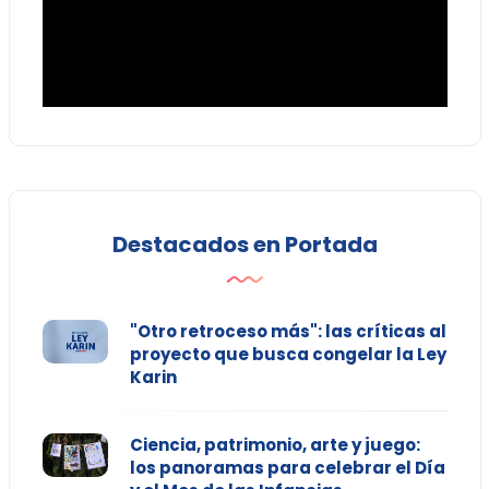
Destacados en Portada
"Otro retroceso más": las críticas al
proyecto que busca congelar la Ley
Karin
Ciencia, patrimonio, arte y juego:
los panoramas para celebrar el Día