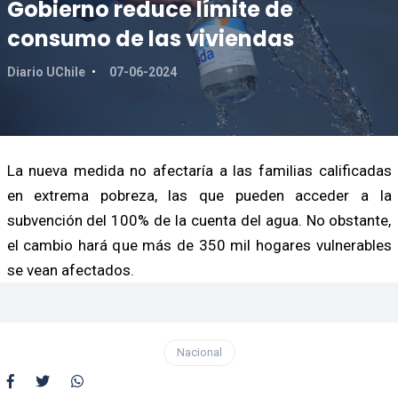
Gobierno reduce límite de
consumo de las viviendas
Diario UChile
07-06-2024
La nueva medida no afectaría a las familias calificadas
en extrema pobreza, las que pueden acceder a la
subvención del 100% de la cuenta del agua. No obstante,
el cambio hará que más de 350 mil hogares vulnerables
se vean afectados.
Nacional