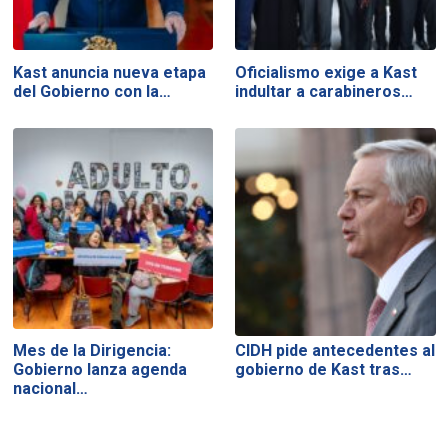
Kast anuncia nueva etapa
Oficialismo exige a Kast
del Gobierno con la…
indultar a carabineros…
Mes de la Dirigencia:
CIDH pide antecedentes al
Gobierno lanza agenda
gobierno de Kast tras…
nacional…