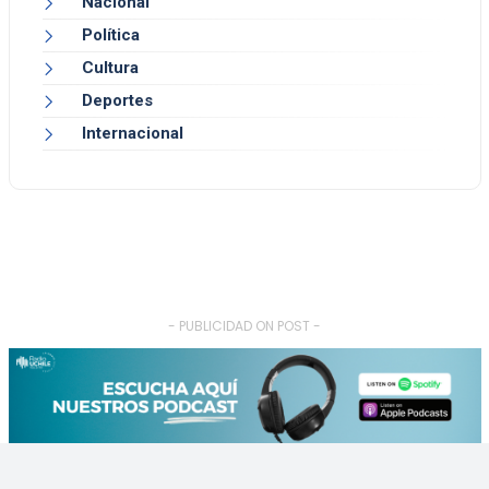
Nacional
Política
Cultura
Deportes
Internacional
- PUBLICIDAD ON POST -