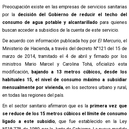
Preocupación existe en las empresas de servicios sanitarias
por la
decisión del Gobierno de reducir el techo del
consumo de agua potable y alcantarillado
para quienes
buscan acceder a subsidios de la cuenta de este servicio.
De acuerdo con información publicada hoy por
El Mercurio
, el
Ministerio de Hacienda, a través del decreto N°121 del 15 de
marzo de 2014, tramitado el 4 de abril y firmado por los
ministros Mario Marcel y Carolina Tohá, oficializó esta
modificación,
bajando a 13 metros cúbicos, desde los
habituales 15, el nivel de consumo máximo a subsidiar
mensualmente por vivienda
, en los sectores urbano y rural,
en todas las regiones del país.
En el sector sanitario afirmaron que es la
primera vez que
se reduce de los 15 metros cúbicos el límite de consumo
ligado a este subsidio
, que fue establecido en la Ley