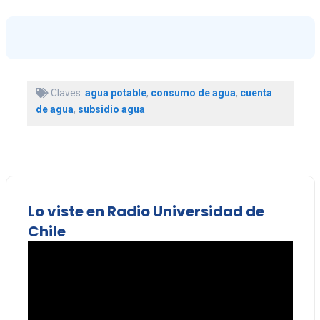
Claves:
agua potable
,
consumo de agua
,
cuenta
de agua
,
subsidio agua
Lo viste en Radio Universidad de
Chile