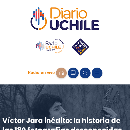
Radio en vivo
Víctor Jara inédito: la historia de