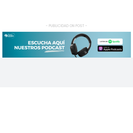
- PUBLICIDAD ON POST -