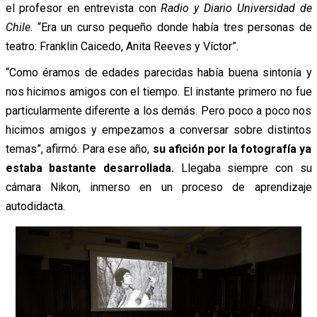
el profesor en entrevista con
Radio y Diario Universidad de
Chile.
“Era un curso pequeño donde había tres personas de
teatro: Franklin Caicedo, Anita Reeves y Víctor”.
“Como éramos de edades parecidas había buena sintonía y
nos hicimos amigos con el tiempo. El instante primero no fue
particularmente diferente a los demás. Pero poco a poco nos
hicimos amigos y empezamos a conversar sobre distintos
temas”, afirmó. Para ese año,
su afición por la fotografía ya
estaba bastante desarrollada.
Llegaba siempre con su
cámara Nikon, inmerso en un proceso de aprendizaje
autodidacta.