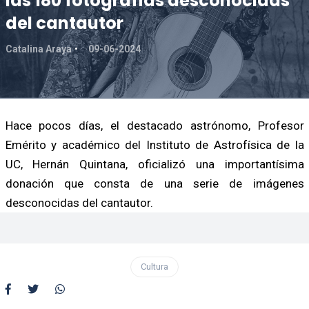
las 180 fotografías desconocidas
del cantautor
Catalina Araya
09-06-2024
Hace pocos días, el destacado astrónomo, Profesor
Emérito y académico del Instituto de Astrofísica de la
UC, Hernán Quintana, oficializó una importantísima
donación que consta de una serie de imágenes
desconocidas del cantautor.
Cultura