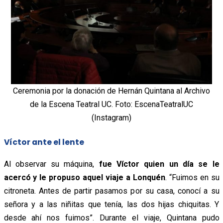
Ceremonia por la donación de Hernán Quintana al Archivo
de la Escena Teatral UC. Foto: EscenaTeatralUC
(Instagram)
Víctor ante el lente
Al observar su máquina,
fue Víctor quien un día se le
acercó y le propuso aquel viaje a Lonquén
. “Fuimos en su
citroneta. Antes de partir pasamos por su casa, conocí a su
señora y a las niñitas que tenía, las dos hijas chiquitas. Y
desde ahí nos fuimos”. Durante el viaje, Quintana pudo