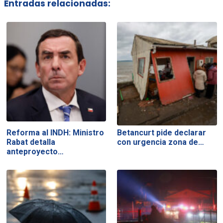
Entradas relacionadas:
Reforma al INDH: Ministro
Betancurt pide declarar
Rabat detalla
con urgencia zona de…
anteproyecto…