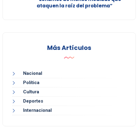
ataquen la raíz del problema”
Más Artículos
Nacional
Política
Cultura
Deportes
Internacional