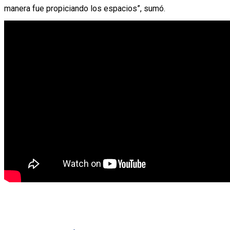
manera fue propiciando los espacios”, sumó.