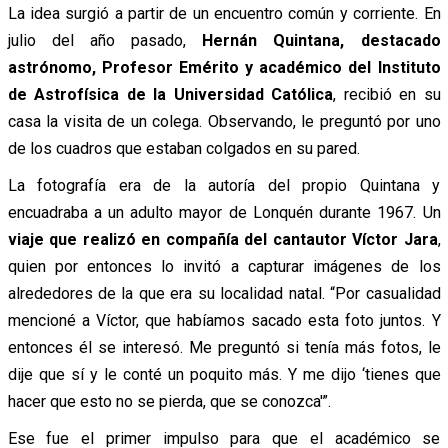
La idea surgió a partir de un encuentro común y corriente. En
julio del año pasado,
Hernán Quintana, destacado
astrónomo, Profesor Emérito y académico del Instituto
de Astrofísica de la Universidad Católica
, recibió en su
casa la visita de un colega. Observando, le preguntó por uno
de los cuadros que estaban colgados en su pared.
La fotografía era de la autoría del propio Quintana y
encuadraba a un adulto mayor de Lonquén durante 1967. Un
viaje que realizó en compañía del cantautor Víctor Jara
,
quien por entonces lo invitó a capturar imágenes de los
alrededores de la que era su localidad natal. “Por casualidad
mencioné a Víctor, que habíamos sacado esta foto juntos. Y
entonces él se interesó. Me preguntó si tenía más fotos, le
dije que sí y le conté un poquito más. Y me dijo ‘tienes que
hacer que esto no se pierda, que se conozca'”.
Ese fue el primer impulso para que el académico se