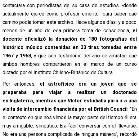
contactara con periodistas de su casa de estudios -donde
actualmente ejerce como profesor emérito- para saber qué
camino podía tomar este archivo. Hace algunos días, y a poco
menos de un año de esa primera toma de consciencia,
el
docente oficializó la donación de 180 fotografías del
histórico músico contenidas en 33 tiras tomadas entre
1967 y 1968
, y que son testimonio del año de amistad que
ambos hombres compartieron en el marco de un curso
dictado por el Instituto Chileno-Británico de Cultura.
Por entonces,
el astrofísico era un joven que se
preparaba para viajar a realizar un doctorado
en Inglaterra, mientras que Víctor estudiaba para ir a una
visita de intercambio financiada por el British Council
. “En
el contexto en que nos vimos la mayor parte del tiempo él era
muy amigable, simpático. Era fácil conversar con él, llevarse.
No era una persona complicada de ninguna manera”, recordó