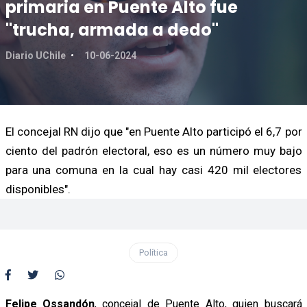
primaria en Puente Alto fue
"trucha, armada a dedo"
Diario UChile
10-06-2024
El concejal RN dijo que "en Puente Alto participó el 6,7 por
ciento del padrón electoral, eso es un número muy bajo
para una comuna en la cual hay casi 420 mil electores
disponibles".
Política
Felipe Ossandón
, concejal de Puente Alto, quien buscará