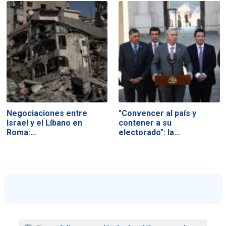
Negociaciones entre
"Convencer al país y
Israel y el Líbano en
contener a su
Roma:…
electorado": la…