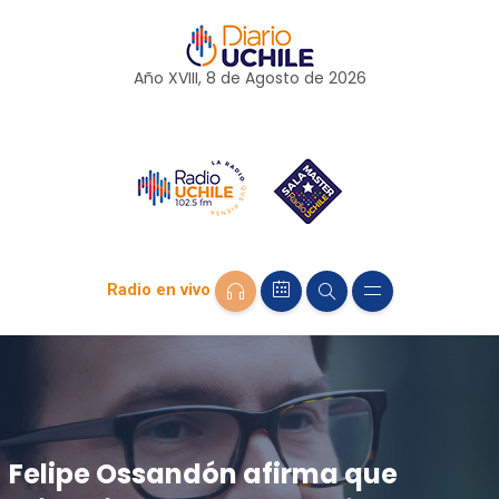
Año XVIII, 8 de
Agosto
de 2026
Radio en vivo
Felipe Ossandón afirma que