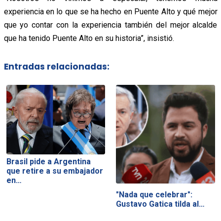
experiencia en lo que se ha hecho en Puente Alto y qué mejor
que yo contar con la experiencia también del mejor alcalde
que ha tenido Puente Alto en su historia”, insistió.
Entradas relacionadas:
Brasil pide a Argentina
que retire a su embajador
en…
"Nada que celebrar":
Gustavo Gatica tilda al…