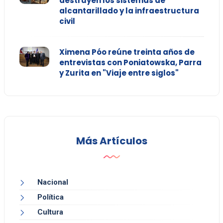
destruyen los sistemas de
alcantarillado y la infraestructura
civil
Ximena Póo reúne treinta años de
entrevistas con Poniatowska, Parra
y Zurita en "Viaje entre siglos"
Más Artículos
Nacional
Política
Cultura