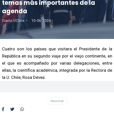
temas más importantes de la
agenda
Diario UChile
10-06-2024
Cuatro son los países que visitara el Presidente de la
República en su segundo viaje por el viejo continente, en
el que es acompañado por varias delegaciones, entre
ellas, la científica académica, integrada por la Rectora de
la U. Chile, Rosa Déves.
Nacional