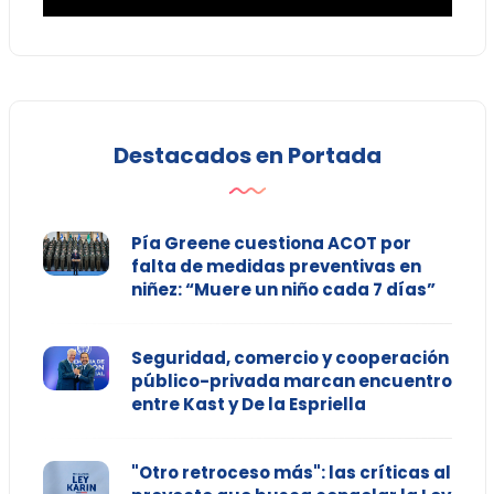
Destacados en Portada
Pía Greene cuestiona ACOT por
falta de medidas preventivas en
niñez: “Muere un niño cada 7 días”
Seguridad, comercio y cooperación
público-privada marcan encuentro
entre Kast y De la Espriella
"Otro retroceso más": las críticas al