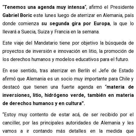
“
Tenemos una agenda muy intensa
“, afirmó el Presidente
Gabriel Boric
este lunes luego de aterrizar en Alemania, país
donde comienza
su segunda gira por Europa
, la que lo
llevará a Suecia, Suiza y Francia en la semana.
Este viaje del Mandatario tiene por objetivo la búsqueda de
proyectos de inversión e innovación en litio, la promoción de
los derechos humanos y modelos educativos para el futuro.
En ese sentido, tras aterrizar en Berlín el Jefe de Estado
afirmó que Alemania es un socio muy importante para Chile y
destacó que tienen una fuerte agenda en “
materia de
inversiones, litio, hidrógeno verde, también en materia
de derechos humanos y en cultura”.
“Estoy muy contento de estar acá, de ser recibido por el
canciller, por las principales autoridades de Alemania y les
vamos a ir contando más detalles en la medida que