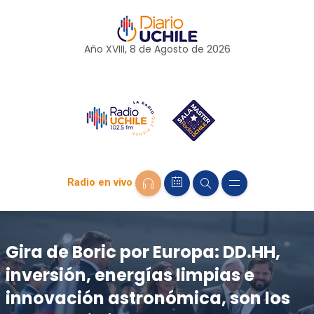
Año XVIII, 8 de
Agosto
de 2026
Radio en vivo
Gira de Boric por Europa: DD.HH,
inversión, energías limpias e
innovación astronómica, son los