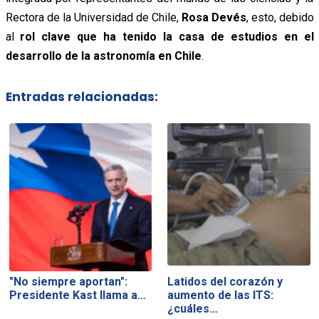
Rectora de la Universidad de Chile,
Rosa Devés
, esto, debido
al
rol clave que ha tenido la casa de estudios en el
desarrollo de la astronomía en Chile
.
Entradas relacionadas:
"No siempre aportan":
Latidos del corazón y
Presidente Kast llama a…
aumento de las ITS:
¿cuáles…