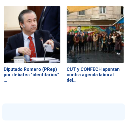
Diputado Romero (PRep)
CUT y CONFECH apuntan
por debates "identitarios":
contra agenda laboral
…
del…