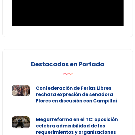
Destacados en Portada
Confederación de Ferias Libres
rechaza expresión de senadora
Flores en discusión con Campillai
Megarreforma en el TC: oposición
celebra admisibilidad de los
requerimientos y organizaciones