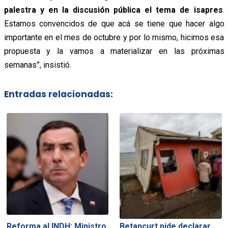
palestra y en la discusión pública el tema de isapres
.
Estamos convencidos de que acá se tiene que hacer algo
importante en el mes de octubre y por lo mismo, hicimos esa
propuesta y la vamos a materializar en las próximas
semanas”, insistió.
Entradas relacionadas:
Reforma al INDH: Ministro
Betancurt pide declarar