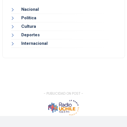
Nacional
Política
Cultura
Deportes
Internacional
- PUBLICIDAD ON POST -