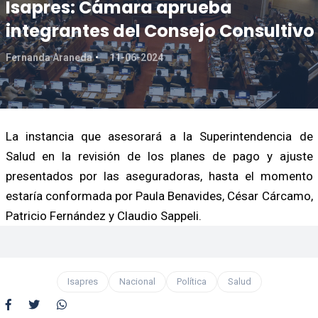
Isapres: Cámara aprueba
integrantes del Consejo Consultivo
Fernanda Araneda
11-06-2024
La instancia que asesorará a la Superintendencia de
Salud en la revisión de los planes de pago y ajuste
presentados por las aseguradoras, hasta el momento
estaría conformada por Paula Benavides, César Cárcamo,
Patricio Fernández y Claudio Sappeli.
Isapres
Nacional
Política
Salud