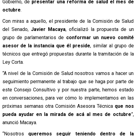
Gobierno, de
presentar una reforma de salud el mes de
octubre
.
Con miras a aquello, el presidente de la Comisión de Salud
del Senado,
Javier Macaya
, oficializó la propuesta de un
grupo de parlamentarios de
conformar un nuevo comité
asesor de la instancia que él preside
, similar al grupo de
técnicos que entregó propuestas durante la tramitación de la
Ley Corta.
“A nivel de la Comisión de Salud nosotros vamos a hacer un
seguimiento permanente al trabajo que se haga por parte de
este Consejo Consultivo y por nuestra parte, hemos estado
en conversaciones, para ver cómo lo implementamos en las
próximas semanas otra Comisión Asesora Técnica
que nos
pueda ayudar en la mirada de acá al mes de octubre
”,
anunció Macaya.
“Nosotros
queremos seguir teniendo dentro de la