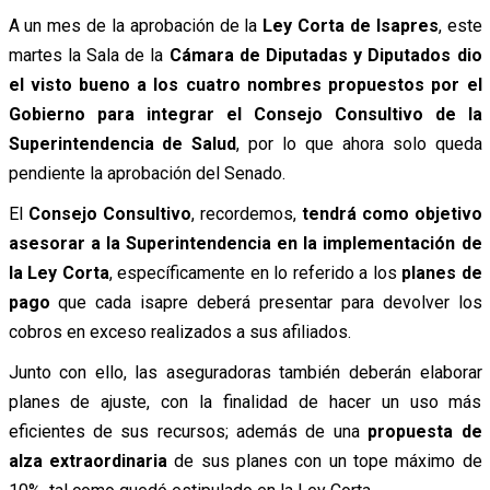
A un mes de la aprobación de la
Ley Corta de Isapres
, este
martes la Sala de la
Cámara de Diputadas y Diputados dio
el visto bueno a los cuatro nombres propuestos por el
Gobierno para integrar el Consejo Consultivo de la
Superintendencia de Salud
, por lo que ahora solo queda
pendiente la aprobación del Senado.
El
Consejo Consultivo
, recordemos,
tendrá como objetivo
asesorar a la Superintendencia en la implementación de
la Ley Corta
, específicamente en lo referido a los
planes de
pago
que cada isapre deberá presentar para devolver los
cobros en exceso realizados a sus afiliados.
Junto con ello, las aseguradoras también deberán elaborar
planes de ajuste, con la finalidad de hacer un uso más
eficientes de sus recursos; además de una
propuesta de
alza extraordinaria
de sus planes con un tope máximo de