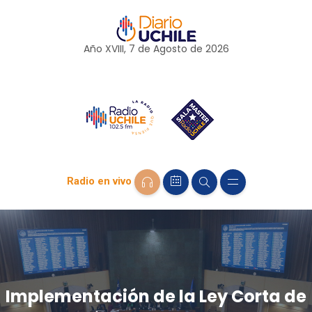
Año XVIII, 7 de
Agosto
de 2026
Radio en vivo
Implementación de la Ley Corta de