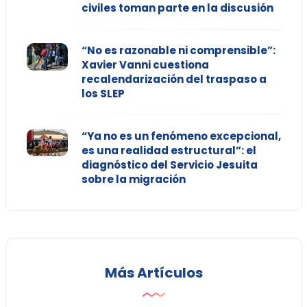
civiles toman parte en la discusión
“No es razonable ni comprensible”:
Xavier Vanni cuestiona
recalendarización del traspaso a
los SLEP
“Ya no es un fenómeno excepcional,
es una realidad estructural”: el
diagnóstico del Servicio Jesuita
sobre la migración
Más Artículos