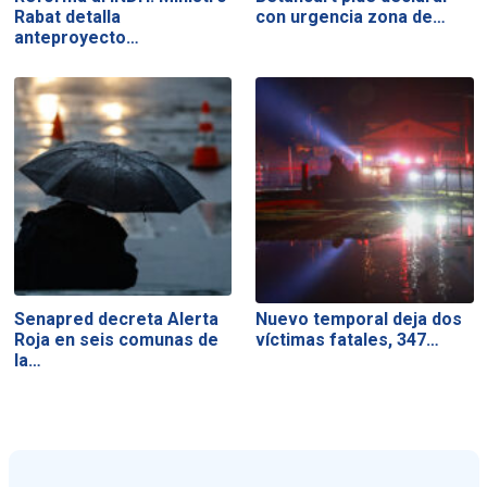
Rabat detalla
con urgencia zona de…
anteproyecto…
Senapred decreta Alerta
Nuevo temporal deja dos
Roja en seis comunas de
víctimas fatales, 347…
la…