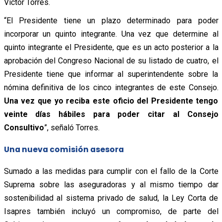
Víctor Torres.
“El Presidente tiene un plazo determinado para poder
incorporar un quinto integrante. Una vez que determine al
quinto integrante el Presidente, que es un acto posterior a la
aprobación del Congreso Nacional de su listado de cuatro, el
Presidente tiene que informar al superintendente sobre la
nómina definitiva de los cinco integrantes de este Consejo.
Una vez que yo reciba este oficio del Presidente tengo
veinte días hábiles para poder citar al Consejo
Consultivo
”, señaló Torres.
Una nueva comisión asesora
Sumado a las medidas para cumplir con el fallo de la Corte
Suprema sobre las aseguradoras y al mismo tiempo dar
sostenibilidad al sistema privado de salud, la Ley Corta de
Isapres también incluyó un compromiso, de parte del