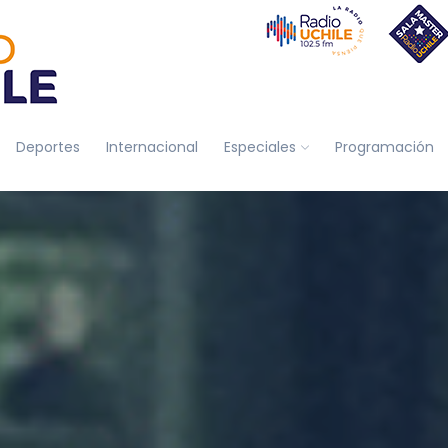
Deportes
Internacional
Especiales
Programación