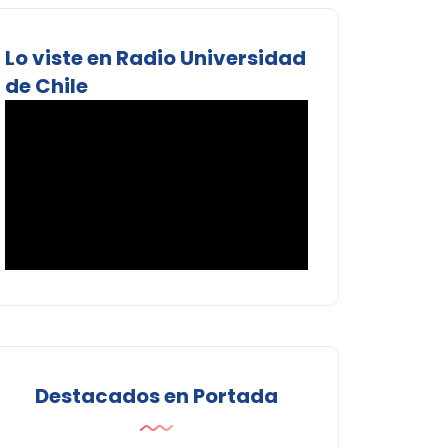
Lo viste en Radio Universidad
de Chile
Destacados en Portada