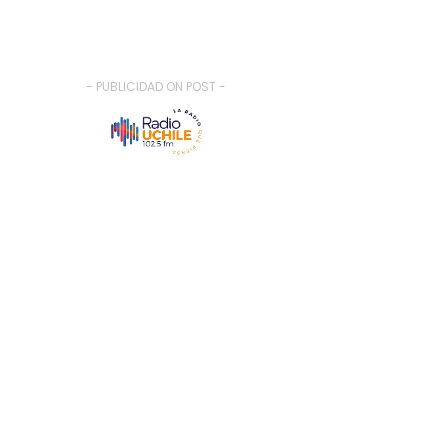
- PUBLICIDAD ON POST -