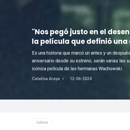
"Nos pegó justo en el desen
la película que definió una
Es una historia que marcó un antes y un después 
aniversario desde su estreno, serán varias las sa
icónica película de las hermanas Wachowski.
Catalina Araya
12-06-2024
Cultura