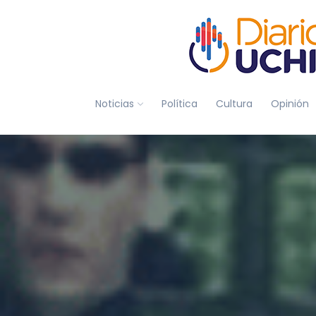
Noticias
Política
Cultura
Opinión