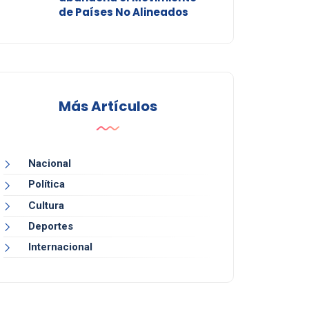
de Países No Alineados
Más Artículos
Nacional
Política
Cultura
Deportes
Internacional