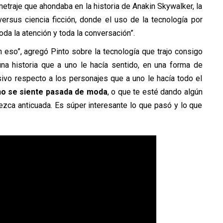
metraje que ahondaba en la historia de Anakin Skywalker, la
versus ciencia ficción, donde el uso de la tecnología por
oda la atención y toda la conversación”.
 eso”, agregó Pinto sobre la tecnología que trajo consigo
una historia que a uno le hacía sentido, en una forma de
sivo respecto a los personajes que a uno le hacía todo el
 no se siente pasada de moda
, o que te esté dando algún
zca anticuada. Es súper interesante lo que pasó y lo que