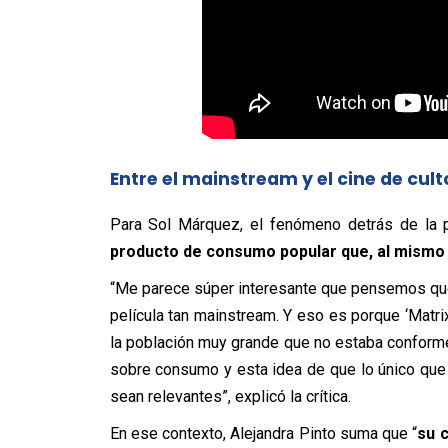
Entre el mainstream y el cine de cult
Para Sol Márquez, el fenómeno detrás de la 
producto de consumo popular que, al mismo 
“Me parece súper interesante que pensemos que 
película tan mainstream. Y eso es porque ‘Matri
la población muy grande que no estaba conforme 
sobre consumo y esta idea de que lo único que
sean relevantes”, explicó la crítica.
En ese contexto, Alejandra Pinto suma que “
su 