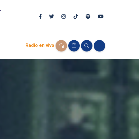
Radio en vivo