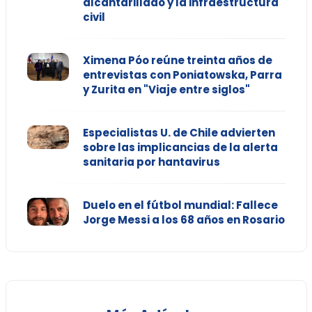
alcantarillado y la infraestructura
civil
Ximena Póo reúne treinta años de
entrevistas con Poniatowska, Parra
y Zurita en "Viaje entre siglos"
Especialistas U. de Chile advierten
sobre las implicancias de la alerta
sanitaria por hantavirus
Duelo en el fútbol mundial: Fallece
Jorge Messi a los 68 años en Rosario