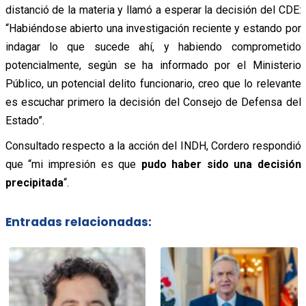
distanció de la materia y llamó a esperar la decisión del CDE:
“Habiéndose abierto una investigación reciente y estando por
indagar lo que sucede ahí, y habiendo comprometido
potencialmente, según se ha informado por el Ministerio
Público, un potencial delito funcionario, creo que lo relevante
es escuchar primero la decisión del Consejo de Defensa del
Estado”.
Consultado respecto a la acción del INDH, Cordero respondió
que “mi impresión es que
pudo haber sido una decisión
precipitada
“.
Entradas relacionadas: