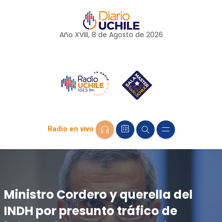
Año XVIII, 8 de
Agosto
de 2026
Radio en vivo
Ministro Cordero y querella del
INDH por presunto tráfico de