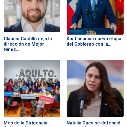
Claudio Castillo deja la
Kast anuncia nueva etapa
dirección de Mejor
del Gobierno con la…
Niñez…
Mes de la Dirigencia:
Natalia Duco se defendió