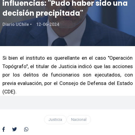
influencias: "Pudo haber sido una
decisión precipitada"
Diario UChile
12-06-2024
Si bien el instituto es querellante en el caso "Operación
Topógrafo", el titular de Justicia indicó que las acciones
por los delitos de funcionarios son ejecutados, con
previa evaluación, por el Consejo de Defensa del Estado
(CDE).
Justicia
Nacional