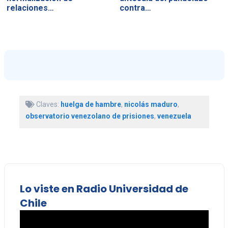
relaciones…
contra…
Claves:
huelga de hambre
,
nicolás maduro
,
observatorio venezolano de prisiones
,
venezuela
Lo viste en Radio Universidad de
Chile