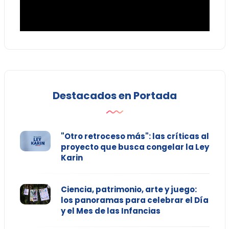
Destacados en Portada
"Otro retroceso más": las críticas al
proyecto que busca congelar la Ley
Karin
Ciencia, patrimonio, arte y juego:
los panoramas para celebrar el Día
y el Mes de las Infancias