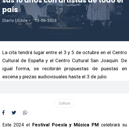
sus 10 años con artistas de todo el
país
Diario UChile
13-06-2024
La cita tendrá lugar entre el 3 y 5 de octubre en el Centro
Cultural de España y el Centro Cultural San Joaquín. De
igual forma, se recibirán propuestas de puestas en
escena y piezas audiovisuales hasta el 3 de julio.
Cultura
Este 2024 el
Festival Poesía y Música PM
celebrará su