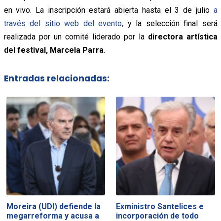
en vivo. La inscripción estará abierta hasta el 3 de julio
a
través del sitio web del evento,
y la selección final será
realizada por un comité liderado por la
directora artística
del festival, Marcela Parra
.
Entradas relacionadas:
Moreira (UDI) defiende la
Exministro Santelices e
megarreforma y acusa a
incorporación de todo