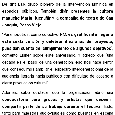
Delight Lab
, grupo pionero de la intervención lumínica en
espacios públicos. También dirán presentes la
cultora
mapuche María Huenuñir
y la
compañía de teatro de San
Joaquín, Perro Viejo.
“Para nosotros, como colectivo PM,
es gratificante llegar a
esta sexta versión y celebrar diez años del proyecto,
pues dan cuenta del cumplimiento de algunos objetivos
“,
comentó Eisner sobre este aniversario. Y agregó que “una
década es el paso de una generación, eso nos hace sentir
que conseguimos ampliar el espectro intergeneracional de la
audiencia literaria hacia públicos con dificultad de acceso a
cierta producción cultural”.
Además, cabe destacar que la organización abrió una
convocatoria para grupos y artistas que deseen
compartir parte de su trabajo durante el festival
. Esto,
tanto para muestras audiovisuales como puestas en escena