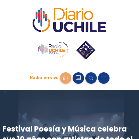
Radio en vivo
Festival Poesía y Música celebra