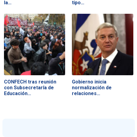
la…
tipo…
CONFECH tras reunión
Gobierno inicia
con Subsecretaría de
normalización de
Educación…
relaciones…