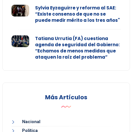
Sylvia Eyzaguirre y reforma al SAE:
“Existe consenso de que no se
puede medir mérito a los tres años"
Tatiana Urrutia (FA) cuestiona
agenda de seguridad del Gobierno:
“Echamos de menos medidas que
ataquen la raíz del problema”
Más Artículos
Nacional
Política