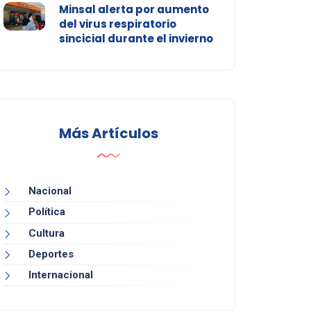
Minsal alerta por aumento
del virus respiratorio
sincicial durante el invierno
Más Artículos
Nacional
Política
Cultura
Deportes
Internacional