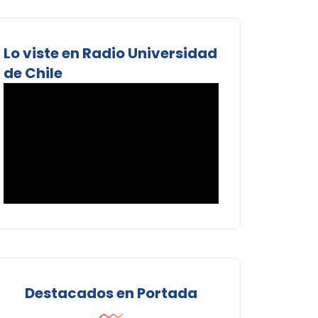
Lo viste en Radio Universidad
de Chile
Destacados en Portada