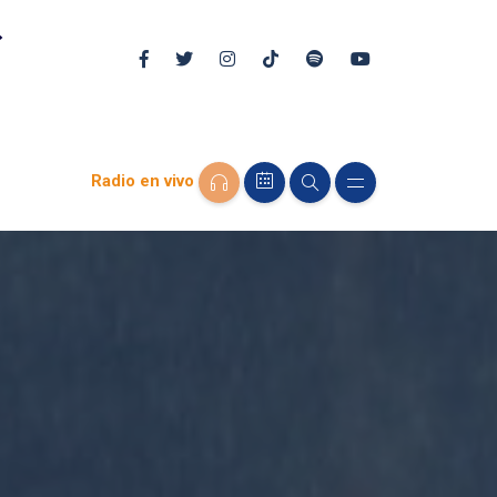
Radio en vivo