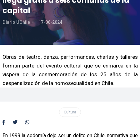
llega gratis a seis comunas de la
capital
Diario UChile
17-06-2024
Obras de teatro, danza, performances, charlas y talleres
forman parte del evento cultural que se enmarca en la
víspera de la conmemoración de los 25 años de la
despenalización de la homosexualidad en Chile.
Cultura
En 1999 la sodomía dejo ser un delito en Chile, normativa que