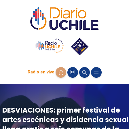
Radio en vivo
DESVIACIONES: primer festival de
artes escénicas y disidencia sexual