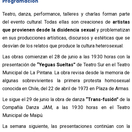
Programación
Teatro, danza, performance, talleres y charlas forman parte
del evento cultural. Todas ellas son creaciones de
artistas
que provienen desde la disidencia sexual
y problematizan
en sus producciones artísticas, discursos y estéticas que se
desvían de los relatos que produce la cultura heterosexual.
Las obras comienzan el 28 de junio a las 19:30 horas con la
presentación de
“Yeguas Sueltas”
de Teatro Sur en el Teatro
Municipal de La Pintana. La obra revisa desde la memoria de
algunas sobrevivientes la primera protesta homosexual
conocida en Chile, del 22 de abril de 1973 en Plaza de Armas.
Le sigue el 29 de junio la obra de danza
“Trans-fusión”
de la
Compañía Danza JAM, a las 19:30 horas en el Teatro
Municipal de Maipú.
La semana siguiente, las presentaciones continúan con la