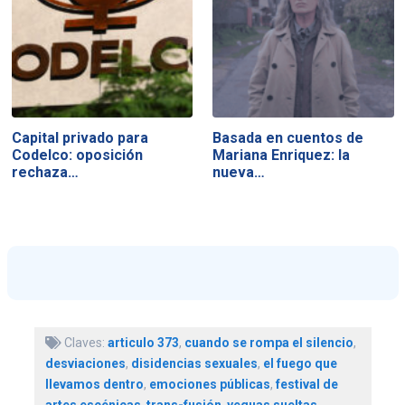
Capital privado para
Basada en cuentos de
Codelco: oposición
Mariana Enriquez: la
rechaza…
nueva…
Claves:
articulo 373
,
cuando se rompa el silencio
,
desviaciones
,
disidencias sexuales
,
el fuego que
llevamos dentro
,
emociones públicas
,
festival de