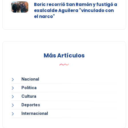
Boric recorrió San Ramón y fustigó a
exalcalde Aguilera "vinculado con
el narco"
Más Artículos
Nacional
Política
Cultura
Deportes
Internacional