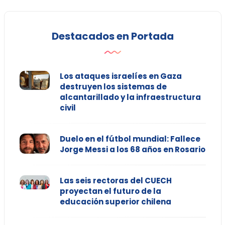
Destacados en Portada
Los ataques israelíes en Gaza
destruyen los sistemas de
alcantarillado y la infraestructura
civil
Duelo en el fútbol mundial: Fallece
Jorge Messi a los 68 años en Rosario
Las seis rectoras del CUECH
proyectan el futuro de la
educación superior chilena