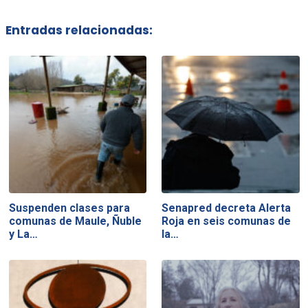
Entradas relacionadas:
Suspenden clases para
Senapred decreta Alerta
comunas de Maule, Ñuble
Roja en seis comunas de
y La…
la…