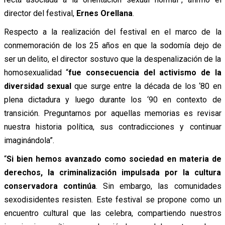
director del festival,
Ernes Orellana
.
Respecto a la realización del festival en el marco de la
conmemoración de los 25 años en que la sodomía dejo de
ser un delito, el director sostuvo que la despenalización de la
homosexualidad “
fue consecuencia del activismo de la
diversidad sexual
que surge entre la década de los ‘80 en
plena dictadura y luego durante los ‘90 en contexto de
transición. Preguntarnos por aquellas memorias es revisar
nuestra historia política, sus contradicciones y continuar
imaginándola”.
“
Si bien hemos avanzado como sociedad en materia de
derechos, la criminalización impulsada por la cultura
conservadora continúa
. Sin embargo, las comunidades
sexodisidentes resisten. Este festival se propone como un
encuentro cultural que las celebra, compartiendo nuestros