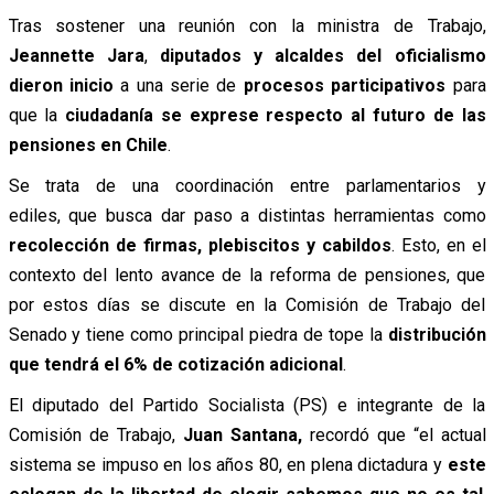
Tras sostener una reunión con la ministra de Trabajo,
Jeannette Jara
,
diputados y alcaldes del oficialismo
dieron inicio
a una serie de
procesos participativos
para
que la
ciudadanía se exprese respecto al futuro de las
pensiones en Chile
.
Se trata de una coordinación entre parlamentarios y
ediles, que busca dar paso a distintas herramientas como
recolección de firmas, plebiscitos y cabildos
. Esto, en el
contexto del lento avance de la reforma de pensiones, que
por estos días se discute en la Comisión de Trabajo del
Senado y tiene como principal piedra de tope la
distribución
que tendrá el 6% de cotización adicional
.
El diputado del Partido Socialista (PS) e integrante de la
Comisión de Trabajo,
Juan Santana,
recordó que “el actual
sistema se impuso en los años 80, en plena dictadura y
este