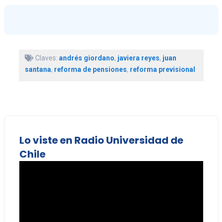
Claves:
andrés giordano
,
javiera reyes
,
juan
santana
,
reforma de pensiones
,
reforma previsional
Lo viste en Radio Universidad de
Chile