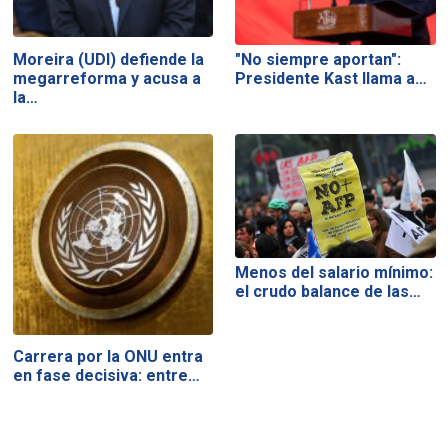
Moreira (UDI) defiende la
"No siempre aportan":
megarreforma y acusa a
Presidente Kast llama a…
la…
Menos del salario mínimo:
el crudo balance de las…
Carrera por la ONU entra
en fase decisiva: entre…