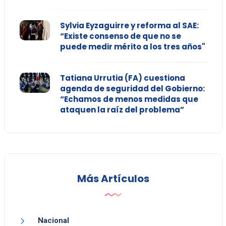
Sylvia Eyzaguirre y reforma al SAE:
“Existe consenso de que no se
puede medir mérito a los tres años"
Tatiana Urrutia (FA) cuestiona
agenda de seguridad del Gobierno:
“Echamos de menos medidas que
ataquen la raíz del problema”
Más Artículos
Nacional