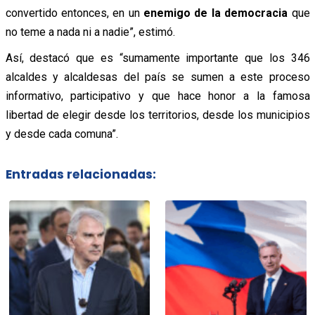
convertido entonces, en un
enemigo de la democracia
que
no teme a nada ni a nadie”, estimó.
Así, destacó que es “sumamente importante que los 346
alcaldes y alcaldesas del país se sumen a este proceso
informativo, participativo y que hace honor a la famosa
libertad de elegir desde los territorios, desde los municipios
y desde cada comuna”.
Entradas relacionadas: