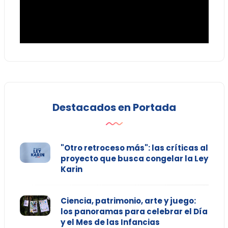
Destacados en Portada
"Otro retroceso más": las críticas al
proyecto que busca congelar la Ley
Karin
Ciencia, patrimonio, arte y juego:
los panoramas para celebrar el Día
y el Mes de las Infancias