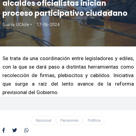
alcaldes oficialistas inician
proceso participativo ciudadano
Diario UChile
17-06-2024
Se trata de una coordinación entre legisladores y ediles,
con la que se dará paso a distintas herramientas como
recolección de firmas, plebiscitos y cabildos. Iniciativa
que surge a raíz del lento avance de la reforma
previsional del Gobierno.
Nacional
Pensiones
Política