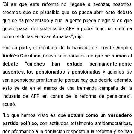
“Si es que esta reforma no llegase a avanzar, nosotros
creemos que es plausible que se pueda abrir este debate
que se ha presentado y que la gente pueda elegir si es que
quiere pasar del sistema de AFP a poder tener un sistema
como el de las Fuerzas Armadas”, dijo.
Por su parte, el diputado de la bancada del Frente Amplio,
Andrés Giordano
, relevó la importancia de
que se suman al
debate “quienes han estado permanentemente
ausentes, los pensionados y pensionadas
y quienes se
van a pensionar prontamente, porque hay que decirlo además,
esto se da en el marco de una tremenda campaña de la
industria de AFP en contra de la reforma de pensiones”,
acusó.
“Lo que hemos visto es que
actúan como un verdadero
partido político
, con actitudes totalmente antidemocráticas,
desinformando a la población respecto a la reforma y se han