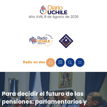
Año XVIII, 8 de
Agosto
de 2026
Radio en vivo
Para decidir el futuro de las
pensiones: parlamentarios y