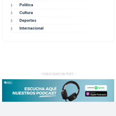
Política
Cultura
Deportes
Internacional
- PUBLICIDAD ON POST -