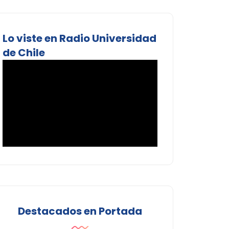
Lo viste en Radio Universidad
de Chile
Destacados en Portada