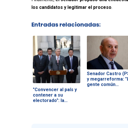
los candidatos y legitimar el proceso
.
Entradas relacionadas:
Senador Castro (P
y megarreforma: "
gente común…
"Convencer al país y
contener a su
electorado": la…