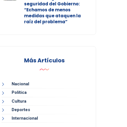
seguridad del Gobierno:
“Echamos de menos
medidas que ataquen la
raíz del problema”
Más Artículos
Nacional
Política
Cultura
Deportes
Internacional