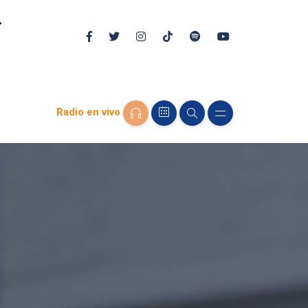
Radio en vivo