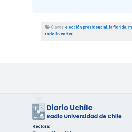
Claves:
elección presidencial
,
la florida
,
m
rodolfo carter
Diario Uchile
Radio Universidad de Chile
Rectora: